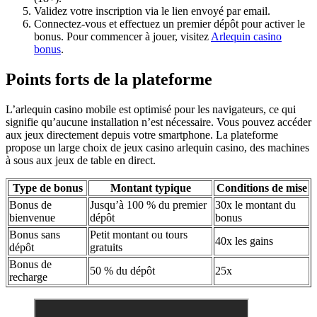
Validez votre inscription via le lien envoyé par email.
Connectez-vous et effectuez un premier dépôt pour activer le
bonus. Pour commencer à jouer, visitez
Arlequin casino
bonus
.
Points forts de la plateforme
L’arlequin casino mobile est optimisé pour les navigateurs, ce qui
signifie qu’aucune installation n’est nécessaire. Vous pouvez accéder
aux jeux directement depuis votre smartphone. La plateforme
propose un large choix de jeux casino arlequin casino, des machines
à sous aux jeux de table en direct.
Type de bonus
Montant typique
Conditions de mise
Bonus de
Jusqu’à 100 % du premier
30x le montant du
bienvenue
dépôt
bonus
Bonus sans
Petit montant ou tours
40x les gains
dépôt
gratuits
Bonus de
50 % du dépôt
25x
recharge