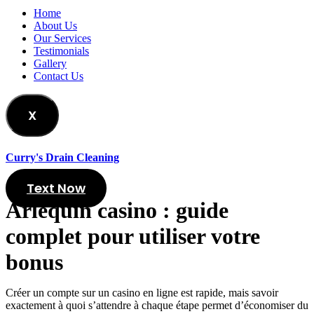
Home
About Us
Our Services
Testimonials
Gallery
Contact Us
X
Curry's Drain Cleaning
Text Now
Arlequin casino : guide
complet pour utiliser votre
bonus
Créer un compte sur un casino en ligne est rapide, mais savoir
exactement à quoi s’attendre à chaque étape permet d’économiser du