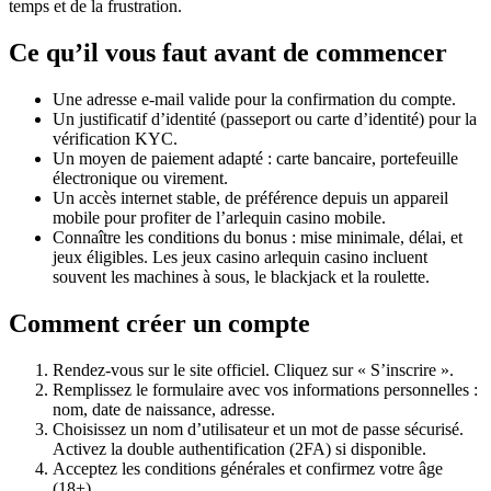
temps et de la frustration.
Ce qu’il vous faut avant de commencer
Une adresse e-mail valide pour la confirmation du compte.
Un justificatif d’identité (passeport ou carte d’identité) pour la
vérification KYC.
Un moyen de paiement adapté : carte bancaire, portefeuille
électronique ou virement.
Un accès internet stable, de préférence depuis un appareil
mobile pour profiter de l’arlequin casino mobile.
Connaître les conditions du bonus : mise minimale, délai, et
jeux éligibles. Les jeux casino arlequin casino incluent
souvent les machines à sous, le blackjack et la roulette.
Comment créer un compte
Rendez-vous sur le site officiel. Cliquez sur « S’inscrire ».
Remplissez le formulaire avec vos informations personnelles :
nom, date de naissance, adresse.
Choisissez un nom d’utilisateur et un mot de passe sécurisé.
Activez la double authentification (2FA) si disponible.
Acceptez les conditions générales et confirmez votre âge
(18+).