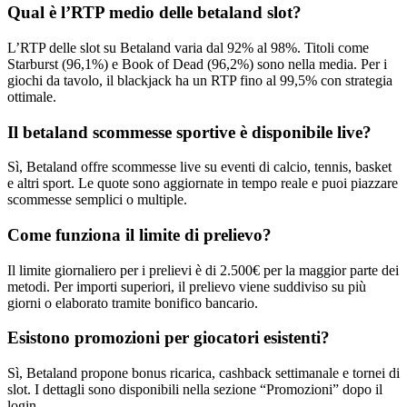
Qual è l’RTP medio delle betaland slot?
L’RTP delle slot su Betaland varia dal 92% al 98%. Titoli come
Starburst (96,1%) e Book of Dead (96,2%) sono nella media. Per i
giochi da tavolo, il blackjack ha un RTP fino al 99,5% con strategia
ottimale.
Il betaland scommesse sportive è disponibile live?
Sì, Betaland offre scommesse live su eventi di calcio, tennis, basket
e altri sport. Le quote sono aggiornate in tempo reale e puoi piazzare
scommesse semplici o multiple.
Come funziona il limite di prelievo?
Il limite giornaliero per i prelievi è di 2.500€ per la maggior parte dei
metodi. Per importi superiori, il prelievo viene suddiviso su più
giorni o elaborato tramite bonifico bancario.
Esistono promozioni per giocatori esistenti?
Sì, Betaland propone bonus ricarica, cashback settimanale e tornei di
slot. I dettagli sono disponibili nella sezione “Promozioni” dopo il
login.