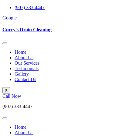
Skip
(907) 333-4447
to
Google
content
Curry's Drain Cleaning
Home
About Us
Our Services
Testimonials
Gallery
Contact Us
X
Call Now
(907) 333-4447
Home
About Us