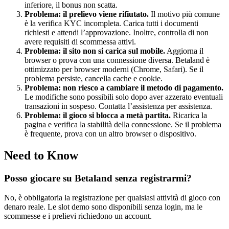
inferiore, il bonus non scatta.
Problema: il prelievo viene rifiutato.
Il motivo più comune
è la verifica KYC incompleta. Carica tutti i documenti
richiesti e attendi l’approvazione. Inoltre, controlla di non
avere requisiti di scommessa attivi.
Problema: il sito non si carica sul mobile.
Aggiorna il
browser o prova con una connessione diversa. Betaland è
ottimizzato per browser moderni (Chrome, Safari). Se il
problema persiste, cancella cache e cookie.
Problema: non riesco a cambiare il metodo di pagamento.
Le modifiche sono possibili solo dopo aver azzerato eventuali
transazioni in sospeso. Contatta l’assistenza per assistenza.
Problema: il gioco si blocca a metà partita.
Ricarica la
pagina e verifica la stabilità della connessione. Se il problema
è frequente, prova con un altro browser o dispositivo.
Need to Know
Posso giocare su Betaland senza registrarmi?
No, è obbligatoria la registrazione per qualsiasi attività di gioco con
denaro reale. Le slot demo sono disponibili senza login, ma le
scommesse e i prelievi richiedono un account.