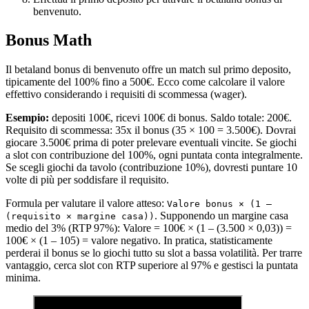
benvenuto.
Bonus Math
Il betaland bonus di benvenuto offre un match sul primo deposito,
tipicamente del 100% fino a 500€. Ecco come calcolare il valore
effettivo considerando i requisiti di scommessa (wager).
Esempio:
depositi 100€, ricevi 100€ di bonus. Saldo totale: 200€.
Requisito di scommessa: 35x il bonus (35 × 100 = 3.500€). Dovrai
giocare 3.500€ prima di poter prelevare eventuali vincite. Se giochi
a slot con contribuzione del 100%, ogni puntata conta integralmente.
Se scegli giochi da tavolo (contribuzione 10%), dovresti puntare 10
volte di più per soddisfare il requisito.
Formula per valutare il valore atteso:
Valore bonus × (1 –
. Supponendo un margine casa
(requisito × margine casa))
medio del 3% (RTP 97%): Valore = 100€ × (1 – (3.500 × 0,03)) =
100€ × (1 – 105) = valore negativo. In pratica, statisticamente
perderai il bonus se lo giochi tutto su slot a bassa volatilità. Per trarre
vantaggio, cerca slot con RTP superiore al 97% e gestisci la puntata
minima.