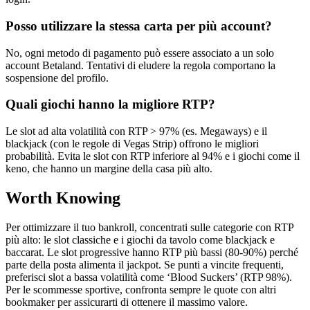
Posso utilizzare la stessa carta per più account?
No, ogni metodo di pagamento può essere associato a un solo
account Betaland. Tentativi di eludere la regola comportano la
sospensione del profilo.
Quali giochi hanno la migliore RTP?
Le slot ad alta volatilità con RTP > 97% (es. Megaways) e il
blackjack (con le regole di Vegas Strip) offrono le migliori
probabilità. Evita le slot con RTP inferiore al 94% e i giochi come il
keno, che hanno un margine della casa più alto.
Worth Knowing
Per ottimizzare il tuo bankroll, concentrati sulle categorie con RTP
più alto: le slot classiche e i giochi da tavolo come blackjack e
baccarat. Le slot progressive hanno RTP più bassi (80-90%) perché
parte della posta alimenta il jackpot. Se punti a vincite frequenti,
preferisci slot a bassa volatilità come ‘Blood Suckers’ (RTP 98%).
Per le scommesse sportive, confronta sempre le quote con altri
bookmaker per assicurarti di ottenere il massimo valore.