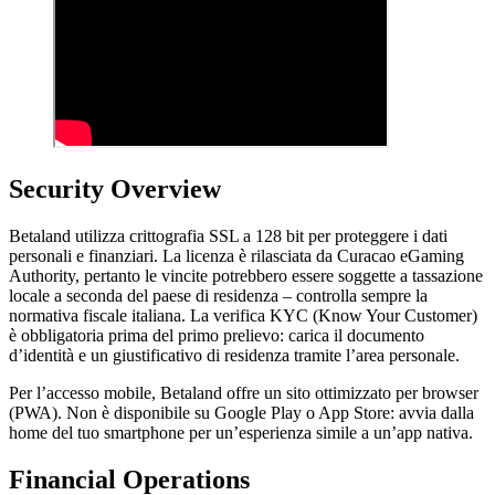
Security Overview
Betaland utilizza crittografia SSL a 128 bit per proteggere i dati
personali e finanziari. La licenza è rilasciata da Curacao eGaming
Authority, pertanto le vincite potrebbero essere soggette a tassazione
locale a seconda del paese di residenza – controlla sempre la
normativa fiscale italiana. La verifica KYC (Know Your Customer)
è obbligatoria prima del primo prelievo: carica il documento
d’identità e un giustificativo di residenza tramite l’area personale.
Per l’accesso mobile, Betaland offre un sito ottimizzato per browser
(PWA). Non è disponibile su Google Play o App Store: avvia dalla
home del tuo smartphone per un’esperienza simile a un’app nativa.
Financial Operations