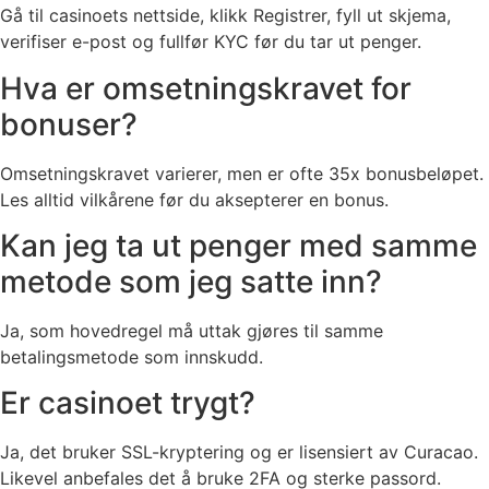
Gå til casinoets nettside, klikk Registrer, fyll ut skjema,
verifiser e-post og fullfør KYC før du tar ut penger.
Hva er omsetningskravet for
bonuser?
Omsetningskravet varierer, men er ofte 35x bonusbeløpet.
Les alltid vilkårene før du aksepterer en bonus.
Kan jeg ta ut penger med samme
metode som jeg satte inn?
Ja, som hovedregel må uttak gjøres til samme
betalingsmetode som innskudd.
Er casinoet trygt?
Ja, det bruker SSL-kryptering og er lisensiert av Curacao.
Likevel anbefales det å bruke 2FA og sterke passord.