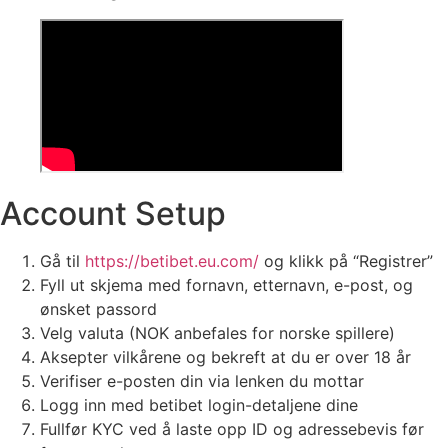
Account Setup
Gå til
https://betibet.eu.com/
og klikk på “Registrer”
Fyll ut skjema med fornavn, etternavn, e-post, og
ønsket passord
Velg valuta (NOK anbefales for norske spillere)
Aksepter vilkårene og bekreft at du er over 18 år
Verifiser e-posten din via lenken du mottar
Logg inn med betibet login-detaljene dine
Fullfør KYC ved å laste opp ID og adressebevis før