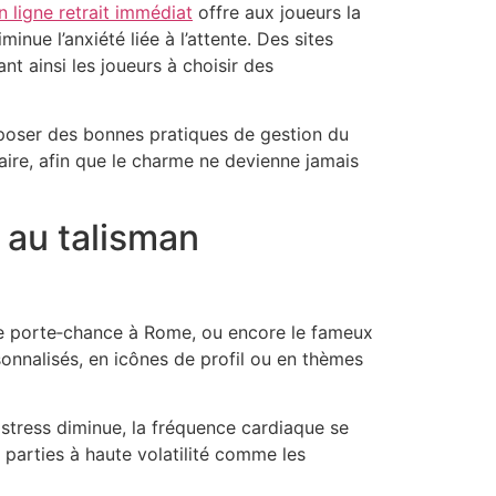
n ligne retrait immédiat
offre aux joueurs la
minue l’anxiété liée à l’attente. Des sites
t ainsi les joueurs à choisir des
roposer des bonnes pratiques de gestion du
ire, afin que le charme ne devienne jamais
s au talisman
ie porte‑chance à Rome, ou encore le fameux
sonnalisés, en icônes de profil ou en thèmes
e stress diminue, la fréquence cardiaque se
e parties à haute volatilité comme les