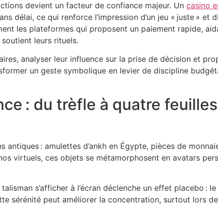
actions devient un facteur de confiance majeur. Un
casino e
s délai, ce qui renforce l’impression d’un jeu « juste » et di
nt les plateformes qui proposent un paiement rapide, aidan
outient leurs rituels.
aires, analyser leur influence sur la prise de décision et p
ormer un geste symbolique en levier de discipline budgéta
e : du trèfle à quatre feuille
ns antiques : amulettes d’ankh en Égypte, pièces de monna
asinos virtuels, ces objets se métamorphosent en avatars per
talisman s’afficher à l’écran déclenche un effet placebo : l
ette sérénité peut améliorer la concentration, surtout lors d