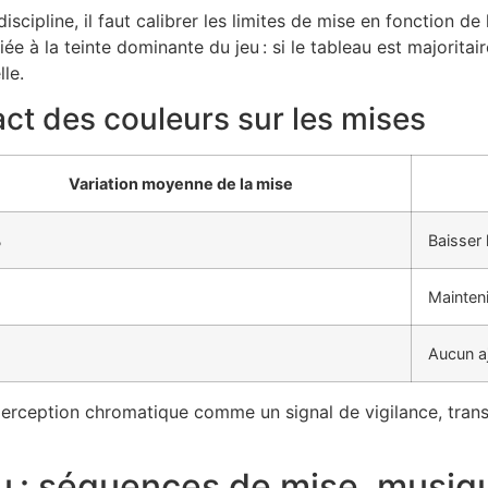
scipline, il faut calibrer les limites de mise en fonction de 
iée à la teinte dominante du jeu : si le tableau est majorit
lle.
ct des couleurs sur les mises
Variation moyenne de la mise
%
Baisser 
Maintenir
Aucun a
a perception chromatique comme un signal de vigilance, tran
eu : séquences de mise, musiqu