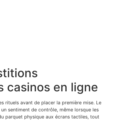
titions
s casinos en ligne
s rituels avant de placer la première mise. Le
ée un sentiment de contrôle, même lorsque les
du parquet physique aux écrans tactiles, tout