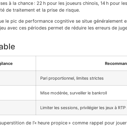
ses à la chance : 22 h pour les joueurs chinois, 14 h pour le
ité de traitement et la prise de risque.
le pic de performance cognitive se situe généralement entr
jeu avec ces périodes permet de réduire les erreurs de jug
able
gilance
Recommand
Pari proportionnel, limites strictes
Mise modérée, surveiller le bankroll
Limiter les sessions, privilégier les jeux à RTP
a superstition de l’« heure propice » comme rappel pour joue