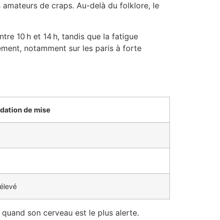
s amateurs de craps. Au-delà du folklore, le
e 10 h et 14 h, tandis que la fatigue
ement, notamment sur les paris à forte
ation de mise
 élevé
r quand son cerveau est le plus alerte.