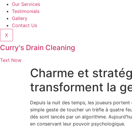
Our Services
Testimonials
Gallery
Contact Us
X
Curry's Drain Cleaning
Text Now
Charme et stratég
transforment la ge
Depuis la nuit des temps, les joueurs portent
simple geste de toucher un trèfle à quatre fe
dés sont lancés par un algorithme. Aujourd’hui
en conservant leur pouvoir psychologique.