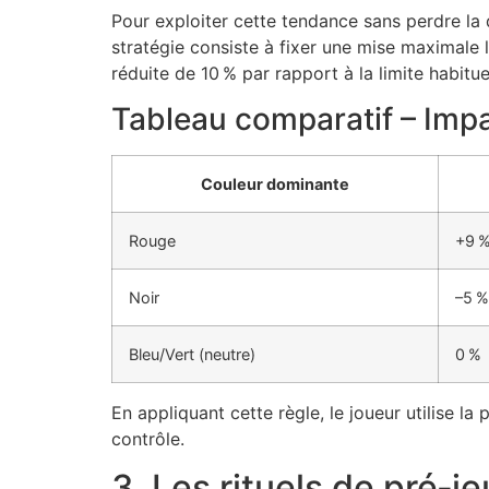
Pour exploiter cette tendance sans perdre la di
stratégie consiste à fixer une mise maximale l
réduite de 10 % par rapport à la limite habitue
Tableau comparatif – Impa
Couleur dominante
Rouge
+9 
Noir
–5 %
Bleu/Vert (neutre)
0 %
En appliquant cette règle, le joueur utilise l
contrôle.
3. Les rituels de pré‑j