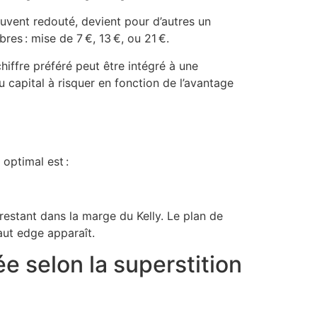
ouvent redouté, devient pour d’autres un
es : mise de 7 €, 13 €, ou 21 €.
chiffre préféré peut être intégré à une
 capital à risquer en fonction de l’avantage
optimal est :
n restant dans la marge du Kelly. Le plan de
aut edge apparaît.
ée selon la superstition