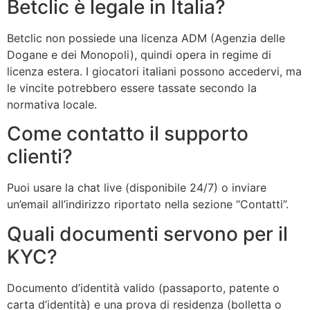
Betclic è legale in Italia?
Betclic non possiede una licenza ADM (Agenzia delle
Dogane e dei Monopoli), quindi opera in regime di
licenza estera. I giocatori italiani possono accedervi, ma
le vincite potrebbero essere tassate secondo la
normativa locale.
Come contatto il supporto
clienti?
Puoi usare la chat live (disponibile 24/7) o inviare
un’email all’indirizzo riportato nella sezione “Contatti”.
Quali documenti servono per il
KYC?
Documento d’identità valido (passaporto, patente o
carta d’identità) e una prova di residenza (bolletta o