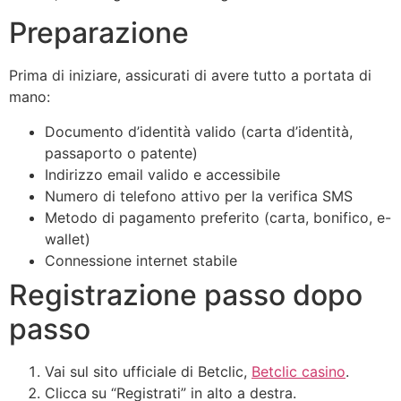
Preparazione
Prima di iniziare, assicurati di avere tutto a portata di
mano:
Documento d’identità valido (carta d’identità,
passaporto o patente)
Indirizzo email valido e accessibile
Numero di telefono attivo per la verifica SMS
Metodo di pagamento preferito (carta, bonifico, e-
wallet)
Connessione internet stabile
Registrazione passo dopo
passo
Vai sul sito ufficiale di Betclic,
Betclic casino
.
Clicca su “Registrati” in alto a destra.