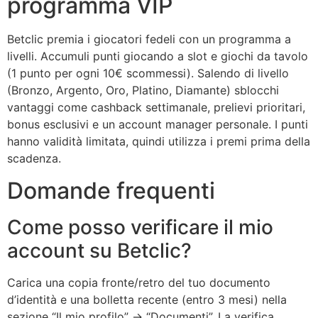
programma VIP
Betclic premia i giocatori fedeli con un programma a
livelli. Accumuli punti giocando a slot e giochi da tavolo
(1 punto per ogni 10€ scommessi). Salendo di livello
(Bronzo, Argento, Oro, Platino, Diamante) sblocchi
vantaggi come cashback settimanale, prelievi prioritari,
bonus esclusivi e un account manager personale. I punti
hanno validità limitata, quindi utilizza i premi prima della
scadenza.
Domande frequenti
Come posso verificare il mio
account su Betclic?
Carica una copia fronte/retro del tuo documento
d’identità e una bolletta recente (entro 3 mesi) nella
sezione “Il mio profilo” → “Documenti”. La verifica