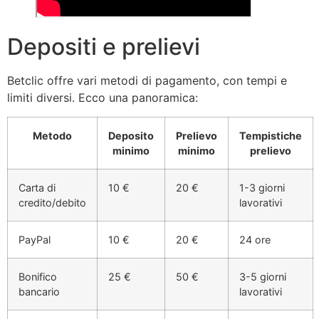
Depositi e prelievi
Betclic offre vari metodi di pagamento, con tempi e
limiti diversi. Ecco una panoramica:
Metodo
Deposito
Prelievo
Tempistiche
minimo
minimo
prelievo
Carta di
10 €
20 €
1-3 giorni
credito/debito
lavorativi
PayPal
10 €
20 €
24 ore
Bonifico
25 €
50 €
3-5 giorni
bancario
lavorativi