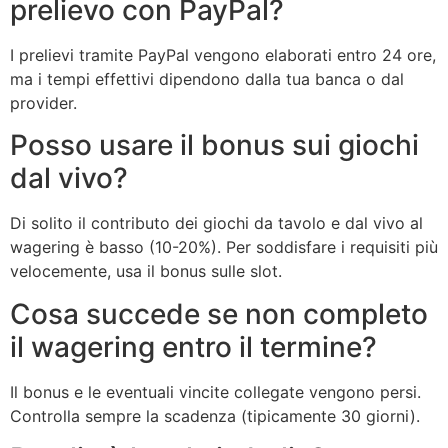
prelievo con PayPal?
I prelievi tramite PayPal vengono elaborati entro 24 ore,
ma i tempi effettivi dipendono dalla tua banca o dal
provider.
Posso usare il bonus sui giochi
dal vivo?
Di solito il contributo dei giochi da tavolo e dal vivo al
wagering è basso (10-20%). Per soddisfare i requisiti più
velocemente, usa il bonus sulle slot.
Cosa succede se non completo
il wagering entro il termine?
Il bonus e le eventuali vincite collegate vengono persi.
Controlla sempre la scadenza (tipicamente 30 giorni).