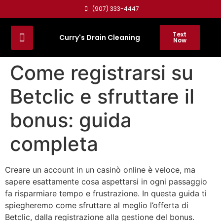
(907) 333-4447
Text
Curry's Drain Cleaning
Now
Come registrarsi su
Betclic e sfruttare il
bonus: guida
completa
Creare un account in un casinò online è veloce, ma
sapere esattamente cosa aspettarsi in ogni passaggio
fa risparmiare tempo e frustrazione. In questa guida ti
spiegheremo come sfruttare al meglio l’offerta di
Betclic, dalla registrazione alla gestione del bonus.