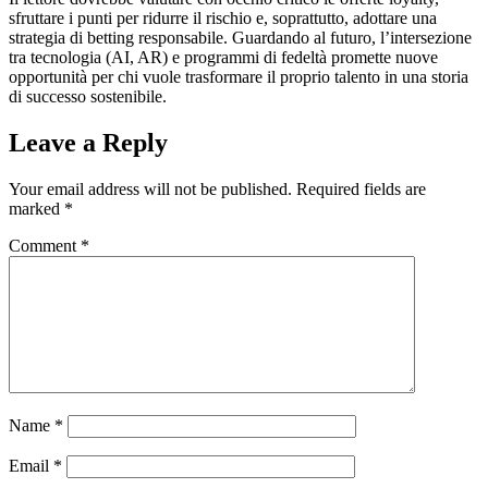
sfruttare i punti per ridurre il rischio e, soprattutto, adottare una
strategia di betting responsabile. Guardando al futuro, l’intersezione
tra tecnologia (AI, AR) e programmi di fedeltà promette nuove
opportunità per chi vuole trasformare il proprio talento in una storia
di successo sostenibile.
Leave a Reply
Your email address will not be published.
Required fields are
marked
*
Comment
*
Name
*
Email
*