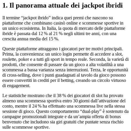
1. Il panorama attuale dei jackpot ibridi
Il termine “jackpot ibrido” indica quei premi che nascono su
piattaforme che combinano casinò online e scommesse sportive in
un unico ecosistema. In Italia, la quota di mercato delle piattaforme
ibride è passata dal 12 % al 21 % negli ultimi tre anni, con una
crescita annua media del 15 %.
Queste piattaforme attraggono i giocatori per tre motivi principali.
Prima, la convenienza: un unico login permette di accedere a slot,
roulette, poker e a tutti gli sport in tempo reale. Seconda, la varietà di
prodotti, che consente di passare da un gioco a alta volatilità a una
scommessa a bassa varianza senza interruzioni. Terza, le opportunità
di cross‑selling, dove i punti guadagnati al tavolo da gioco possono
essere convertiti in crediti per il betting, creando un circolo virtuoso
di engagement.
Le statistiche mostrano che il 38 % dei giocatori di slot ha provato
almeno una scommessa sportiva entro 30 giorni dall’attivazione del
conto, mentre il 24 % ha effettuato una scommessa live nella stessa
sessione di gioco. Questo comportamento “dual‑play” è sostenuto da
campagne promozionali integrate e da un’ampia offerta di bonus
benvenuto che includono sia giri gratuiti che puntate senza rischio
sulle scommesse sportive.