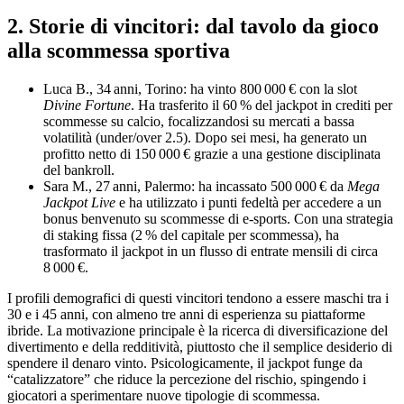
2. Storie di vincitori: dal tavolo da gioco
alla scommessa sportiva
Luca B., 34 anni, Torino: ha vinto 800 000 € con la slot
Divine Fortune
. Ha trasferito il 60 % del jackpot in crediti per
scommesse su calcio, focalizzandosi su mercati a bassa
volatilità (under/over 2.5). Dopo sei mesi, ha generato un
profitto netto di 150 000 € grazie a una gestione disciplinata
del bankroll.
Sara M., 27 anni, Palermo: ha incassato 500 000 € da
Mega
Jackpot Live
e ha utilizzato i punti fedeltà per accedere a un
bonus benvenuto su scommesse di e‑sports. Con una strategia
di staking fissa (2 % del capitale per scommessa), ha
trasformato il jackpot in un flusso di entrate mensili di circa
8 000 €.
I profili demografici di questi vincitori tendono a essere maschi tra i
30 e i 45 anni, con almeno tre anni di esperienza su piattaforme
ibride. La motivazione principale è la ricerca di diversificazione del
divertimento e della redditività, piuttosto che il semplice desiderio di
spendere il denaro vinto. Psicologicamente, il jackpot funge da
“catalizzatore” che riduce la percezione del rischio, spingendo i
giocatori a sperimentare nuove tipologie di scommessa.