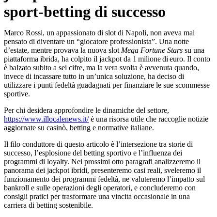
sport‑betting di successo
Marco Rossi, un appassionato di slot di Napoli, non aveva mai
pensato di diventare un “giocatore professionista”. Una notte
d’estate, mentre provava la nuova slot
Mega Fortune Stars
su una
piattaforma ibrida, ha colpito il jackpot da 1 milione di euro. Il conto
è balzato subito a sei cifre, ma la vera svolta è avvenuta quando,
invece di incassare tutto in un’unica soluzione, ha deciso di
utilizzare i punti fedeltà guadagnati per finanziare le sue scommesse
sportive.
Per chi desidera approfondire le dinamiche del settore,
https://www.illocalenews.it/
è una risorsa utile che raccoglie notizie
aggiornate su casinò, betting e normative italiane.
Il filo conduttore di questo articolo è l’intersezione tra storie di
successo, l’esplosione del betting sportivo e l’influenza dei
programmi di loyalty. Nei prossimi otto paragrafi analizzeremo il
panorama dei jackpot ibridi, presenteremo casi reali, sveleremo il
funzionamento dei programmi fedeltà, ne valuteremo l’impatto sul
bankroll e sulle operazioni degli operatori, e concluderemo con
consigli pratici per trasformare una vincita occasionale in una
carriera di betting sostenibile.