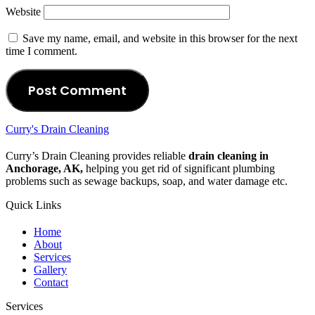
Website
Save my name, email, and website in this browser for the next
time I comment.
Curry's Drain Cleaning
Curry’s Drain Cleaning provides reliable
drain cleaning in
Anchorage, AK,
helping you get rid of significant plumbing
problems such as sewage backups, soap, and water damage etc.
Quick Links
Home
About
Services
Gallery
Contact
Services