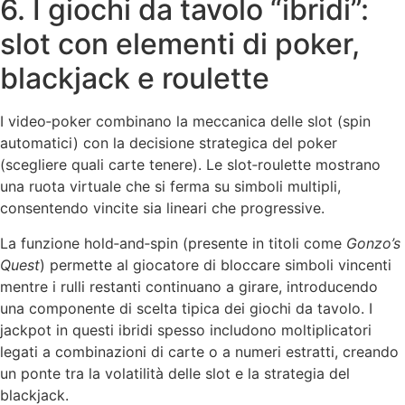
6. I giochi da tavolo “ibridi”:
slot con elementi di poker,
blackjack e roulette
I video‑poker combinano la meccanica delle slot (spin
automatici) con la decisione strategica del poker
(scegliere quali carte tenere). Le slot‑roulette mostrano
una ruota virtuale che si ferma su simboli multipli,
consentendo vincite sia lineari che progressive.
La funzione hold‑and‑spin (presente in titoli come
Gonzo’s
Quest
) permette al giocatore di bloccare simboli vincenti
mentre i rulli restanti continuano a girare, introducendo
una componente di scelta tipica dei giochi da tavolo. I
jackpot in questi ibridi spesso includono moltiplicatori
legati a combinazioni di carte o a numeri estratti, creando
un ponte tra la volatilità delle slot e la strategia del
blackjack.