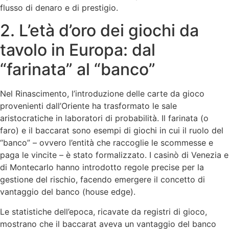
flusso di denaro e di prestigio.
2. L’età d’oro dei giochi da
tavolo in Europa: dal
“farinata” al “banco”
Nel Rinascimento, l’introduzione delle carte da gioco
provenienti dall’Oriente ha trasformato le sale
aristocratiche in laboratori di probabilità. Il farinata (o
faro) e il baccarat sono esempi di giochi in cui il ruolo del
“banco” – ovvero l’entità che raccoglie le scommesse e
paga le vincite – è stato formalizzato. I casinò di Venezia e
di Montecarlo hanno introdotto regole precise per la
gestione del rischio, facendo emergere il concetto di
vantaggio del banco (house edge).
Le statistiche dell’epoca, ricavate da registri di gioco,
mostrano che il baccarat aveva un vantaggio del banco