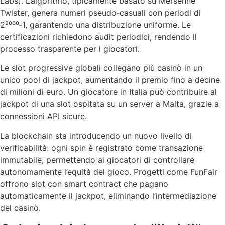
Labs). L’algoritmo, tipicamente basato su Mersenne
Twister, genera numeri pseudo‑casuali con periodi di
2²⁰⁰⁰‑1, garantendo una distribuzione uniforme. Le
certificazioni richiedono audit periodici, rendendo il
processo trasparente per i giocatori.
Le slot progressive globali collegano più casinò in un
unico pool di jackpot, aumentando il premio fino a decine
di milioni di euro. Un giocatore in Italia può contribuire al
jackpot di una slot ospitata su un server a Malta, grazie a
connessioni API sicure.
La blockchain sta introducendo un nuovo livello di
verificabilità: ogni spin è registrato come transazione
immutabile, permettendo ai giocatori di controllare
autonomamente l’equità del gioco. Progetti come FunFair
offrono slot con smart contract che pagano
automaticamente il jackpot, eliminando l’intermediazione
del casinò.