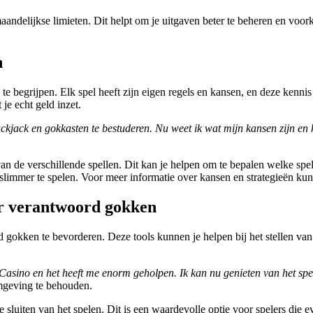
 maandelijkse limieten. Dit helpt om je uitgaven beter te beheren en voo
n
d te begrijpen. Elk spel heeft zijn eigen regels en kansen, en deze kenn
je echt geld inzet.
lackjack en gokkasten te bestuderen. Nu weet ik wat mijn kansen zijn 
van de verschillende spellen. Dit kan je helpen om te bepalen welke spe
slimmer te spelen. Voor meer informatie over kansen en strategieën ku
or verantwoord gokken
 gokken te bevorderen. Deze tools kunnen je helpen bij het stellen van 
t Casino en het heeft me enorm geholpen. Ik kan nu genieten van het sp
mgeving te behouden.
 te sluiten van het spelen. Dit is een waardevolle optie voor spelers di