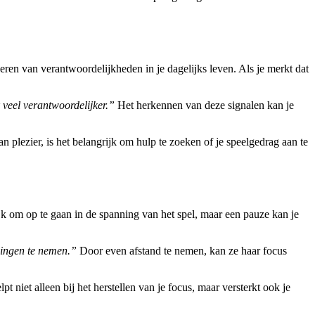
eren van verantwoordelijkheden in je dagelijks leven. Als je merkt dat
 veel verantwoordelijker.”
Het herkennen van deze signalen kan je
n plezier, is het belangrijk om hulp te zoeken of je speelgedrag aan te
jk om op te gaan in de spanning van het spel, maar een pauze kan je
ssingen te nemen.”
Door even afstand te nemen, kan ze haar focus
 niet alleen bij het herstellen van je focus, maar versterkt ook je