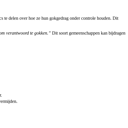
ucs te delen over hoe ze hun gokgedrag onder controle houden. Dit
l om verantwoord te gokken.”
Dit soort gemeenschappen kan bijdragen
r.
vermijden.