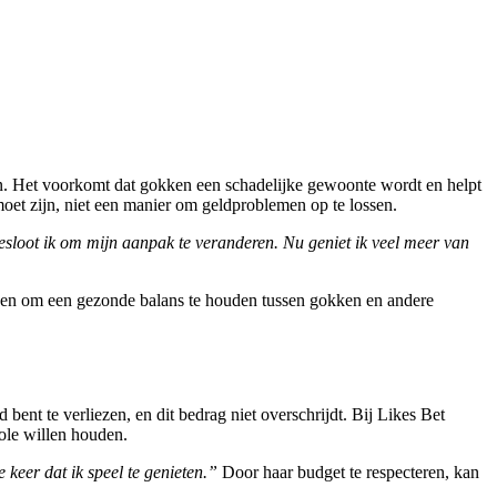
ven. Het voorkomt dat gokken een schadelijke gewoonte wordt en helpt
oet zijn, niet een manier om geldproblemen op te lossen.
besloot ik om mijn aanpak te veranderen. Nu geniet ik veel meer van
 helpen om een gezonde balans te houden tussen gokken en andere
 bent te verliezen, en dit bedrag niet overschrijdt. Bij Likes Bet
role willen houden.
e keer dat ik speel te genieten.”
Door haar budget te respecteren, kan