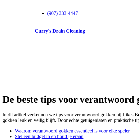
(907) 333-4447
Curry's Drain Cleaning
De beste tips voor verantwoord 
In dit artikel verkennen we tips voor verantwoord gokken bij Likes Be
gokken leuk en veilig blijft. Door echte getuigenissen en praktische 
Waarom verantwoord gokken essentieel is voor elke speler
Stel een budget in en houd je eraan