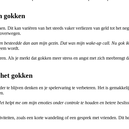
ch gokken
n. Dit kan variëren van het steeds vaker verliezen van geld tot het neg
eroverwegen.
en besteedde dan aan mijn gezin. Dat was mijn wake-up call. Nu gok ik
leem wordt.
ren. Als je merkt dat gokken meer stress en angst met zich meebrengt da
 het gokken
r te blijven denken en je spelervaring te verbeteren. Het is gemakkeli
en.
Het helpt me om mijn emoties onder controle te houden en betere besli
iteiten, zoals een korte wandeling of een gesprek met vrienden. Dit helpt