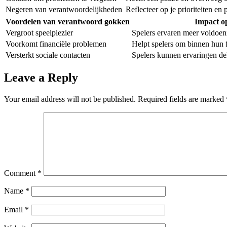
Negeren van verantwoordelijkheden
Reflecteer op je prioriteiten en 
Voordelen van verantwoord gokken
Impact op
Vergroot speelplezier
Spelers ervaren meer voldoeni
Voorkomt financiële problemen
Helpt spelers om binnen hun f
Versterkt sociale contacten
Spelers kunnen ervaringen de
Leave a Reply
Your email address will not be published.
Required fields are marked
Comment
*
Name
*
Email
*