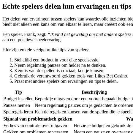
Echte spelers delen hun ervaringen en tips
Het delen van ervaringen tussen spelers kan waardevolle inzichten bi
biedt niet alleen een kans om van elkaar te leren, maar creëert ook e
Een speler, Frank, zegt:
“Ik vind het geweldig om met andere spelers 
aan een positieve speelervaring.
Hier zijn enkele veelgebruikte tips van spelers:
Stel altijd een budget in voor elke speelsessie.
Neem regelmatig pauzes om helder na te denken.
Kennis van de spellen is cruciaal, ken je kansen.
Gebruik de verantwoord gokken tools van Likes Bet Casino.
Praat met andere spelers om ervaringen en tips te delen.
Tip
Beschrijving
Budget instellen
Beperk je uitgaven door een vooraf bepaald budget t
Pauzes nemen
Neem regelmatig pauzes om je gedachten te ordenen
Spelregels leren
Ken de regels en kansen van de spellen die je speelt.
Signaal van problematisch gokken
Wat
Verlies van controle over uitgaven
Herzie je budget en gebruik de l
Gokken om problemen te vergeten
Neem een pauze en overweeg om