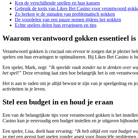
Ken de verschillende spellen en hun kansen
Gebruik de tools van Likes Bet Casino voor verantwoord gokk
Zo herken je de signalen van problematisch gokken
De voordelen van een pauze nemen tijdens het gokken
Echte spelers delen hun ervaringen en tips
Waarom verantwoord gokken essentieel is 
Verantwoord gokken is cruciaal om ervoor te zorgen dat je plezier be
spelers om hun ervaringen te optimaliseren. Bij Likes Bet Casino is 
Een speler, Mark, zegt:
“Ik speelde vaak zonder na te denken over wat
het spel!”
Deze ervaring laat zien hoe belangrijk het is om verantwoor
Het is aan te raden om je altijd bewust te zijn van je speelgedrag en 
activiteiten in je leven.
Stel een budget in en houd je eraan
Een van de belangrijkste tips voor verantwoord gokken is het instellen 
Casino kun je eenvoudig een budget instellen en je uitgaven bijhouden
Een speler, Lisa, deelt haar ervaring:
“Ik heb altijd een vast budget wa
ze met een gerust hart spelen zonder angst voor financiële problemen.