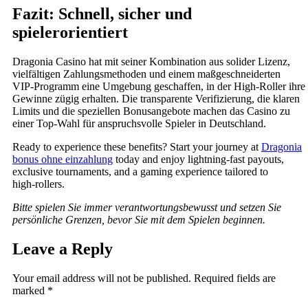
Fazit: Schnell, sicher und
spielerorientiert
Dragonia Casino hat mit seiner Kombination aus solider Lizenz,
vielfältigen Zahlungsmethoden und einem maßgeschneiderten
VIP‑Programm eine Umgebung geschaffen, in der High‑Roller ihre
Gewinne zügig erhalten. Die transparente Verifizierung, die klaren
Limits und die speziellen Bonusangebote machen das Casino zu
einer Top‑Wahl für anspruchsvolle Spieler in Deutschland.
Ready to experience these benefits? Start your journey at
Dragonia
bonus ohne einzahlung
today and enjoy lightning‑fast payouts,
exclusive tournaments, and a gaming experience tailored to
high‑rollers.
Bitte spielen Sie immer verantwortungsbewusst und setzen Sie
persönliche Grenzen, bevor Sie mit dem Spielen beginnen.
Leave a Reply
Your email address will not be published.
Required fields are
marked
*