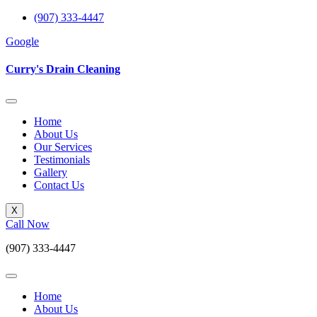
Skip
(907) 333-4447
to
Google
content
Curry's Drain Cleaning
Home
About Us
Our Services
Testimonials
Gallery
Contact Us
X
Call Now
(907) 333-4447
Home
About Us