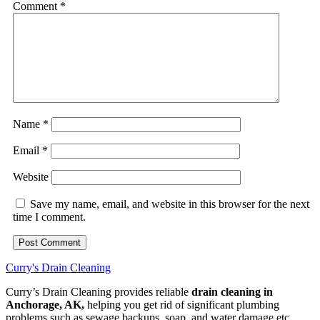
Comment
*
Name
*
Email
*
Website
Save my name, email, and website in this browser for the next
time I comment.
Curry's Drain Cleaning
Curry’s Drain Cleaning provides reliable
drain cleaning in
Anchorage, AK,
helping you get rid of significant plumbing
problems such as sewage backups, soap, and water damage etc.