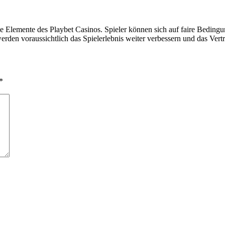
Elemente des Playbet Casinos. Spieler können sich auf faire Bedingung
rden voraussichtlich das Spielerlebnis weiter verbessern und das Vertra
*