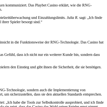
iken kommuniziert. Das Playbet Casino erklärt, wie die RNG-
n.
Spielzeitüberwachung und Einzahlungslimits.
Julia R.
sagt: „Ich finde
 ihrer Spieler besorgt sind.“
Einsicht in die Funktionsweise der RNG-Technologie. Das Casino hat
r das Gefühl, dass ich nicht nur ein weiterer Kunde bin, sondern dass
lern den Einstieg und gibt ihnen die Sicherheit, die sie benötigen.
RNG-Technologie, sondern auch die Implementierung von
rt, um sicherzustellen, dass sie den aktuellen Standards entsprechen.
tet: „Ich habe die Tools zur Selbstkontrolle ausprobiert, und ich finde
 da sie zeigt, dass das Casino das Wohl seiner Spieler ernst nimmt.