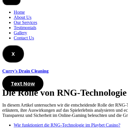
Home
About Us
Our Services
Testimonials
Gallery
Contact Us
X
Curry's Drain Cleaning
Text Now
Die Rolle von RNG-Technologie 
In diesem Artikel untersuchen wir die entscheidende Rolle der RNG
erläutern, ihre Auswirkungen auf das Spielerlebnis analysieren und 
Transparenz und Sicherheit im Online-Gaming beleuchten und die Gr
Wie funktioniert die RNG-Technologie im Playbet Casino?