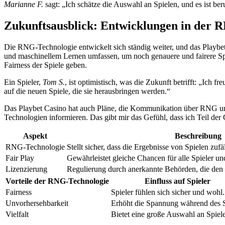
Marianne F.
sagt: „Ich schätze die Auswahl an Spielen, und es ist ber
Zukunftsausblick: Entwicklungen in der 
Die RNG-Technologie entwickelt sich ständig weiter, und das Playbet 
und maschinellem Lernen umfassen, um noch genauere und fairere Spie
Fairness der Spiele geben.
Ein Spieler,
Tom S.
, ist optimistisch, was die Zukunft betrifft: „Ich 
auf die neuen Spiele, die sie herausbringen werden.“
Das Playbet Casino hat auch Pläne, die Kommunikation über RNG und 
Technologien informieren. Das gibt mir das Gefühl, dass ich Teil der
Aspekt
Beschreibung
RNG-Technologie
Stellt sicher, dass die Ergebnisse von Spielen zufäl
Fair Play
Gewährleistet gleiche Chancen für alle Spieler un
Lizenzierung
Regulierung durch anerkannte Behörden, die den S
Vorteile der RNG-Technologie
Einfluss auf Spieler
Fairness
Spieler fühlen sich sicher und wohl.
Unvorhersehbarkeit
Erhöht die Spannung während des S
Vielfalt
Bietet eine große Auswahl an Spiel