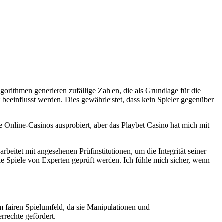
gorithmen generieren zufällige Zahlen, die als Grundlage für die
beeinflusst werden. Dies gewährleistet, dass kein Spieler gegenüber
e Online-Casinos ausprobiert, aber das Playbet Casino hat mich mit
itet mit angesehenen Prüfinstitutionen, um die Integrität seiner
die Spiele von Experten geprüft werden. Ich fühle mich sicher, wenn
m fairen Spielumfeld, da sie Manipulationen und
rrechte gefördert.