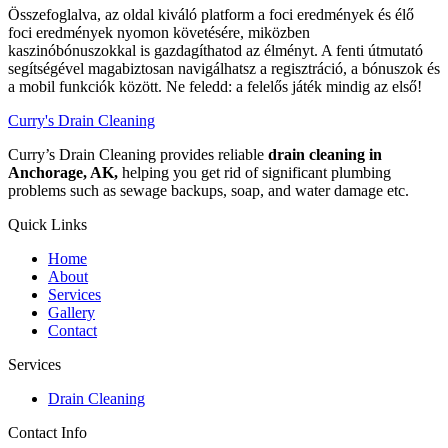
Összefoglalva, az oldal kiváló platform a foci eredmények és élő
foci eredmények nyomon követésére, miközben
kaszinóbónuszokkal is gazdagíthatod az élményt. A fenti útmutató
segítségével magabiztosan navigálhatsz a regisztráció, a bónuszok és
a mobil funkciók között. Ne feledd: a felelős játék mindig az első!
Curry's Drain Cleaning
Curry’s Drain Cleaning provides reliable
drain cleaning in
Anchorage, AK,
helping you get rid of significant plumbing
problems such as sewage backups, soap, and water damage etc.
Quick Links
Home
About
Services
Gallery
Contact
Services
Drain Cleaning
Contact Info