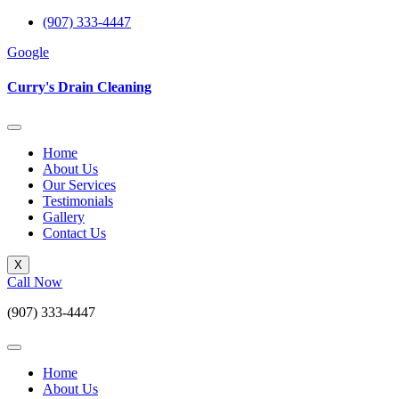
Skip
(907) 333-4447
to
Google
content
Curry's Drain Cleaning
Home
About Us
Our Services
Testimonials
Gallery
Contact Us
X
Call Now
(907) 333-4447
Home
About Us