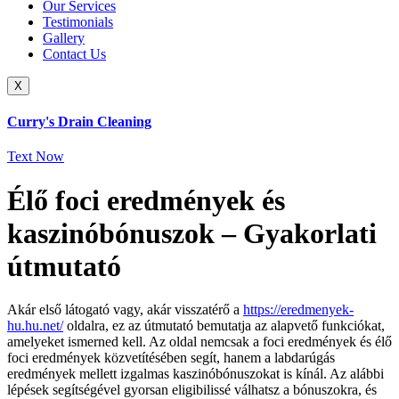
Our Services
Testimonials
Gallery
Contact Us
X
Curry's Drain Cleaning
Text Now
Élő foci eredmények és
kaszinóbónuszok – Gyakorlati
útmutató
Akár első látogató vagy, akár visszatérő a
https://eredmenyek-
hu.hu.net/
oldalra, ez az útmutató bemutatja az alapvető funkciókat,
amelyeket ismerned kell. Az oldal nemcsak a foci eredmények és élő
foci eredmények közvetítésében segít, hanem a labdarúgás
eredmények mellett izgalmas kaszinóbónuszokat is kínál. Az alábbi
lépések segítségével gyorsan eligibilissé válhatsz a bónuszokra, és