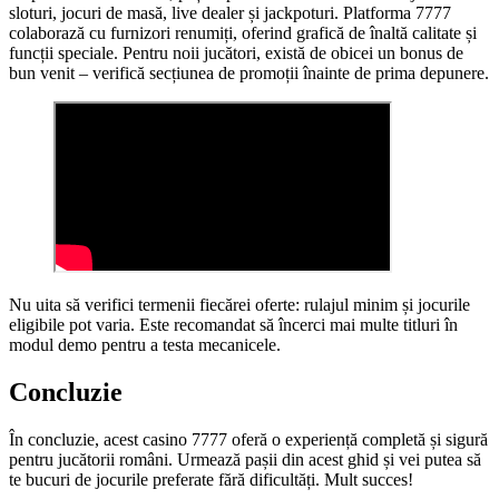
sloturi, jocuri de masă, live dealer și jackpoturi. Platforma 7777
colaborază cu furnizori renumiți, oferind grafică de înaltă calitate și
funcții speciale. Pentru noii jucători, există de obicei un bonus de
bun venit – verifică secțiunea de promoții înainte de prima depunere.
Nu uita să verifici termenii fiecărei oferte: rulajul minim și jocurile
eligibile pot varia. Este recomandat să încerci mai multe titluri în
modul demo pentru a testa mecanicele.
Concluzie
În concluzie, acest casino 7777 oferă o experiență completă și sigură
pentru jucătorii români. Urmează pașii din acest ghid și vei putea să
te bucuri de jocurile preferate fără dificultăți. Mult succes!