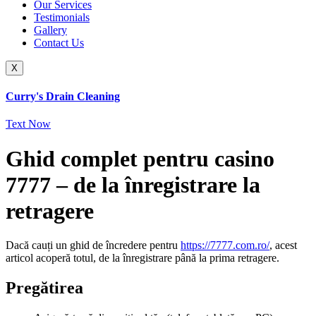
Our Services
Testimonials
Gallery
Contact Us
X
Curry's Drain Cleaning
Text Now
Ghid complet pentru casino
7777 – de la înregistrare la
retragere
Dacă cauți un ghid de încredere pentru
https://7777.com.ro/
, acest
articol acoperă totul, de la înregistrare până la prima retragere.
Pregătirea