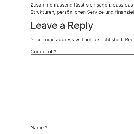
Zusammenfassend lässt sich sagen, dass das 
Strukturen, persönlichen Service und finanziel
Leave a Reply
Your email address will not be published.
Req
Comment
*
Name
*