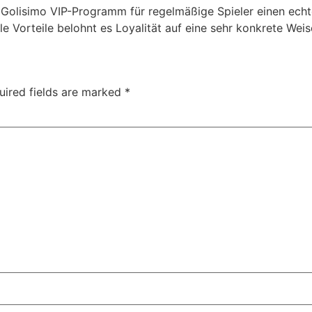
Golisimo VIP-Programm für regelmäßige Spieler einen echt
le Vorteile belohnt es Loyalität auf eine sehr konkrete Weis
uired fields are marked
*