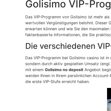
Golisimo VIP-Pro
Das VIP-Programm von Golisimo ist mehr als nu
wertvollen Vergünstigungen belohnt. Dieser Gu
erwarten können und wie Sie den maximalen N
faktenbasierte Informationen, die Sie prakti
Die verschiedenen VIP
Das VIP-Programm bei Golisimo casino ist in 
sondern durch aktiv gespielten Umsatz (engl.
mit einem
Golisimo no deposit
Angebot beginn
werden Ihnen in Ihrem persönlichen Account-
die erste VIP-Stufe erreicht haben.