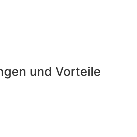
ngen und Vorteile