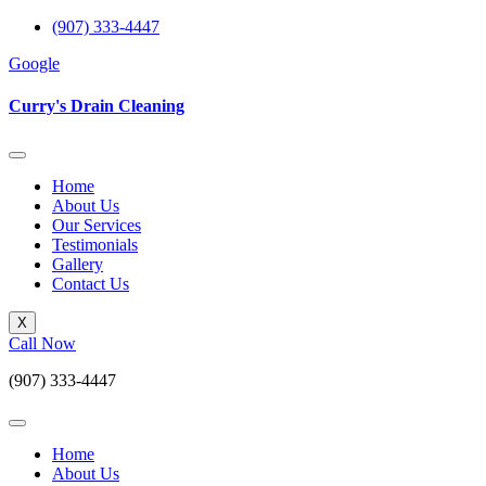
Skip
(907) 333-4447
to
Google
content
Curry's Drain Cleaning
Home
About Us
Our Services
Testimonials
Gallery
Contact Us
X
Call Now
(907) 333-4447
Home
About Us