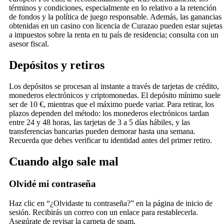
términos y condiciones, especialmente en lo relativo a la retención
de fondos y la política de juego responsable. Además, las ganancias
obtenidas en un casino con licencia de Curazao pueden estar sujetas
a impuestos sobre la renta en tu país de residencia; consulta con un
asesor fiscal.
Depósitos y retiros
Los depósitos se procesan al instante a través de tarjetas de crédito,
monederos electrónicos y criptomonedas. El depósito mínimo suele
ser de 10 €, mientras que el máximo puede variar. Para retirar, los
plazos dependen del método: los monederos electrónicos tardan
entre 24 y 48 horas, las tarjetas de 3 a 5 días hábiles, y las
transferencias bancarias pueden demorar hasta una semana.
Recuerda que debes verificar tu identidad antes del primer retiro.
Cuando algo sale mal
Olvidé mi contraseña
Haz clic en “¿Olvidaste tu contraseña?” en la página de inicio de
sesión. Recibirás un correo con un enlace para restablecerla.
Asegúrate de revisar la carpeta de spam.