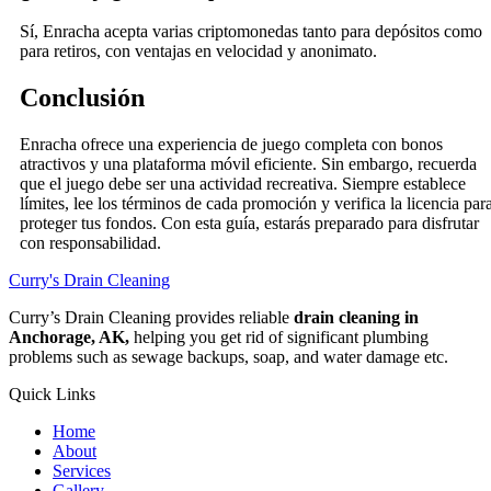
Sí, Enracha acepta varias criptomonedas tanto para depósitos como
para retiros, con ventajas en velocidad y anonimato.
Conclusión
Enracha ofrece una experiencia de juego completa con bonos
atractivos y una plataforma móvil eficiente. Sin embargo, recuerda
que el juego debe ser una actividad recreativa. Siempre establece
límites, lee los términos de cada promoción y verifica la licencia par
proteger tus fondos. Con esta guía, estarás preparado para disfrutar
con responsabilidad.
Curry's Drain Cleaning
Curry’s Drain Cleaning provides reliable
drain cleaning in
Anchorage, AK,
helping you get rid of significant plumbing
problems such as sewage backups, soap, and water damage etc.
Quick Links
Home
About
Services
Gallery