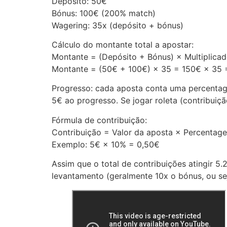
Depósito: 50€
Bónus: 100€ (200% match)
Wagering: 35x (depósito + bónus)
Cálculo do montante total a apostar:
Montante = (Depósito + Bónus) × Multiplicad
Montante = (50€ + 100€) × 35 = 150€ × 35 
Progresso: cada aposta conta uma percentage
5€ ao progresso. Se jogar roleta (contribuiç
Fórmula de contribuição:
Contribuição = Valor da aposta × Percentag
Exemplo: 5€ × 10% = 0,50€
Assim que o total de contribuições atingir 
levantamento (geralmente 10x o bónus, ou sej