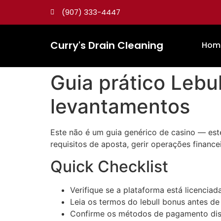
(907) 333-4447
Curry's Drain Cleaning
Hom
Guia prático Lebu
levantamentos
Este não é um guia genérico de casino — es
requisitos de aposta, gerir operações financ
Quick Checklist
Verifique se a plataforma está licenciad
Leia os termos do lebull bonus antes de 
Confirme os métodos de pagamento dispo