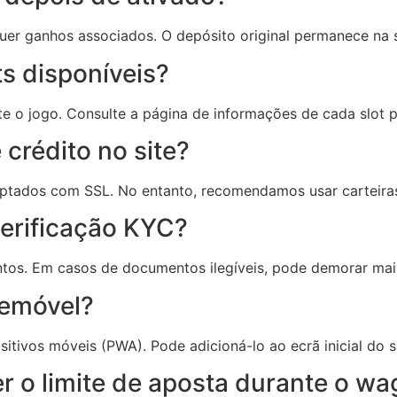
uer ganhos associados. O depósito original permanece na 
s disponíveis?
 o jogo. Consulte a página de informações de cada slot p
 crédito no site?
ptados com SSL. No entanto, recomendamos usar carteiras 
erificação KYC?
ntos. Em casos de documentos ilegíveis, pode demorar mai
lemóvel?
ositivos móveis (PWA). Pode adicioná-lo ao ecrã inicial do
r o limite de aposta durante o wa