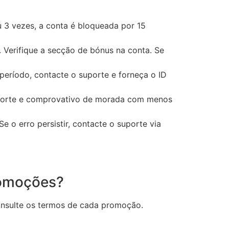
u 3 vezes, a conta é bloqueada por 15
 Verifique a secção de bónus na conta. Se
eríodo, contacte o suporte e forneça o ID
aporte e comprovativo de morada com menos
e o erro persistir, contacte o suporte via
romoções?
onsulte os termos de cada promoção.