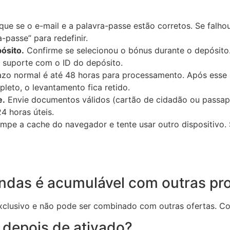
ique se o e-mail e a palavra-passe estão corretos. Se falho
-passe” para redefinir.
ósito.
Confirme se selecionou o bónus durante o depósito.
 suporte com o ID do depósito.
zo normal é até 48 horas para processamento. Após esse p
leto, o levantamento fica retido.
e.
Envie documentos válidos (cartão de cidadão ou pass
4 horas úteis.
mpe a cache do navegador e tente usar outro dispositivo. S
indas é acumulável com outras p
xclusivo e não pode ser combinado com outras ofertas. C
depois de ativado?