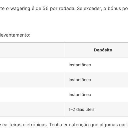
e o wagering é de 5€ por rodada. Se exceder, o bónus po
levantamento:
Depósito
Instantâneo
Instantâneo
Instantâneo
1–2 dias úteis
e carteiras eletrónicas. Tenha em atenção que algumas cart