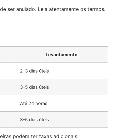
de ser anulado. Leia atentamente os termos.
Levantamento
2–3 dias úteis
3–5 dias úteis
Até 24 horas
3–5 dias úteis
eiras podem ter taxas adicionais.