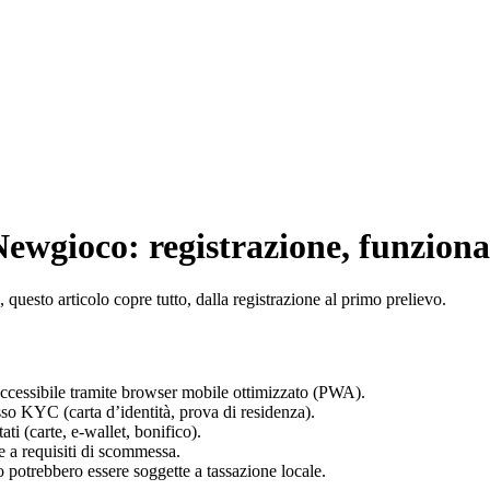
wgioco: registrazione, funzionali
, questo articolo copre tutto, dalla registrazione al primo prelievo.
è accessibile tramite browser mobile ottimizzato (PWA).
sso KYC (carta d’identità, prova di residenza).
ti (carte, e-wallet, bonifico).
e a requisiti di scommessa.
 potrebbero essere soggette a tassazione locale.