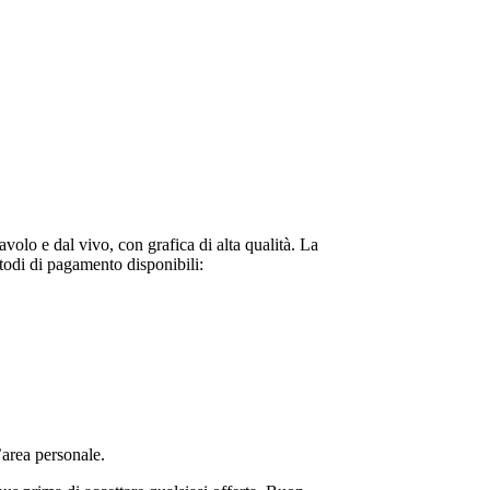
volo e dal vivo, con grafica di alta qualità. La
etodi di pagamento disponibili:
’area personale.