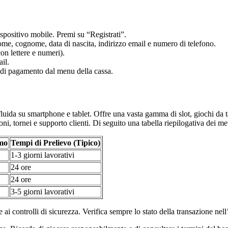
 dispositivo mobile. Premi su “Registrati”.
ome, cognome, data di nascita, indirizzo email e numero di telefono.
on lettere e numeri).
il.
 di pagamento dal menu della cassa.
uida su smartphone e tablet. Offre una vasta gamma di slot, giochi da ta
ni, tornei e supporto clienti. Di seguito una tabella riepilogativa dei m
imo
Tempi di Prelievo (Tipico)
1-3 giorni lavorativi
24 ore
24 ore
3-5 giorni lavorativi
 ai controlli di sicurezza. Verifica sempre lo stato della transazione nell