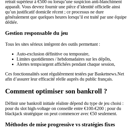
retrait supérieur à €500 ou lorsqu’une suspicion anti‑blanchiment
apparaît. Vous devrez fournir une pièce d’identité officielle ainsi
qu’un justificatif domicile récent ; ce processus ne dure
généralement que quelques heures lorsqu’il est traité par une équipe
dédiée.
Gestion responsable du jeu
Tous les sites sérieux intègrent des outils permettant :
Auto‑exclusion définitive ou temporaire,
Limites quotidiennes / hebdomadaires sur les dépôts,
Alertes temps/argent affichées pendant chaque session,
Ces fonctionnalités sont régulièrement testées par Basketnews.Net
afin d’assurer leur efficacité réelle auprès du public français.
Comment optimiser son bankroll ?
Définir une bankroll initiale réaliste dépend du type de jeu choisi :
pour du slot high‑voltage on conseille entre €100‑€200 ; pour du
blackjack stratégique on peut commencer avec €50 seulement.
Méthodes de mise progressive vs stratégies fixes