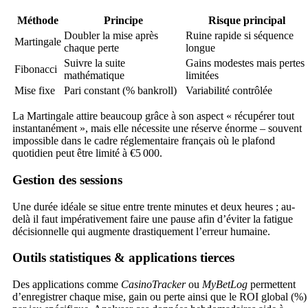
Méthode
Principe
Risque principal
Doubler la mise après
Ruine rapide si séquence
Martingale
chaque perte
longue
Suivre la suite
Gains modestes mais pertes
Fibonacci
mathématique
limitées
Mise fixe
Pari constant (% bankroll)
Variabilité contrôlée
La Martingale attire beaucoup grâce à son aspect « récupérer tout
instantanément », mais elle nécessite une réserve énorme – souvent
impossible dans le cadre réglementaire français où le plafond
quotidien peut être limité à €5 000.
Gestion des sessions
Une durée idéale se situe entre trente minutes et deux heures ; au-
delà il faut impérativement faire une pause afin d’éviter la fatigue
décisionnelle qui augmente drastiquement l’erreur humaine.
Outils statistiques & applications tierces
Des applications comme
CasinoTracker
ou
MyBetLog
permettent
d’enregistrer chaque mise, gain ou perte ainsi que le ROI global (%)