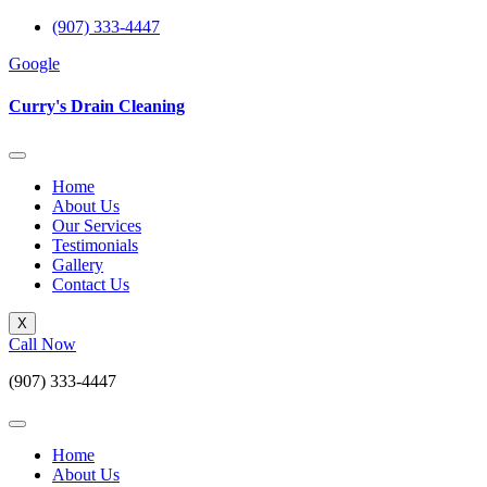
Skip
(907) 333-4447
to
Google
content
Curry's Drain Cleaning
Home
About Us
Our Services
Testimonials
Gallery
Contact Us
X
Call Now
(907) 333-4447
Home
About Us