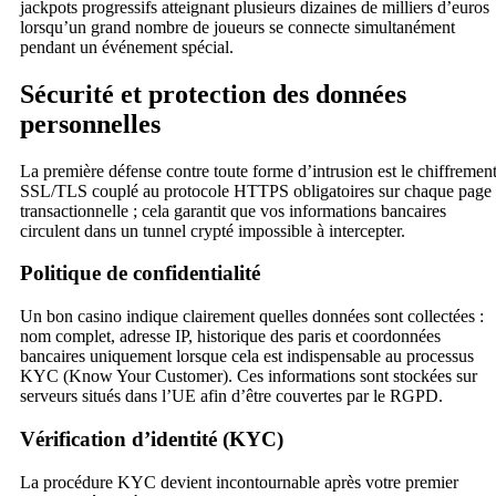
jackpots progressifs atteignant plusieurs dizaines de milliers d’euros
lorsqu’un grand nombre de joueurs se connecte simultanément
pendant un événement spécial.
Sécurité et protection des données
personnelles
La première défense contre toute forme d’intrusion est le chiffremen
SSL/TLS couplé au protocole HTTPS obligatoires sur chaque page
transactionnelle ; cela garantit que vos informations bancaires
circulent dans un tunnel crypté impossible à intercepter.
Politique de confidentialité
Un bon casino indique clairement quelles données sont collectées :
nom complet, adresse IP, historique des paris et coordonnées
bancaires uniquement lorsque cela est indispensable au processus
KYC (Know Your Customer). Ces informations sont stockées sur
serveurs situés dans l’UE afin d’être couvertes par le RGPD.
Vérification d’identité (KYC)
La procédure KYC devient incontournable après votre premier