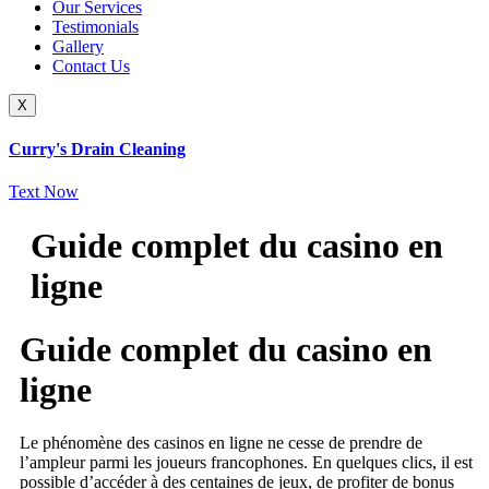
Our Services
Testimonials
Gallery
Contact Us
X
Curry's Drain Cleaning
Text Now
Guide complet du casino en
ligne
Guide complet du casino en
ligne
Le phénomène des casinos en ligne ne cesse de prendre de
l’ampleur parmi les joueurs francophones. En quelques clics, il est
possible d’accéder à des centaines de jeux, de profiter de bonus