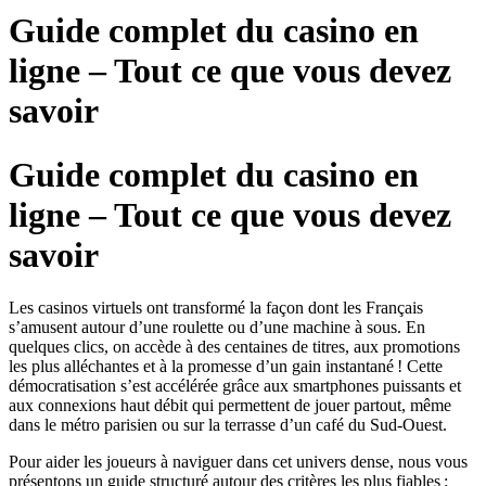
Guide complet du casino en
ligne – Tout ce que vous devez
savoir
Guide complet du casino en
ligne – Tout ce que vous devez
savoir
Les casinos virtuels ont transformé la façon dont les Français
s’amusent autour d’une roulette ou d’une machine à sous. En
quelques clics, on accède à des centaines de titres, aux promotions
les plus alléchantes et à la promesse d’un gain instantané ! Cette
démocratisation s’est accélérée grâce aux smartphones puissants et
aux connexions haut débit qui permettent de jouer partout, même
dans le métro parisien ou sur la terrasse d’un café du Sud‑Ouest.
Pour aider les joueurs à naviguer dans cet univers dense, nous vous
présentons un guide structuré autour des critères les plus fiables :