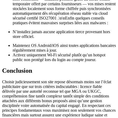
temporaire offert par certains fournisseurs — vos mises restent
stockées localement sous forme chiffrée puis synchronisées
automatiquement dès récupération réseau stable via cloud
sécurisé certifié ISO27001 .\n\nEnfin quelques conseils
pratiques évitent mauvaises surprises liées aux malwares :
N’installez jamais aucune application tierce provenant hors
store officiel.
Maintenez OS Android/iOS ainsi toutes applications bancaires
régulièrement mises à jour.
Activez uniquement Wi‑Fi sécurisé plutôt qu’un hotspot
public non protégé lors du login au compte joueur.
Conclusion
Choisir judicieusement son site repose désormais moins sur l’éclat
publicitaire que sur trois critères indiscutables : licence fiable
délivrée par une autorité reconnue tel que MGA ou UKGC,
compréhension fine tantôt complexe tantôt simple des conditions
attachées aux différents bonus proposés ainsi qu’une gestion
disciplinée voire automatisée du capital engagé.​ En respectant ces
principes fondamentaux vous maximisez non seulement vos chances
financières mais surtout assurez une expérience ludique saine et