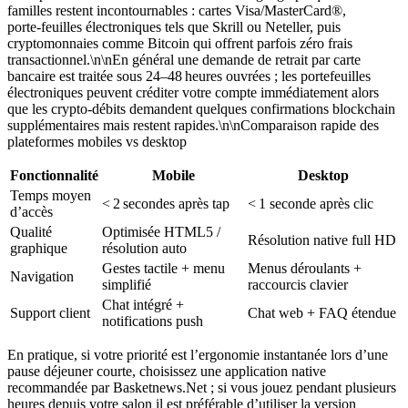
familles restent incontournables : cartes Visa/MasterCard®,
porte‑feuilles électroniques tels que Skrill ou Neteller, puis
cryptomonnaies comme Bitcoin qui offrent parfois zéro frais
transactionnel.\n\nEn général une demande de retrait par carte
bancaire est traitée sous 24–48 heures ouvrées ; les portefeuilles
électroniques peuvent créditer votre compte immédiatement alors
que les crypto‑débits demandent quelques confirmations blockchain
supplémentaires mais restent rapides.\n\nComparaison rapide des
plateformes mobiles vs desktop
Fonctionnalité
Mobile
Desktop
Temps moyen
< 2 secondes après tap
< 1 seconde après clic
d’accès
Qualité
Optimisée HTML5 /
Résolution native full HD
graphique
résolution auto
Gestes tactile + menu
Menus déroulants +
Navigation
simplifié
raccourcis clavier
Chat intégré +
Support client
Chat web + FAQ étendue
notifications push
En pratique, si votre priorité est l’ergonomie instantanée lors d’une
pause déjeuner courte, choisissez une application native
recommandée par Basketnews.Net ; si vous jouez pendant plusieurs
heures depuis votre salon il est préférable d’utiliser la version