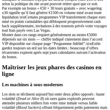
selon la politique du site avant pouvoir retirer quoi que ce soit.
Par exemple un bonus « €50 + 30 tours gratuits » avec wagering
x30 signifie qu’il faut générer €1500 en volume misé avant toute
liquidation.\n\nCertains programmes VIP transforment chaque euro
misé en points cumulables qui débloquent progressivement cash
back supplémentaire, invitations à des tournois privés voire voyages
tout frais payés vers Las Vegas.
Monter dans ces rangs requiert généralement au moins €5000
dépensés sur six mois — chiffre indiqué clairement dans l’accord
VIP disponible sur chaque page “Programme fidélité”.\n\nEnfin
gardez toujours un œil sur les dates limites : beaucoup d’offres
récurrentes expirent après sept jours calendaires suivant l’activation
du bonus.
Maîtriser les jeux phares des casinos en
ligne
Les machines à sous modernes
Les slots se déclinent aujourd’hui entre deux pôles opposés : haute
volatilité (
Dead or Alive II
) où rares gains explosifs peuvent
atteindre plusieurs milliers fois votre mise initiale versus faible
volatilité (
Blood Suckers
) offrant fréquemment petits paiements mais