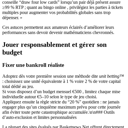
conseille “draw four low cards” lorsqu’un pair déjà présent assure
≥99 % RTP ; quant au bingo online , privilégiez les parties à tickets
multiples pour augmenter vos probabilités globales sans trop
dépenser. »
Ces astuces permettent aux amateurs éclairés d’améliorer leurs
performances sans devoir devenir mathématiciens chevronnés.
Jouer responsablement et gérer son
budget
Fixer une bankroll réaliste
Adoptez dès votre première session une méthode dite
unit betting™
: choisissez une unité équivalente à 1 % voire 2 % de votre capital
total dédié au jeu.
Si vous disposez d’un budget mensuel €500 , limitez chaque mise
individuelle autour €5–10 selon le type de jeu choisi.
Appliquez ensuite la règle stricte du “20 %” quotidien : ne jamais
engager plus qu’un cinquième maximum prévu pour cette journée
afin éviter toute perte catastrophique accumulée.\n\n### Outils
d’auto‑exclusion et limites personnalisées
La plupart des sites évalués par Basketnews.Net offrent directement