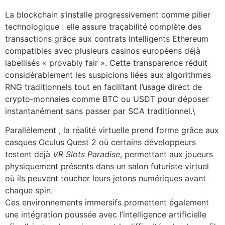
La blockchain s’installe progressivement comme pilier
technologique : elle assure traçabilité complète des
transactions grâce aux contrats intelligents Ethereum
compatibles avec plusieurs casinos européens déjà
labellisés « provably fair ». Cette transparence réduit
considérablement les suspicions liées aux algorithmes
RNG traditionnels tout en facilitant l’usage direct de
crypto‑monnaies comme BTC ou USDT pour déposer
instantanément sans passer par SCA traditionnel.\
Parallèlement , la réalité virtuelle prend forme grâce aux
casques Oculus Quest 2 où certains développeurs
testent déjà
VR Slots Paradise
, permettant aux joueurs
physiquement présents dans un salon futuriste virtuel
où ils peuvent toucher leurs jetons numériques avant
chaque spin.
Ces environnements immersifs promettent également
une intégration poussée avec l’intelligence artificielle