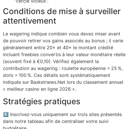
“cercle vicieux”.
Conditions de mise à surveiller
attentivement
Le wagering indique combien vous devez miser avant
de pouvoir retirer vos gains associés au bonus ; il varie
généralement entre 20× et 40× le montant crédité
incluant freebies convertis à leur valeur monétaire réelle
(souvent fixé à €0,10). Vérifiez également la
contribution au wagering : roulette européenne = 25 %,
slots = 100 %. Ces détails sont systématiquement
indiqués sur Basketnews.Net lors du classement annuel
« meilleur casino en ligne 2026 ».
Stratégies pratiques
1️⃣ Inscrivez‑vous uniquement sur trois sites présentés
dans notre tableau afin de centraliser votre suivi
budgétaire.