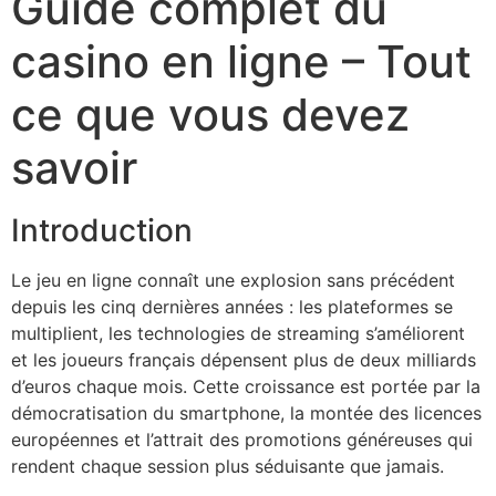
Guide complet du
casino en ligne – Tout
ce que vous devez
savoir
Introduction
Le jeu en ligne connaît une explosion sans précédent
depuis les cinq dernières années : les plateformes se
multiplient, les technologies de streaming s’améliorent
et les joueurs français dépensent plus de deux milliards
d’euros chaque mois. Cette croissance est portée par la
démocratisation du smartphone, la montée des licences
européennes et l’attrait des promotions généreuses qui
rendent chaque session plus séduisante que jamais.