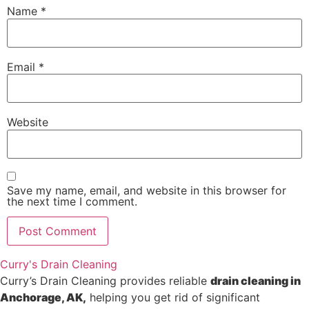
Name
*
Email
*
Website
Save my name, email, and website in this browser for
the next time I comment.
Curry's Drain Cleaning
Curry’s Drain Cleaning provides reliable
drain cleaning in
Anchorage, AK,
helping you get rid of significant