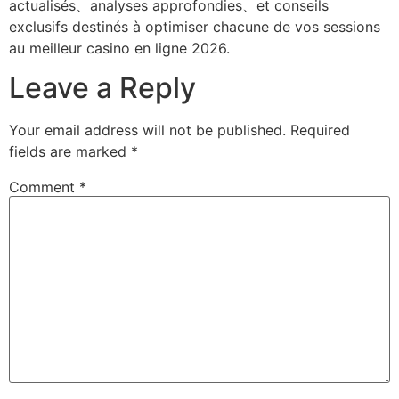
actualisés、analyses approfondies、et conseils
exclusifs destinés à optimiser chacune de vos sessions
au meilleur casino en ligne 2026.​
Leave a Reply
Your email address will not be published.
Required
fields are marked
*
Comment
*