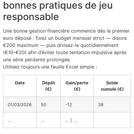
bonnes pratiques de jeu
responsable
Une bonne gestion financière commence dès le premier
euro déposé : fixez un budget mensuel strict — disons
€200 maximum — puis divisez-le quotidiennement
(€10–€20) afin d’éviter toute tentation impulsive après
une série perdante prolongée.
Utilisez toujours une feuille Excel simple :
Date
Dépôt
Gain/perte
Solde
(€)
(€)
cumulé (€)
01/03/2026
50
-12
38
…
…
… │ …