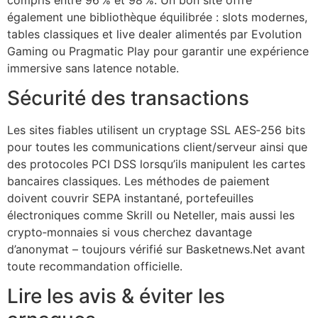
également une bibliothèque équilibrée : slots modernes,
tables classiques et live dealer alimentés par Evolution
Gaming ou Pragmatic Play pour garantir une expérience
immersive sans latence notable.
Sécurité des transactions
Les sites fiables utilisent un cryptage SSL AES‑256 bits
pour toutes les communications client/serveur ainsi que
des protocoles PCI DSS lorsqu’ils manipulent les cartes
bancaires classiques. Les méthodes de paiement
doivent couvrir SEPA instantané, portefeuilles
électroniques comme Skrill ou Neteller, mais aussi les
crypto‑monnaies si vous cherchez davantage
d’anonymat – toujours vérifié sur Basketnews.Net avant
toute recommandation officielle.
Lire les avis & éviter les