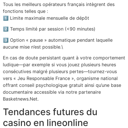
Tous les meilleurs opérateurs français intègrent des
fonctions telles que :
1️⃣ Limite maximale mensuelle de dépôt
2️⃣ Temps limité par session (<90 minutes)
3️⃣ Option « pause » automatique pendant laquelle
aucune mise n’est possible.\
En cas de doute persistant quant à votre comportement
ludique—par exemple si vous jouez plusieurs heures
consécutives malgré plusieurs pertes—tournez-vous
vers « Jeu Responsable France », organisme national
offrant conseil psychologique gratuit ainsi qu’une base
documentaire accessible via notre partenaire
Basketnews.Net.
Tendances futures du
casino en line​online​