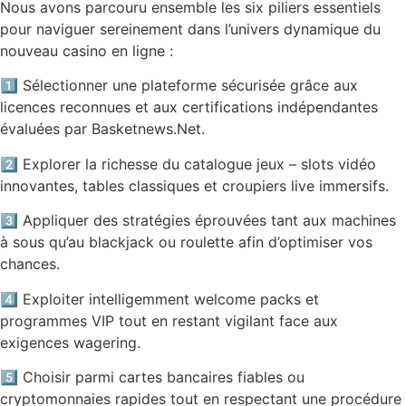
Nous avons parcouru ensemble les six piliers essentiels
pour naviguer sereinement dans l’univers dynamique du
nouveau casino en ligne :
1️⃣ Sélectionner une plateforme sécurisée grâce aux
licences reconnues et aux certifications indépendantes
évaluées par Basketnews.Net.
2️⃣ Explorer la richesse du catalogue jeux – slots vidéo
innovantes, tables classiques et croupiers live immersifs.
3️⃣ Appliquer des stratégies éprouvées tant aux machines
à sous qu’au blackjack ou roulette afin d’optimiser vos
chances.
4️⃣ Exploiter intelligemment welcome packs et
programmes VIP tout en restant vigilant face aux
exigences wagering.
5️⃣ Choisir parmi cartes bancaires fiables ou
cryptomonnaies rapides tout en respectant une procédure