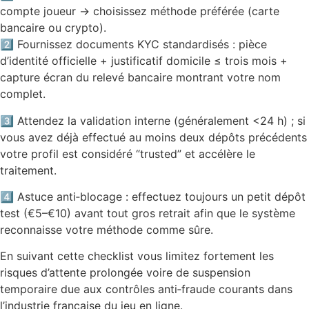
compte joueur → choisissez méthode préférée (carte
bancaire ou crypto).
2️⃣ Fournissez documents KYC standardisés : pièce
d’identité officielle + justificatif domicile ≤ trois mois +
capture écran du relevé bancaire montrant votre nom
complet.
3️⃣ Attendez la validation interne (généralement <24 h) ; si
vous avez déjà effectué au moins deux dépôts précédents
votre profil est considéré “trusted” et accélère le
traitement.
4️⃣ Astuce anti‑blocage : effectuez toujours un petit dépôt
test (€5–€10) avant tout gros retrait afin que le système
reconnaisse votre méthode comme sûre.
En suivant cette checklist vous limitez fortement les
risques d’attente prolongée voire de suspension
temporaire due aux contrôles anti‑fraude courants dans
l’industrie française du jeu en ligne.