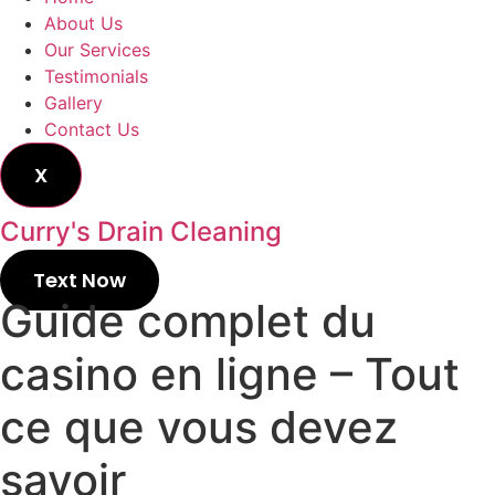
About Us
Our Services
Testimonials
Gallery
Contact Us
X
Curry's Drain Cleaning
Text Now
Guide complet du
casino en ligne – Tout
ce que vous devez
savoir