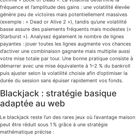
fréquence et l’amplitude des gains : une volatilité élevée
génère peu de victoires mais potentiellement massives
(exemple : « Dead or Alive 2 »), tandis qu’une volatilité
basse assure des paiements fréquents mais modestes («
Starburst »). Analysez également le nombre de lignes
payantes : jouer toutes les lignes augmente vos chances
d’activer une combinaison gagnante mais multiplie aussi
votre mise totale par tour. Une bonne pratique consiste à
démarrer avec une mise équivalente à 1–2 % du bankroll
puis ajuster selon la volatilité choisie afin d’optimiser la
durée du session sans épuiser rapidement vos fonds.
Blackjack : stratégie basique
adaptée au web
Le blackjack reste l’un des rares jeux où l’avantage maison
peut être réduit sous 1 % grâce à une stratégie
mathématique précise :