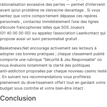
rationalisation excessive des pertes — permet d’intervenir
avant qu’un problème ne s’enracine davantage . Si vous
sentez que votre comportement dépasse ces repères
personnels , contactez immédiatement l’une des lignes
d’écoute francophones telles que SOS Joueurs
(01 40 00 00 00) ou appelez l’association Leankontact qui
propose aussi un suivi personnalisé gratuit .
Basketnews.Net encourage activement ses lecteurs à
adopter ces bonnes pratiques ; chaque classement publié
comporte une rubrique “Sécurité & Jeu Responsable” où
nous évaluons notamment la clarté des politiques
anti‑addiction proposées par chaque nouveau casino testé
. En suivant nos recommandations vous profiterez
pleinement du divertissement offert tout en gardant votre
budget sous contrôle et votre bien‑être intact .
Conclusion