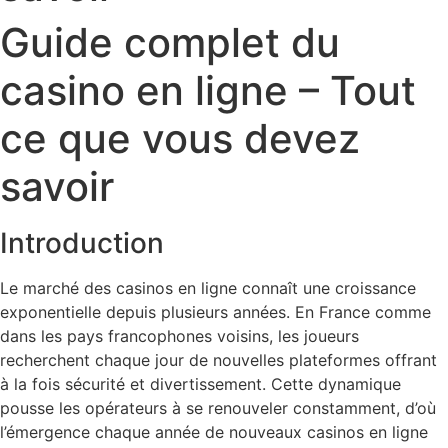
Guide complet du
casino en ligne – Tout
ce que vous devez
savoir
Introduction
Le marché des casinos en ligne connaît une croissance
exponentielle depuis plusieurs années. En France comme
dans les pays francophones voisins, les joueurs
recherchent chaque jour de nouvelles plateformes offrant
à la fois sécurité et divertissement. Cette dynamique
pousse les opérateurs à se renouveler constamment, d’où
l’émergence chaque année de nouveaux casinos en ligne