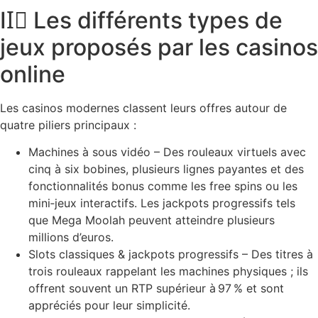
II️⃣ Les différents types de
jeux proposés par les casinos
online
Les casinos modernes classent leurs offres autour de
quatre piliers principaux :
Machines à sous vidéo – Des rouleaux virtuels avec
cinq à six bobines, plusieurs lignes payantes et des
fonctionnalités bonus comme les free spins ou les
mini‑jeux interactifs. Les jackpots progressifs tels
que Mega Moolah peuvent atteindre plusieurs
millions d’euros.
Slots classiques & jackpots progressifs – Des titres à
trois rouleaux rappelant les machines physiques ; ils
offrent souvent un RTP supérieur à 97 % et sont
appréciés pour leur simplicité.