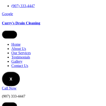
Skip
(907) 333-4447
to
Google
content
Curry's Drain Cleaning
Home
About Us
Our Services
Testimonials
Gallery
Contact Us
X
Call Now
(907) 333-4447