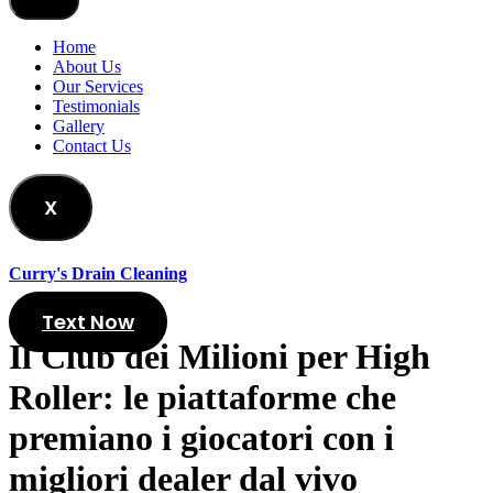
Home
About Us
Our Services
Testimonials
Gallery
Contact Us
X
Curry's Drain Cleaning
Text Now
Il Club dei Milioni per High
Roller: le piattaforme che
premi­ano i giocatori con i
migliori dealer dal vivo