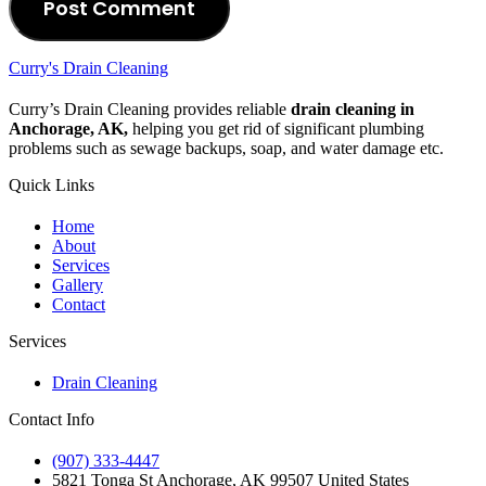
Curry's Drain Cleaning
Curry’s Drain Cleaning provides reliable
drain cleaning in
Anchorage, AK,
helping you get rid of significant plumbing
problems such as sewage backups, soap, and water damage etc.
Quick Links
Home
About
Services
Gallery
Contact
Services
Drain Cleaning
Contact Info
(907) 333-4447
5821 Tonga St Anchorage, AK 99507 United States