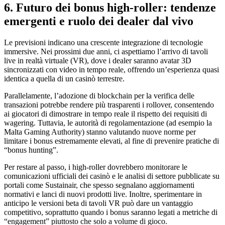
6. Futuro dei bonus high‑roller: tendenze
emergenti e ruolo dei dealer dal vivo
Le previsioni indicano una crescente integrazione di tecnologie
immersive. Nei prossimi due anni, ci aspettiamo l’arrivo di tavoli
live in realtà virtuale (VR), dove i dealer saranno avatar 3D
sincronizzati con video in tempo reale, offrendo un’esperienza quasi
identica a quella di un casinò terrestre.
Parallelamente, l’adozione di blockchain per la verifica delle
transazioni potrebbe rendere più trasparenti i rollover, consentendo
ai giocatori di dimostrare in tempo reale il rispetto dei requisiti di
wagering. Tuttavia, le autorità di regolamentazione (ad esempio la
Malta Gaming Authority) stanno valutando nuove norme per
limitare i bonus estremamente elevati, al fine di prevenire pratiche di
“bonus hunting”.
Per restare al passo, i high‑roller dovrebbero monitorare le
comunicazioni ufficiali dei casinò e le analisi di settore pubblicate su
portali come Sustainair, che spesso segnalano aggiornamenti
normativi e lanci di nuovi prodotti live. Inoltre, sperimentare in
anticipo le versioni beta di tavoli VR può dare un vantaggio
competitivo, soprattutto quando i bonus saranno legati a metriche di
“engagement” piuttosto che solo a volume di gioco.