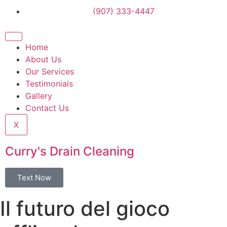
(907) 333-4447
Home
About Us
Our Services
Testimonials
Gallery
Contact Us
X
Curry's Drain Cleaning
Text Now
Il futuro del gioco