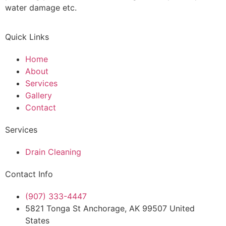
water damage etc.
Quick Links
Home
About
Services
Gallery
Contact
Services
Drain Cleaning
Contact Info
(907) 333-4447
5821 Tonga St Anchorage, AK 99507 United
States