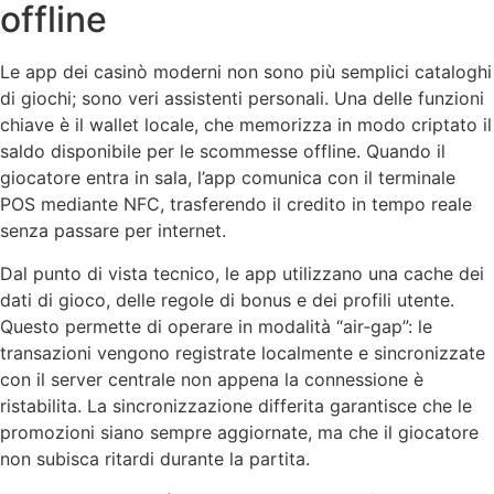
offline
Le app dei casinò moderni non sono più semplici cataloghi
di giochi; sono veri assistenti personali. Una delle funzioni
chiave è il wallet locale, che memorizza in modo criptato il
saldo disponibile per le scommesse offline. Quando il
giocatore entra in sala, l’app comunica con il terminale
POS mediante NFC, trasferendo il credito in tempo reale
senza passare per internet.
Dal punto di vista tecnico, le app utilizzano una cache dei
dati di gioco, delle regole di bonus e dei profili utente.
Questo permette di operare in modalità “air‑gap”: le
transazioni vengono registrate localmente e sincronizzate
con il server centrale non appena la connessione è
ristabilita. La sincronizzazione differita garantisce che le
promozioni siano sempre aggiornate, ma che il giocatore
non subisca ritardi durante la partita.