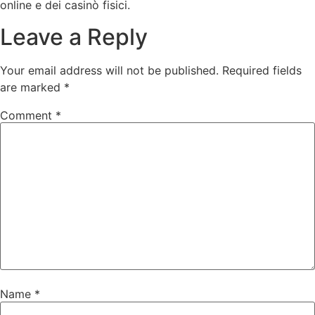
online e dei casinò fisici.
Leave a Reply
Your email address will not be published.
Required fields
are marked
*
Comment
*
Name
*