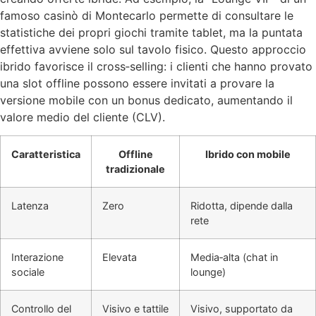
famoso casinò di Montecarlo permette di consultare le
statistiche dei propri giochi tramite tablet, ma la puntata
effettiva avviene solo sul tavolo fisico. Questo approccio
ibrido favorisce il cross‑selling: i clienti che hanno provato
una slot offline possono essere invitati a provare la
versione mobile con un bonus dedicato, aumentando il
valore medio del cliente (CLV).
Caratteristica
Offline
Ibrido con mobile
tradizionale
Latenza
Zero
Ridotta, dipende dalla
rete
Interazione
Elevata
Media‑alta (chat in
sociale
lounge)
Controllo del
Visivo e tattile
Visivo, supportato da