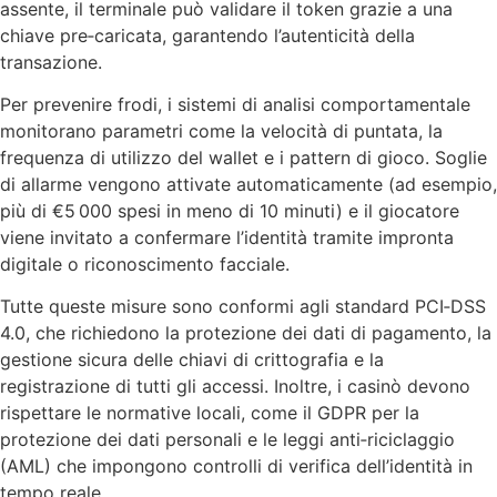
assente, il terminale può validare il token grazie a una
chiave pre‑caricata, garantendo l’autenticità della
transazione.
Per prevenire frodi, i sistemi di analisi comportamentale
monitorano parametri come la velocità di puntata, la
frequenza di utilizzo del wallet e i pattern di gioco. Soglie
di allarme vengono attivate automaticamente (ad esempio,
più di €5 000 spesi in meno di 10 minuti) e il giocatore
viene invitato a confermare l’identità tramite impronta
digitale o riconoscimento facciale.
Tutte queste misure sono conformi agli standard PCI‑DSS
4.0, che richiedono la protezione dei dati di pagamento, la
gestione sicura delle chiavi di crittografia e la
registrazione di tutti gli accessi. Inoltre, i casinò devono
rispettare le normative locali, come il GDPR per la
protezione dei dati personali e le leggi anti‑riciclaggio
(AML) che impongono controlli di verifica dell’identità in
tempo reale.