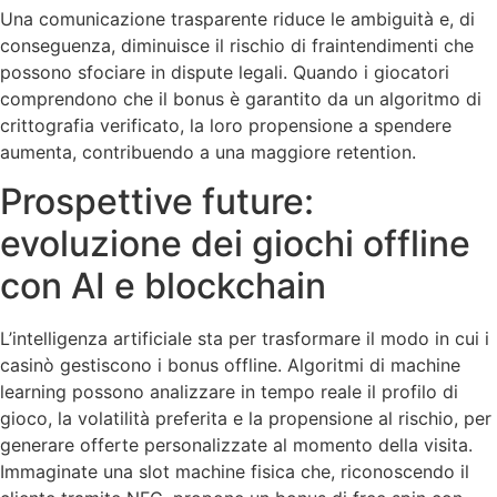
Una comunicazione trasparente riduce le ambiguità e, di
conseguenza, diminuisce il rischio di fraintendimenti che
possono sfociare in dispute legali. Quando i giocatori
comprendono che il bonus è garantito da un algoritmo di
crittografia verificato, la loro propensione a spendere
aumenta, contribuendo a una maggiore retention.
Prospettive future:
evoluzione dei giochi offline
con AI e blockchain
L’intelligenza artificiale sta per trasformare il modo in cui i
casinò gestiscono i bonus offline. Algoritmi di machine
learning possono analizzare in tempo reale il profilo di
gioco, la volatilità preferita e la propensione al rischio, per
generare offerte personalizzate al momento della visita.
Immaginate una slot machine fisica che, riconoscendo il