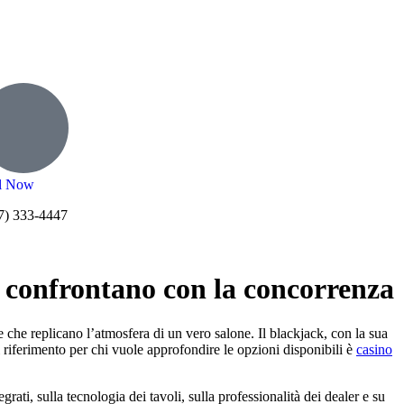
l Now
7) 333-4447
i confrontano con la concorrenza
che replicano l’atmosfera di un vero salone. Il blackjack, con la sua
di riferimento per chi vuole approfondire le opzioni disponibili è
casino
grati, sulla tecnologia dei tavoli, sulla professionalità dei dealer e su