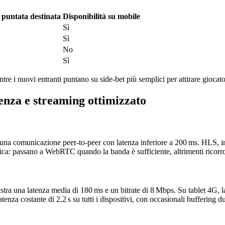
 puntata destinata
Disponibilità su mobile
Sì
Sì
No
Sì
tre i nuovi entranti puntano su side‑bet più semplici per attirare giocat
atenza e streaming ottimizzato
una comunicazione peer‑to‑peer con latenza inferiore a 200 ms. HLS, inv
ica: passano a WebRTC quando la banda è sufficiente, altrimenti ricor
a una latenza media di 180 ms e un bitrate di 8 Mbps. Su tablet 4G, la 
za costante di 2,2 s su tutti i dispositivi, con occasionali buffering dur