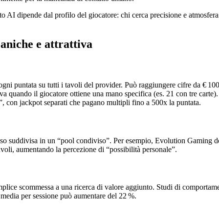
nto AI dipende dal profilo del giocatore: chi cerca precisione e atmosfera 
aniche e attrattiva
ni puntata su tutti i tavoli del provider. Può raggiungere cifre da € 100
va quando il giocatore ottiene una mano specifica (es. 21 con tre carte).
 con jackpot separati che pagano multipli fino a 500x la puntata.
esso suddivisa in un “pool condiviso”. Per esempio, Evolution Gaming de
avoli, aumentando la percezione di “possibilità personale”.
mplice scommessa a una ricerca di valore aggiunto. Studi di comportament
a media per sessione può aumentare del 22 %.