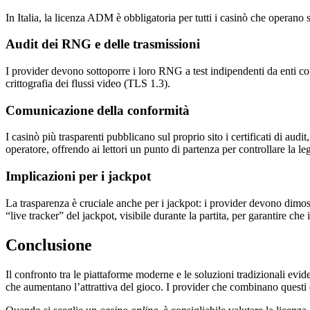
In Italia, la licenza ADM è obbligatoria per tutti i casinò che operano 
Audit dei RNG e delle trasmissioni
I provider devono sottoporre i loro RNG a test indipendenti da enti c
crittografia dei flussi video (TLS 1.3).
Comunicazione della conformità
I casinò più trasparenti pubblicano sul proprio sito i certificati di audit,
operatore, offrendo ai lettori un punto di partenza per controllare la leg
Implicazioni per i jackpot
La trasparenza è cruciale anche per i jackpot: i provider devono dimost
“live tracker” del jackpot, visibile durante la partita, per garantire che
Conclusione
Il confronto tra le piattaforme moderne e le soluzioni tradizionali evi
che aumentano l’attrattiva del gioco. I provider che combinano questi 