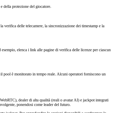
 e della protezione del giocatore.
 verifica delle telecamere, la sincronizzazione dei timestamp e la
, ad esempio, elenca i link alle pagine di verifica delle licenze per ciascun
e il pool è monitorato in tempo reale. Alcuni operatori forniscono un
WebRTC), dealer di alta qualità (reali o avatar AI) e jackpot integrati
involgente, ponendosi come leader del futuro.