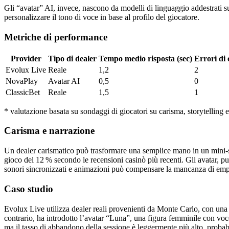
Gli “avatar” AI, invece, nascono da modelli di linguaggio addestrati s
personalizzare il tono di voce in base al profilo del giocatore.
Metriche di performance
Provider
Tipo di dealer
Tempo medio risposta (sec)
Errori di 
Evolux Live
Reale
1,2
2
NovaPlay
Avatar AI
0,5
0
ClassicBet
Reale
1,5
1
* valutazione basata su sondaggi di giocatori su carisma, storytelling e
Carisma e narrazione
Un dealer carismatico può trasformare una semplice mano in un mini‑sp
gioco del 12 % secondo le recensioni casinò più recenti. Gli avatar, pu
sonori sincronizzati e animazioni può compensare la mancanza di emp
Caso studio
Evolux Live utilizza dealer reali provenienti da Monte Carlo, con una m
contrario, ha introdotto l’avatar “Luna”, una figura femminile con voc
ma il tasso di abbandono della sessione è leggermente più alto, proba