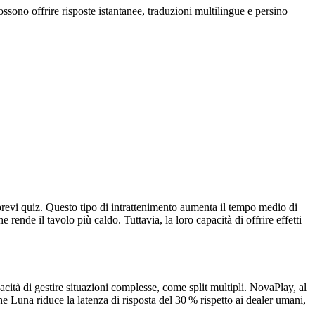
sono offrire risposte istantanee, traduzioni multilingue e persino
brevi quiz. Questo tipo di intrattenimento aumenta il tempo medio di
nde il tavolo più caldo. Tuttavia, la loro capacità di offrire effetti
acità di gestire situazioni complesse, come split multipli. NovaPlay, al
e Luna riduce la latenza di risposta del 30 % rispetto ai dealer umani,