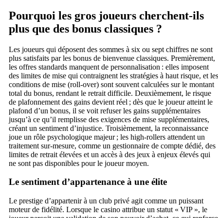
Pourquoi les gros joueurs cherchent‑ils
plus que des bonus classiques ?
Les joueurs qui déposent des sommes à six ou sept chiffres ne sont
plus satisfaits par les bonus de bienvenue classiques. Premièrement,
les offres standards manquent de personnalisation : elles imposent
des limites de mise qui contraignent les stratégies à haut risque, et le
conditions de mise (roll‑over) sont souvent calculées sur le montant
total du bonus, rendant le retrait difficile. Deuxièmement, le risque
de plafonnement des gains devient réel ; dès que le joueur atteint le
plafond d’un bonus, il se voit refuser les gains supplémentaires
jusqu’à ce qu’il remplisse des exigences de mise supplémentaires,
créant un sentiment d’injustice. Troisièmement, la reconnaissance
joue un rôle psychologique majeur ; les high‑rollers attendent un
traitement sur‑mesure, comme un gestionnaire de compte dédié, des
limites de retrait élevées et un accès à des jeux à enjeux élevés qui
ne sont pas disponibles pour le joueur moyen.
Le sentiment d’appartenance à une élite
Le prestige d’appartenir à un club privé agit comme un puissant
moteur de fidélité. Lorsque le casino attribue un statut « VIP », le