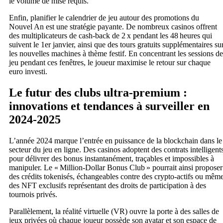
le volume de mise requis.
Enfin, planifier le calendrier de jeu autour des promotions du
Nouvel An est une stratégie payante. De nombreux casinos offrent
des multiplicateurs de cash‑back de 2 x pendant les 48 heures qui
suivent le 1er janvier, ainsi que des tours gratuits supplémentaires su
les nouvelles machines à thème festif. En concentrant les sessions de
jeu pendant ces fenêtres, le joueur maximise le retour sur chaque
euro investi.
Le futur des clubs ultra‑premium :
innovations et tendances à surveiller en
2024‑2025
L’année 2024 marque l’entrée en puissance de la blockchain dans le
secteur du jeu en ligne. Des casinos adoptent des contrats intelligent
pour délivrer des bonus instantanément, traçables et impossibles à
manipuler. Le « Million‑Dollar Bonus Club » pourrait ainsi proposer
des crédits tokenisés, échangeables contre des crypto‑actifs ou mêm
des NFT exclusifs représentant des droits de participation à des
tournois privés.
Parallèlement, la réalité virtuelle (VR) ouvre la porte à des salles de
jeux privées où chaque joueur possède son avatar et son espace de