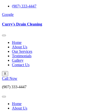
Skip
(907) 333-4447
to
Google
content
Curry's Drain Cleaning
Home
About Us
Our Services
Testimonials
Gallery
Contact Us
X
Call Now
(907) 333-4447
Home
About Us