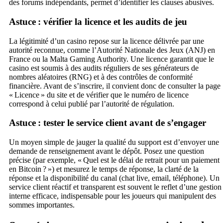
des forums indépendants, permet d’identifier les clauses abusives.
Astuce : vérifier la licence et les audits de jeu
La légitimité d’un casino repose sur la licence délivrée par une
autorité reconnue, comme l’Autorité Nationale des Jeux (ANJ) en
France ou la Malta Gaming Authority. Une licence garantit que le
casino est soumis à des audits réguliers de ses générateurs de
nombres aléatoires (RNG) et à des contrôles de conformité
financière. Avant de s’inscrire, il convient donc de consulter la page
« Licence » du site et de vérifier que le numéro de licence
correspond à celui publié par l’autorité de régulation.
Astuce : tester le service client avant de s’engager
Un moyen simple de jauger la qualité du support est d’envoyer une
demande de renseignement avant le dépôt. Posez une question
précise (par exemple, « Quel est le délai de retrait pour un paiement
en Bitcoin ? ») et mesurez le temps de réponse, la clarté de la
réponse et la disponibilité du canal (chat live, email, téléphone). Un
service client réactif et transparent est souvent le reflet d’une gestion
interne efficace, indispensable pour les joueurs qui manipulent des
sommes importantes.