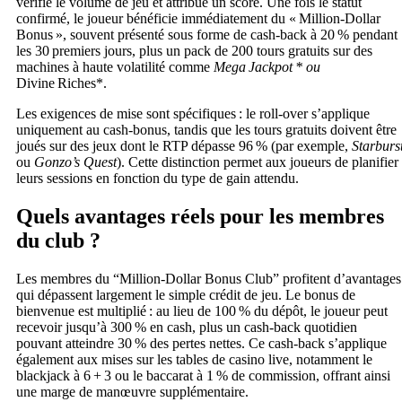
vérifie le volume de jeu et attribue un score. Une fois le statut
confirmé, le joueur bénéficie immédiatement du « Million‑Dollar
Bonus », souvent présenté sous forme de cash‑back à 20 % pendant
les 30 premiers jours, plus un pack de 200 tours gratuits sur des
machines à haute volatilité comme
Mega Jackpot * ou
Divine Riches*.
Les exigences de mise sont spécifiques : le roll‑over s’applique
uniquement au cash‑bonus, tandis que les tours gratuits doivent être
joués sur des jeux dont le RTP dépasse 96 % (par exemple,
Starburs
ou
Gonzo’s Quest
). Cette distinction permet aux joueurs de planifier
leurs sessions en fonction du type de gain attendu.
Quels avantages réels pour les membres
du club ?
Les membres du “Million‑Dollar Bonus Club” profitent d’avantages
qui dépassent largement le simple crédit de jeu. Le bonus de
bienvenue est multiplié : au lieu de 100 % du dépôt, le joueur peut
recevoir jusqu’à 300 % en cash, plus un cash‑back quotidien
pouvant atteindre 30 % des pertes nettes. Ce cash‑back s’applique
également aux mises sur les tables de casino live, notamment le
blackjack à 6 + 3 ou le baccarat à 1 % de commission, offrant ainsi
une marge de manœuvre supplémentaire.