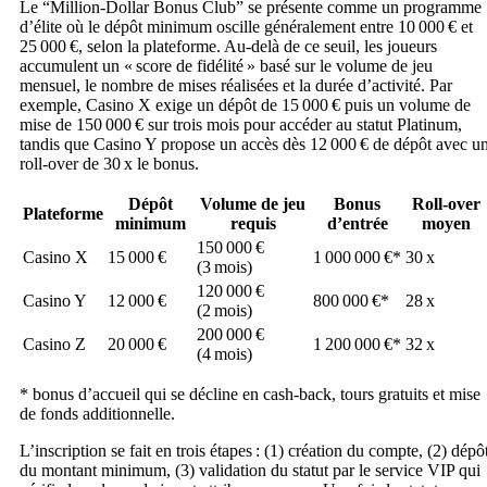
Le “Million‑Dollar Bonus Club” se présente comme un programme
d’élite où le dépôt minimum oscille généralement entre 10 000 € et
25 000 €, selon la plateforme. Au-delà de ce seuil, les joueurs
accumulent un « score de fidélité » basé sur le volume de jeu
mensuel, le nombre de mises réalisées et la durée d’activité. Par
exemple, Casino X exige un dépôt de 15 000 € puis un volume de
mise de 150 000 € sur trois mois pour accéder au statut Platinum,
tandis que Casino Y propose un accès dès 12 000 € de dépôt avec u
roll‑over de 30 x le bonus.
Dépôt
Volume de jeu
Bonus
Roll‑over
Plateforme
minimum
requis
d’entrée
moyen
150 000 €
Casino X
15 000 €
1 000 000 €*
30 x
(3 mois)
120 000 €
Casino Y
12 000 €
800 000 €*
28 x
(2 mois)
200 000 €
Casino Z
20 000 €
1 200 000 €*
32 x
(4 mois)
* bonus d’accueil qui se décline en cash‑back, tours gratuits et mise
de fonds additionnelle.
L’inscription se fait en trois étapes : (1) création du compte, (2) dépô
du montant minimum, (3) validation du statut par le service VIP qui