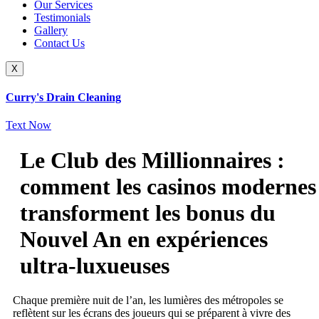
Our Services
Testimonials
Gallery
Contact Us
X
Curry's Drain Cleaning
Text Now
Le Club des Millionnaires :
comment les casinos modernes
transforment les bonus du
Nouvel An en expériences
ultra‑luxueuses
Chaque première nuit de l’an, les lumières des métropoles se
reflètent sur les écrans des joueurs qui se préparent à vivre des