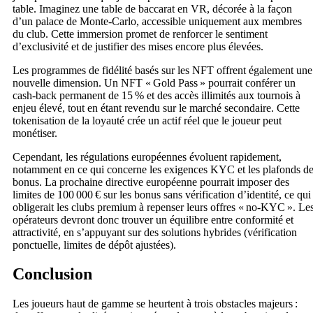
table. Imaginez une table de baccarat en VR, décorée à la façon
d’un palace de Monte‑Carlo, accessible uniquement aux membres
du club. Cette immersion promet de renforcer le sentiment
d’exclusivité et de justifier des mises encore plus élevées.
Les programmes de fidélité basés sur les NFT offrent également une
nouvelle dimension. Un NFT « Gold Pass » pourrait conférer un
cash‑back permanent de 15 % et des accès illimités aux tournois à
enjeu élevé, tout en étant revendu sur le marché secondaire. Cette
tokenisation de la loyauté crée un actif réel que le joueur peut
monétiser.
Cependant, les régulations européennes évoluent rapidement,
notamment en ce qui concerne les exigences KYC et les plafonds d
bonus. La prochaine directive européenne pourrait imposer des
limites de 100 000 € sur les bonus sans vérification d’identité, ce qui
obligerait les clubs premium à repenser leurs offres « no‑KYC ». Le
opérateurs devront donc trouver un équilibre entre conformité et
attractivité, en s’appuyant sur des solutions hybrides (vérification
ponctuelle, limites de dépôt ajustées).
Conclusion
Les joueurs haut de gamme se heurtent à trois obstacles majeurs :