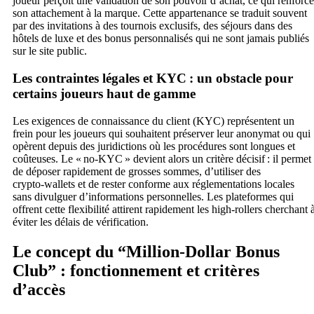
joueur perçoit une validation de son pouvoir d’achat, ce qui renforce
son attachement à la marque. Cette appartenance se traduit souvent
par des invitations à des tournois exclusifs, des séjours dans des
hôtels de luxe et des bonus personnalisés qui ne sont jamais publiés
sur le site public.
Les contraintes légales et KYC : un obstacle pour
certains joueurs haut de gamme
Les exigences de connaissance du client (KYC) représentent un
frein pour les joueurs qui souhaitent préserver leur anonymat ou qui
opèrent depuis des juridictions où les procédures sont longues et
coûteuses. Le « no‑KYC » devient alors un critère décisif : il permet
de déposer rapidement de grosses sommes, d’utiliser des
crypto‑wallets et de rester conforme aux réglementations locales
sans divulguer d’informations personnelles. Les plateformes qui
offrent cette flexibilité attirent rapidement les high‑rollers cherchant 
éviter les délais de vérification.
Le concept du “Million‑Dollar Bonus
Club” : fonctionnement et critères
d’accès