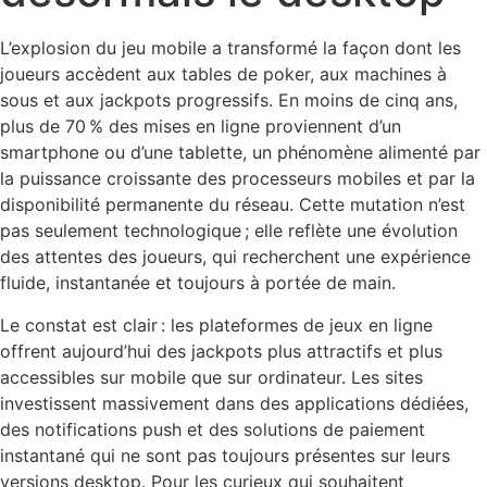
L’explosion du jeu mobile a transformé la façon dont les
joueurs accèdent aux tables de poker, aux machines à
sous et aux jackpots progressifs. En moins de cinq ans,
plus de 70 % des mises en ligne proviennent d’un
smartphone ou d’une tablette, un phénomène alimenté par
la puissance croissante des processeurs mobiles et par la
disponibilité permanente du réseau. Cette mutation n’est
pas seulement technologique ; elle reflète une évolution
des attentes des joueurs, qui recherchent une expérience
fluide, instantanée et toujours à portée de main.
Le constat est clair : les plateformes de jeux en ligne
offrent aujourd’hui des jackpots plus attractifs et plus
accessibles sur mobile que sur ordinateur. Les sites
investissent massivement dans des applications dédiées,
des notifications push et des solutions de paiement
instantané qui ne sont pas toujours présentes sur leurs
versions desktop. Pour les curieux qui souhaitent