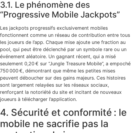
3.1. Le phénomène des
“Progressive Mobile Jackpots”
Les jackpots progressifs exclusivement mobiles
fonctionnent comme un réseau de contribution entre tous
les joueurs de l’app. Chaque mise ajoute une fraction au
pool, qui peut être déclenché par un symbole rare ou un
événement aléatoire. Un gagnant récent, qui a misé
seulement 0,20 € sur “Jungle Treasure Mobile”, a empoché
750 000 €, démontrant que même les petites mises
peuvent déboucher sur des gains majeurs. Ces histoires
sont largement relayées sur les réseaux sociaux,
renforçant la notoriété du site et incitant de nouveaux
joueurs à télécharger l’application.
4. Sécurité et conformité : le
mobile ne sacrifie pas la