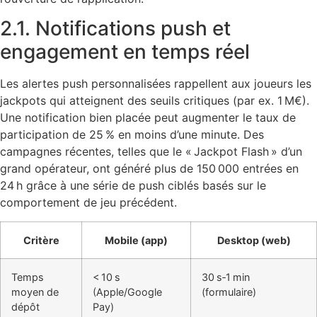
2.1. Notifications push et
engagement en temps réel
Les alertes push personnalisées rappellent aux joueurs les
jackpots qui atteignent des seuils critiques (par ex. 1 M€).
Une notification bien placée peut augmenter le taux de
participation de 25 % en moins d’une minute. Des
campagnes récentes, telles que le « Jackpot Flash » d’un
grand opérateur, ont généré plus de 150 000 entrées en
24 h grâce à une série de push ciblés basés sur le
comportement de jeu précédent.
Critère
Mobile (app)
Desktop (web)
Temps
< 10 s
30 s‑1 min
moyen de
(Apple/Google
(formulaire)
dépôt
Pay)