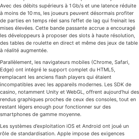
Avec des débits supérieurs à 1 Gb/s et une latence réduite
à moins de 10 ms, les joueurs peuvent désormais profiter
de parties en temps réel sans l’effet de lag qui freinait les
mises élevées. Cette bande passante accrue a encouragé
les développeurs à proposer des slots à haute résolution,
des tables de roulette en direct et même des jeux de table
à réalité augmentée.
Parallèlement, les navigateurs mobiles (Chrome, Safari,
Edge) ont intégré le support complet du HTML5,
remplacant les anciens flash players qui étaient
incompatibles avec les appareils modernes. Les SDK de
casino, notamment Unity et WebGL, offrent aujourd’hui des
rendus graphiques proches de ceux des consoles, tout en
restant légers enough pour fonctionner sur des
smartphones de gamme moyenne.
Les systèmes d’exploitation iOS et Android ont joué un
rôle de standardisation. Apple impose des exigences