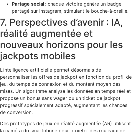
Partage social
: chaque victoire génère un badge
partagé sur Instagram, stimulant le bouche‑à‑oreille.
7. Perspectives d’avenir : IA,
réalité augmentée et
nouveaux horizons pour les
jackpots mobiles
L’intelligence artificielle permet désormais de
personnaliser les offres de jackpot en fonction du profil de
jeu, du temps de connexion et du montant moyen des
mises. Un algorithme analyse les données en temps réel et
propose un bonus sans wager ou un ticket de jackpot
progressif spécialement adapté, augmentant les chances
de conversion.
Des prototypes de jeux en réalité augmentée (AR) utilisent
la caméra du smartphone pour projeter des rouleaux de