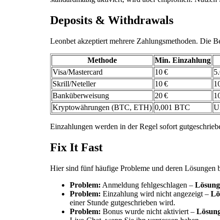
Deposits & Withdrawals
Leonbet akzeptiert mehrere Zahlungsmethoden. Die Bea
Methode
Min. Einzahlung
Visa/Mastercard
10 €
5
Skrill/Neteller
10 €
1
Banküberweisung
20 €
1
Kryptowährungen (BTC, ETH)
0,001 BTC
U
Einzahlungen werden in der Regel sofort gutgeschriebe
Fix It Fast
Hier sind fünf häufige Probleme und deren Lösungen 
Problem:
Anmeldung fehlgeschlagen –
Lösung
Problem:
Einzahlung wird nicht angezeigt –
Lö
einer Stunde gutgeschrieben wird.
Problem:
Bonus wurde nicht aktiviert –
Lösung