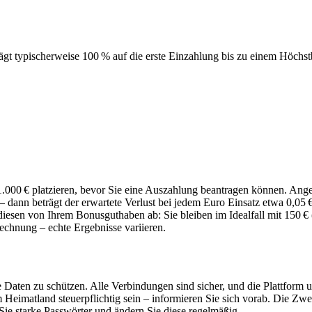
rägt typischerweise 100 % auf die erste Einzahlung bis zu einem Höch
.000 € platzieren, bevor Sie eine Auszahlung beantragen können. Ang
– dann beträgt der erwartete Verlust bei jedem Euro Einsatz etwa 0,05 
e diesen von Ihrem Bonusguthaben ab: Sie bleiben im Idealfall mit 150 
Rechnung – echte Ergebnisse variieren.
Daten zu schützen. Alle Verbindungen sind sicher, und die Plattform u
imatland steuerpflichtig sein – informieren Sie sich vorab. Die Zwei
Sie starke Passwörter und ändern Sie diese regelmäßig.