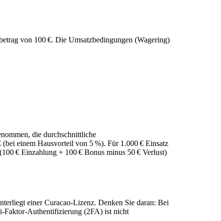
stbetrag von 100 €. Die Umsatzbedingungen (Wagering)
enommen, die durchschnittliche
€ (bei einem Hausvorteil von 5 %). Für 1.000 € Einsatz
€ (100 € Einzahlung + 100 € Bonus minus 50 € Verlust)
nterliegt einer Curacao‑Lizenz. Denken Sie daran: Bei
‑Faktor‑Authentifizierung (2FA) ist nicht