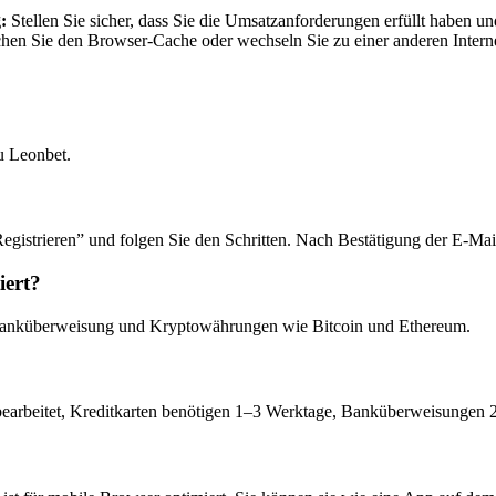
:
Stellen Sie sicher, dass Sie die Umsatzanforderungen erfüllt haben und 
en Sie den Browser‑Cache oder wechseln Sie zu einer anderen Interne
u Leonbet.
Registrieren” und folgen Sie den Schritten. Nach Bestätigung der E‑Mail
iert?
r, Banküberweisung und Kryptowährungen wie Bitcoin und Ethereum.
 bearbeitet, Kreditkarten benötigen 1–3 Werktage, Banküberweisungen 