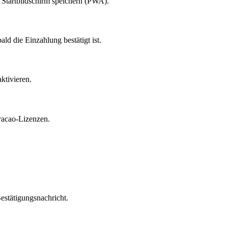
m Startbildschirm speichern (PWA).
d die Einzahlung bestätigt ist.
ktivieren.
uracao‑Lizenzen.
estätigungsnachricht.