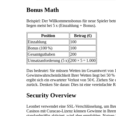
Bonus Math
Beispiel: Der Willkommensbonus für neue Spieler bet
liegen meist bei 5 x (Einzahlung + Bonus).
Position
Betrag (€)
Einzahlung
100
Bonus (100 %)
100
Gesamtguthaben
200
Umsatzanforderung (5 x)
200 × 5 = 1.000
Das bedeutet: Sie müssen Wetten im Gesamtwert von 1
Gewinnwahrscheinlichkeit Ihrer Wetten liegt bei 50 % 
ergibt sich ein erwarteter Verlust von 50 €. Ziehen Si
zurück. Denken Sie daran: Dies ist eine vereinfachte 
Security Overview
Leonbet verwendet eine SSL‑Verschlüsselung, um Ihre 
Casinos mit Curacao‑Lizenz können Gewinne in Ihrem He
standardmäßig aktiviert, wird aber empfohlen. Nutzen 