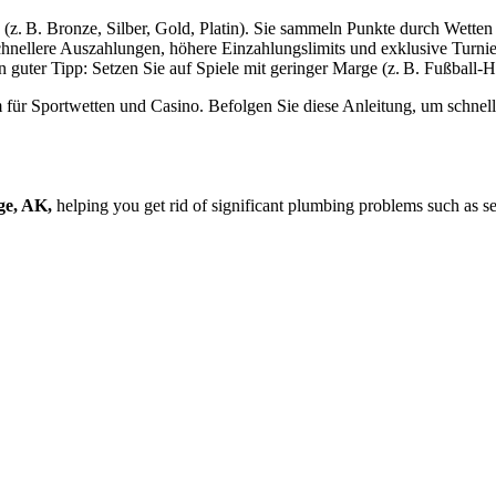
z. B. Bronze, Silber, Gold, Platin). Sie sammeln Punkte durch Wetten 
nellere Auszahlungen, höhere Einzahlungslimits und exklusive Turnie
in guter Tipp: Setzen Sie auf Spiele mit geringer Marge (z. B. Fußbal
m für Sportwetten und Casino. Befolgen Sie diese Anleitung, um schnel
ge, AK,
helping you get rid of significant plumbing problems such as