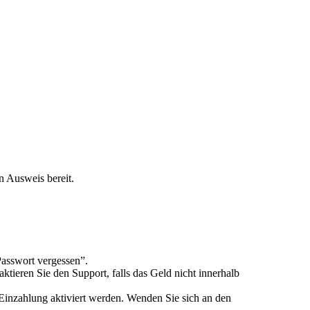
n Ausweis bereit.
Passwort vergessen”.
ktieren Sie den Support, falls das Geld nicht innerhalb
inzahlung aktiviert werden. Wenden Sie sich an den