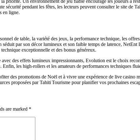
la priorité. Un environnement de jeu fiable encourage les joueurs à reste
e sécurité pendant les fêtes, les lecteurs peuvent consulter le site de Ta
s en ligne.
sonnel de table, la variété des jeux, la performance technique, les offres
n séduit par son décor lumineux et son faible temps de latence, NetEnt L
té technique exceptionnelle et des bonus généreux.
 avec des effets lumineux impressionnants, Evolution est le choix reco
e. Enfin, les high‑rollers et les amateurs de performances techniques fl
profiter des promotions de Noël et à vivre une expérience de live casino 
sources proposées par Tahiti Tourisme pour planifier vos prochaines escap
lds are marked
*