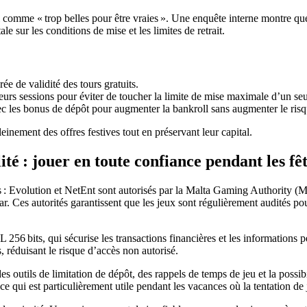
comme « trop belles pour être vraies ». Une enquête interne montre que
le sur les conditions de mise et les limites de retrait.
rée de validité des tours gratuits.
sieurs sessions pour éviter de toucher la limite de mise maximale d’un se
ec les bonus de dépôt pour augmenter la bankroll sans augmenter le risq
leinement des offres festives tout en préservant leur capital.
lité : jouer en toute confiance pendant les fê
nues : Evolution et NetEnt sont autorisés par la Malta Gaming Author
r. Ces autorités garantissent que les jeux sont régulièrement audités 
 256 bits, qui sécurise les transactions financières et les informations
, réduisant le risque d’accès non autorisé.
es outils de limitation de dépôt, des rappels de temps de jeu et la poss
e qui est particulièrement utile pendant les vacances où la tentation de 