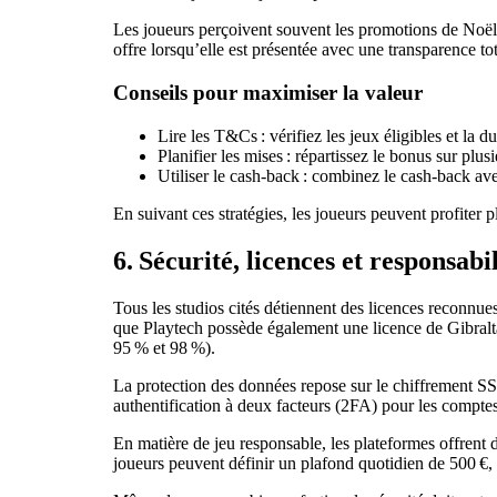
Les joueurs perçoivent souvent les promotions de Noël 
offre lorsqu’elle est présentée avec une transparence tota
Conseils pour maximiser la valeur
Lire les T&Cs : vérifiez les jeux éligibles et la du
Planifier les mises : répartissez le bonus sur plu
Utiliser le cash‑back : combinez le cash‑back av
En suivant ces stratégies, les joueurs peuvent profiter p
6. Sécurité, licences et responsabi
Tous les studios cités détiennent des licences recon
que Playtech possède également une licence de Gibralta
95 % et 98 %).
La protection des données repose sur le chiffrement SSL
authentification à deux facteurs (2FA) pour les comptes
En matière de jeu responsable, les plateformes offrent d
joueurs peuvent définir un plafond quotidien de 500 €, c