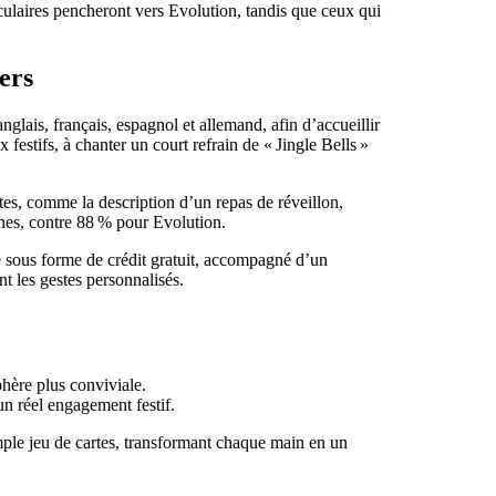
taculaires pencheront vers Evolution, tandis que ceux qui
ers
nglais, français, espagnol et allemand, afin d’accueillir
festifs, à chanter un court refrain de « Jingle Bells »
tes, comme la description d’un repas de réveillon,
rnes, contre 88 % pour Evolution.
se sous forme de crédit gratuit, accompagné d’un
t les gestes personnalisés.
phère plus conviviale.
un réel engagement festif.
simple jeu de cartes, transformant chaque main en un