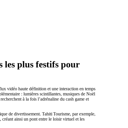
 les plus festifs pour
lux vidéo haute définition et une interaction en temps
plémentaire : lumières scintillantes, musiques de Noël
 recherchent à la fois l’adrénaline du cash game et
que de divertissement. Tahiti Tourisme, par exemple,
éant ainsi un pont entre le loisir virtuel et les