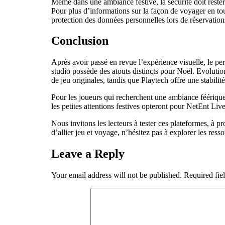
Même dans une ambiance festive, la sécurité doit rester 
Pour plus d’informations sur la façon de voyager en tout
protection des données personnelles lors de réservation
Conclusion
Après avoir passé en revue l’expérience visuelle, le per
studio possède des atouts distincts pour Noël. Evolutio
de jeu originales, tandis que Playtech offre une stabili
Pour les joueurs qui recherchent une ambiance féérique
les petites attentions festives opteront pour NetEnt Liv
Nous invitons les lecteurs à tester ces plateformes, à 
d’allier jeu et voyage, n’hésitez pas à explorer les res
Leave a Reply
Your email address will not be published.
Required fie