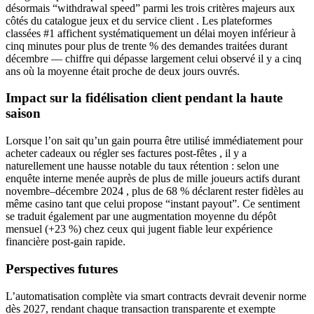
désormais “withdrawal speed” parmi les trois critères majeurs aux
côtés du catalogue jeux et du service client . Les plateformes
classées #1 affichent systématiquement un délai moyen inférieur à
cinq minutes pour plus de trente % des demandes traitées durant
décembre — chiffre qui dépasse largement celui observé il y a cinq
ans où la moyenne était proche de deux jours ouvrés.
Impact sur la fidélisation client pendant la haute
saison
Lorsque l’on sait qu’un gain pourra être utilisé immédiatement pour
acheter cadeaux ou régler ses factures post‑fêtes , il y a
naturellement une hausse notable du taux rétention : selon une
enquête interne menée auprès de plus de mille joueurs actifs durant
novembre–décembre 2024 , plus de 68 % déclarent rester fidèles au
même casino tant que celui propose “instant payout”. Ce sentiment
se traduit également par une augmentation moyenne du dépôt
mensuel (+23 %) chez ceux qui jugent fiable leur expérience
financière post‑gain rapide.
Perspectives futures
L’automatisation complète via smart contracts devrait devenir norme
dès 2027, rendant chaque transaction transparente et exempte