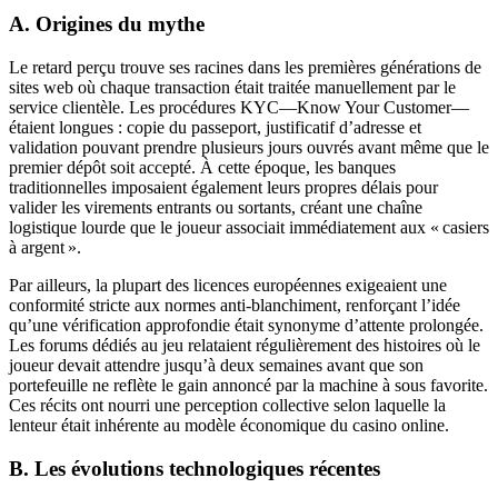
A. Origines du mythe
Le retard perçu trouve ses racines dans les premières générations de
sites web où chaque transaction était traitée manuellement par le
service clientèle. Les procédures KYC—Know Your Customer—
étaient longues : copie du passeport, justificatif d’adresse et
validation pouvant prendre plusieurs jours ouvrés avant même que le
premier dépôt soit accepté. À cette époque, les banques
traditionnelles imposaient également leurs propres délais pour
valider les virements entrants ou sortants, créant une chaîne
logistique lourde que le joueur associait immédiatement aux « casiers
à argent ».
Par ailleurs, la plupart des licences européennes exigeaient une
conformité stricte aux normes anti‑blanchiment, renforçant l’idée
qu’une vérification approfondie était synonyme d’attente prolongée.
Les forums dédiés au jeu relataient régulièrement des histoires où le
joueur devait attendre jusqu’à deux semaines avant que son
portefeuille ne reflète le gain annoncé par la machine à sous favorite.
Ces récits ont nourri une perception collective selon laquelle la
lenteur était inhérente au modèle économique du casino online.
B. Les évolutions technologiques récentes