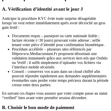
A. Vérification d’identité avant le jour J
Anticiper la procédure KYC évite toute surprise désagréable
lorsqu’on veut retirer immédiatement après avoir décroché un gros
gain festif :
Documents requis – passeport ou carte nationale lisible ;
facture récente (<30 jours) prouvant votre adresse ; selfie
tenant votre pièce d’identité pour confirmation biométrique.
Procédure accélérée – plusieurs sites référencés par
Httpswww.Mediaconstant.Fr proposent désormais une
validation instantanée grâce aux services tiers tels que Onfido
ou Veriff ; il suffit simplement d’uploader vos fichiers via
l’interface mobile sécurisée.
Conseil – conservez vos scans dans un cloud chiffré afin
pouvoir répondre rapidement aux demandes supplémentaires
éventuelles sans perdre votre temps précieux durant la période
creuse entre deux parties.
En suivant ces étapes vous assurez que votre compte passe au statut
“verified” bien avant votre première session décembre.
B. Choisir le bon mode de paiement