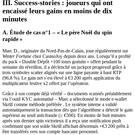
III. Success‑stories : joueurs qui ont
encaissé leurs gains en moins de dix
minutes
A. Étude de cas n°1 – « Le père Noël du spin
rapide »
Marc D., originaire du Nord‑Pas‑de‑Calais, joue régulièrement sur
Winter Fortune
chez CasinoJoy depuis deux ans. Lorsqu’il a profité
du pack « Double Dépôt +100 tours gratuits » offert pendant la
semaine du réveillon, il a déclenché un jackpot progressif grâce à
trois symboles scatter alignés sur une ligne payante à haut RTP
(96,8 %). Le gain net s’est élevé à €3 200 après application du
multiplicateur festive x2 offert par l’opérateur.
Grâce à son compte déjà vérifié – documents scannés préalablement
via l’outil KYC automatisé – Marc a sélectionné le mode e‑wallet
Skrill comme méthode préférée . Le système interne a validé
automatiquement la transaction dès que l’algorithme a détecté le gain
supérieur au seuil anti‑fraude (≥ €500). En moins de huit minutes
après son dernier spin victorieux il a reçu une notification push
confirmant que son solde Skrill affichait désormais +€3 200 prêts à
être transférés vers son compte bancaire personnel.