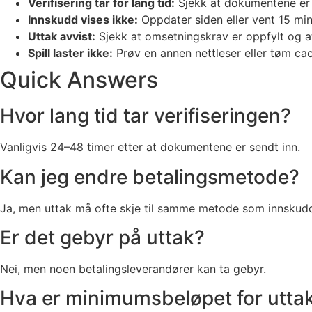
Verifisering tar for lang tid:
Sjekk at dokumentene er l
Innskudd vises ikke:
Oppdater siden eller vent 15 mi
Uttak avvist:
Sjekk at omsetningskrav er oppfylt og a
Spill laster ikke:
Prøv en annen nettleser eller tøm cac
Quick Answers
Hvor lang tid tar verifiseringen?
Vanligvis 24–48 timer etter at dokumentene er sendt inn.
Kan jeg endre betalingsmetode?
Ja, men uttak må ofte skje til samme metode som innskud
Er det gebyr på uttak?
Nei, men noen betalingsleverandører kan ta gebyr.
Hva er minimumsbeløpet for utta