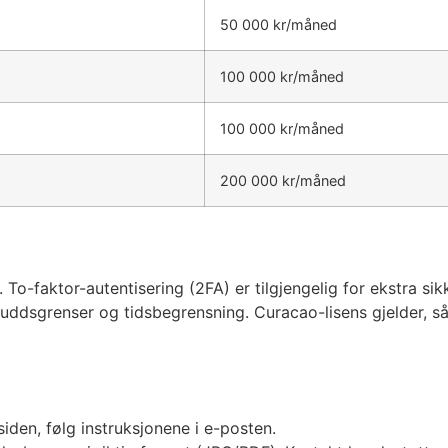
50 000 kr/måned
100 000 kr/måned
100 000 kr/måned
200 000 kr/måned
To-faktor-autentisering (2FA) er tilgjengelig for ekstra sik
nskuddsgrenser og tidsbegrensning. Curacao-lisens gjelder,
iden, følg instruksjonene i e-posten.