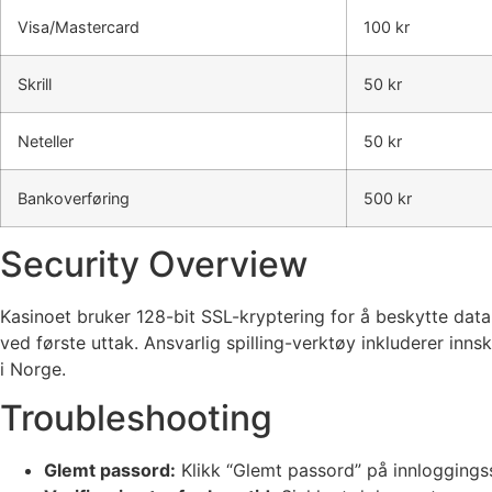
Visa/Mastercard
100 kr
Skrill
50 kr
Neteller
50 kr
Bankoverføring
500 kr
Security Overview
Kasinoet bruker 128-bit SSL-kryptering for å beskytte data. 
ved første uttak. Ansvarlig spilling-verktøy inkluderer in
i Norge.
Troubleshooting
Glemt passord:
Klikk “Glemt passord” på innloggingss