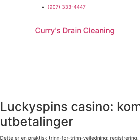
(907) 333-4447
Curry's Drain Cleaning
Luckyspins casino: komp
utbetalinger
Dette er en praktisk trinn-for-trinn-veiledning: registrering