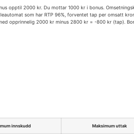
us opptil 2000 kr. Du mottar 1000 kr i bonus. Omsetningsk
leautomat som har RTP 96%, forventet tap per omsatt krone
n med opprinnelig 2000 kr minus 2800 kr = -800 kr (tap). Bo
imum innskudd
Maksimum uttak