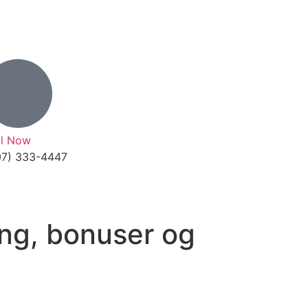
ll Now
07) 333-4447
ing, bonuser og