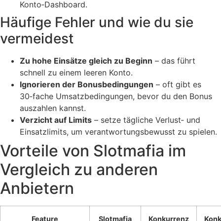
Konto‑Dashboard.
Häufige Fehler und wie du sie
vermeidest
Zu hohe Einsätze gleich zu Beginn
– das führt
schnell zu einem leeren Konto.
Ignorieren der Bonusbedingungen
– oft gibt es
30‑fache Umsatzbedingungen, bevor du den Bonus
auszahlen kannst.
Verzicht auf Limits
– setze tägliche Verlust‑ und
Einsatzlimits, um verantwortungsbewusst zu spielen.
Vorteile von Slotmafia im
Vergleich zu anderen
Anbietern
Feature
Slotmafia
Konkurrenz
Konk