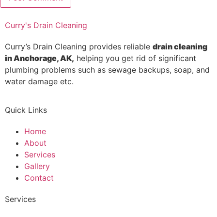
Curry's Drain Cleaning
Curry’s Drain Cleaning provides reliable
drain cleaning
in Anchorage, AK,
helping you get rid of significant
plumbing problems such as sewage backups, soap, and
water damage etc.
Quick Links
Home
About
Services
Gallery
Contact
Services