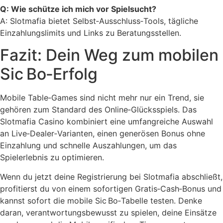
Q: Wie schütze ich mich vor Spielsucht?
A: Slotmafia bietet Selbst‑Ausschluss‑Tools, tägliche
Einzahlungslimits und Links zu Beratungsstellen.
Fazit: Dein Weg zum mobilen
Sic Bo‑Erfolg
Mobile Table‑Games sind nicht mehr nur ein Trend, sie
gehören zum Standard des Online‑Glücksspiels. Das
Slotmafia Casino kombiniert eine umfangreiche Auswahl
an Live‑Dealer‑Varianten, einen generösen Bonus ohne
Einzahlung und schnelle Auszahlungen, um das
Spielerlebnis zu optimieren.
Wenn du jetzt deine Registrierung bei Slotmafia abschließt,
profitierst du von einem sofortigen Gratis‑Cash‑Bonus und
kannst sofort die mobile Sic Bo‑Tabelle testen. Denke
daran, verantwortungsbewusst zu spielen, deine Einsätze