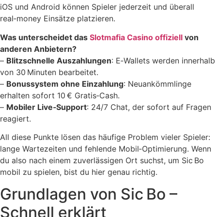
iOS und Android können Spieler jederzeit und überall
real‑money Einsätze platzieren.
Was unterscheidet das
Slotmafia Casino offiziell
von
anderen Anbietern?
–
Blitzschnelle Auszahlungen
: E‑Wallets werden innerhalb
von 30 Minuten bearbeitet.
–
Bonussystem ohne Einzahlung
: Neuankömmlinge
erhalten sofort 10 € Gratis‑Cash.
–
Mobiler Live‑Support
: 24/7 Chat, der sofort auf Fragen
reagiert.
All diese Punkte lösen das häufige Problem vieler Spieler:
lange Wartezeiten und fehlende Mobil‑Optimierung. Wenn
du also nach einem zuverlässigen Ort suchst, um Sic Bo
mobil zu spielen, bist du hier genau richtig.
Grundlagen von Sic Bo –
Schnell erklärt