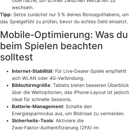
Oberfläche, um schnell zwischen Wettarten zu
wechseln.
Tipp:
Setze zunächst nur 5 % deines Bonusguthabens, um
das Spielgefühl zu prüfen, bevor du echtes Geld einsetzt.
Mobile‑Optimierung: Was du
beim Spielen beachten
solltest
Internet‑Stabilität
: Für Live‑Dealer‑Spiele empfiehlt
sich WLAN oder 4G‑Verbindung.
Bildschirmgröße
: Tablets bieten besseren Überblick
über die Wettoptionen, das iPhone‑Layout ist jedoch
ideal für schnelle Sessions.
Batterie‑Management
: Schalte den
Energiesparmodus aus, um Bildrisse zu vermeiden.
Sicherheits-Tools
: Aktiviere die
Zwei‑Faktor‑Authentifizierung (2FA) im