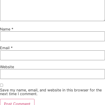
Name
*
Email
*
Website
Save my name, email, and website in this browser for the
next time I comment.