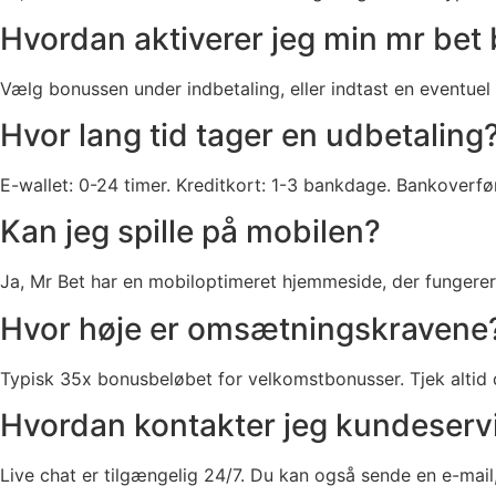
Hvordan aktiverer jeg min mr bet
Vælg bonussen under indbetaling, eller indtast en eventue
Hvor lang tid tager en udbetaling
E-wallet: 0-24 timer. Kreditkort: 1-3 bankdage. Bankoverfø
Kan jeg spille på mobilen?
Ja, Mr Bet har en mobiloptimeret hjemmeside, der fungerer 
Hvor høje er omsætningskravene
Typisk 35x bonusbeløbet for velkomstbonusser. Tjek altid d
Hvordan kontakter jeg kundeserv
Live chat er tilgængelig 24/7. Du kan også sende en e-mail