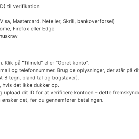
) til verifikation
sa, Mastercard, Neteller, Skrill, bankoverførsel)
rome, Firefox eller Edge
onuskrav
. Klik på “Tilmeld” eller “Opret konto”.
mail og telefonnummer. Brug de oplysninger, der står på dit
8 tegn, bland tal og bogstaver).
, hvis det ikke dukker op.
g upload dit ID for at verificere kontoen – dette fremskynd
u ønsker det, før du gennemfører betalingen.