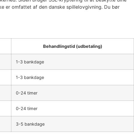
e er omfattet af den danske spillelovgivning. Du bør
Behandlingstid (udbetaling)
1-3 bankdage
1-3 bankdage
0-24 timer
0-24 timer
3-5 bankdage