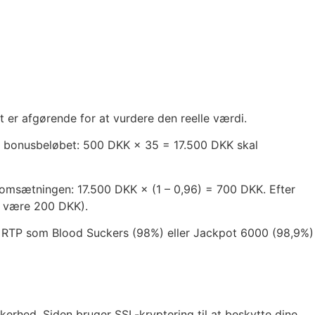
er afgørende for at vurdere den reelle værdi.
 bonusbeløbet: 500 DKK × 35 = 17.500 DKK skal
 omsætningen: 17.500 DKK × (1 – 0,96) = 700 DKK. Efter
t være 200 DKK).
høj RTP som Blood Suckers (98%) eller Jackpot 6000 (98,9%)
kkerhed. Siden bruger SSL-kryptering til at beskytte dine