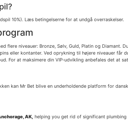
pil?
rdspil 10%). Læs betingelserne for at undgå overraskelser.
sprogram
 flere niveauer: Bronze, Sølv, Guld, Platin og Diamant. Du o
pins eller kontanter. Ved oprykning til højere niveauer får 
d. For at maksimere din VIP-udvikling anbefales det at sats
en kan Mr Bet blive en underholdende platform for danske s
 Anchorage, AK,
helping you get rid of significant plumbin