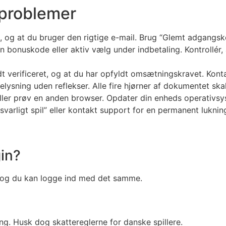
 problemer
a, og at du bruger den rigtige e-mail. Brug “Glemt adgangskod
 bonuskode eller aktiv vælg under indbetaling. Kontrollér,
ldt verificeret, og at du har opfyldt omsætningskravet. Kon
elysning uden reflekser. Alle fire hjørner af dokumentet ska
ler prøv en anden browser. Opdater din enheds operativsy
arligt spil” eller kontakt support for en permanent luknin
gin?
l, og du kan logge ind med det samme.
ng. Husk dog skattereglerne for danske spillere.