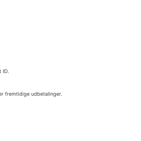
 ID.
er fremtidige udbetalinger.