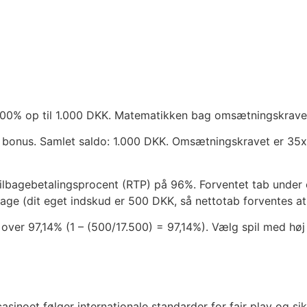
100% op til 1.000 DKK. Matematikken bag omsætningskravet 
bonus. Samlet saldo: 1.000 DKK. Omsætningskravet er 35x
 tilbagebetalingsprocent (RTP) på 96%. Forventet tab under
ge (dit eget indskud er 500 DKK, så nettotab forventes a
re over 97,14% (1 – (500/17.500) = 97,14%). Vælg spil med 
asinoet følger internationale standarder for fair play og si