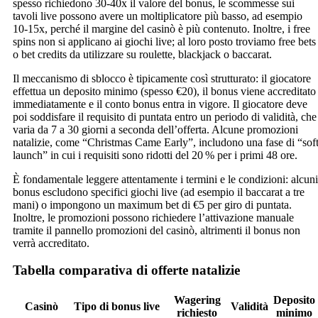
spesso richiedono 30‑40x il valore del bonus, le scommesse sui
tavoli live possono avere un moltiplicatore più basso, ad esempio
10‑15x, perché il margine del casinò è più contenuto. Inoltre, i free
spins non si applicano ai giochi live; al loro posto troviamo free bets
o bet credits da utilizzare su roulette, blackjack o baccarat.
Il meccanismo di sblocco è tipicamente così strutturato: il giocatore
effettua un deposito minimo (spesso €20), il bonus viene accreditato
immediatamente e il conto bonus entra in vigore. Il giocatore deve
poi soddisfare il requisito di puntata entro un periodo di validità, che
varia da 7 a 30 giorni a seconda dell’offerta. Alcune promozioni
natalizie, come “Christmas Came Early”, includono una fase di “sof
launch” in cui i requisiti sono ridotti del 20 % per i primi 48 ore.
È fondamentale leggere attentamente i termini e le condizioni: alcuni
bonus escludono specifici giochi live (ad esempio il baccarat a tre
mani) o impongono un maximum bet di €5 per giro di puntata.
Inoltre, le promozioni possono richiedere l’attivazione manuale
tramite il pannello promozioni del casinò, altrimenti il bonus non
verrà accreditato.
Tabella comparativa di offerte natalizie
Wagering
Deposito
Casinò
Tipo di bonus live
Validità
richiesto
minimo