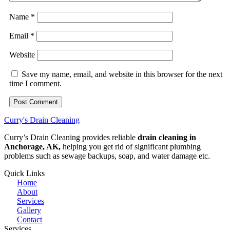
Name
*
Email
*
Website
Save my name, email, and website in this browser for the next
time I comment.
Curry's Drain Cleaning
Curry’s Drain Cleaning provides reliable
drain cleaning in
Anchorage, AK,
helping you get rid of significant plumbing
problems such as sewage backups, soap, and water damage etc.
Quick Links
Home
About
Services
Gallery
Contact
Services