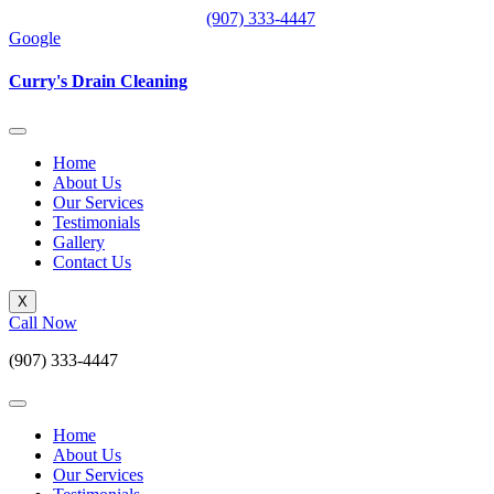
Skip
(907) 333-4447
to
Google
content
Curry's Drain Cleaning
Home
About Us
Our Services
Testimonials
Gallery
Contact Us
X
Call Now
(907) 333-4447
Home
About Us
Our Services