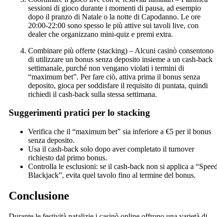
sessioni di gioco durante i momenti di pausa, ad esempio
dopo il pranzo di Natale o la notte di Capodanno. Le ore
20:00‑22:00 sono spesso le più attive sui tavoli live, con
dealer che organizzano mini‑quiz e premi extra.
Combinare più offerte (stacking) – Alcuni casinò consentono
di utilizzare un bonus senza deposito insieme a un cash‑back
settimanale, purché non vengano violati i termini di
“maximum bet”. Per fare ciò, attiva prima il bonus senza
deposito, gioca per soddisfare il requisito di puntata, quindi
richiedi il cash‑back sulla stessa settimana.
Suggerimenti pratici per lo stacking
Verifica che il “maximum bet” sia inferiore a €5 per il bonus
senza deposito.
Usa il cash‑back solo dopo aver completato il turnover
richiesto dal primo bonus.
Controlla le esclusioni: se il cash‑back non si applica a “Spee
Blackjack”, evita quel tavolo fino al termine del bonus.
Conclusione
Durante le festività natalizie i casinò online offrono una varietà di