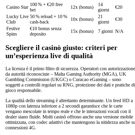
100 % + €20 free
14
Casino Star
12x (bonus)
€20
bet
giorni
Lucky Live
50 % reload + 10 %
21
10x (bonus)
€30
Club
cash‑back
giorni
Festive
€10 bonus senza
15x (bonus)
7 giorni
N/A
Spins
deposito
Scegliere il casinò giusto: criteri per
un’esperienza live di qualità
La licenza è il primo filtro di sicurezza. Operatori con autorizzazion
da autorità riconosciute – Malta Gaming Authority (MGA), UK
Gambling Commission (UKGC) o Curacao eGaming – sono
soggetti a controlli regolari su RNG, protezione dei dati e pratiche di
gioco responsabile.
La qualità dello streaming è altrettanto determinante. Un feed HD a
1080p con latenza inferiore a 2 secondi garantisce che le carte
vengano mescolate in tempo reale e che le interazioni vocali con il
dealer siano fluide. Molti casinò offrono anche una versione mobile
ottimizzata, con codec adattivi che mantengono la nitidezza anche s
connessioni 4G.