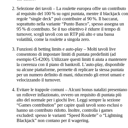
Selezione dei tavoli – La roulette europea offre un contributo
al requisito del 100 % su ogni puntata, mentre il blackjack con
regole “single deck” può contribuire al 90 %. Il baccarat,
soprattutto nella variante “Punto Banco”, spesso assegna un
95 % di contributo. Se il tuo obiettivo è ridurre il tempo di
turnover, scegli tavoli con un RTP più alto e una bassa
volatilità, come la roulette a singola zero.
Funzioni di betting limits e auto‑play – Molti tavoli live
consentono di impostare limiti di puntata predefiniti (ad
esempio €5‑€200). Utilizzare questi limiti ti aiuta a mantenere
la coerenza con il piano di bankroll. L’auto‑play, disponibile
su alcune piattaforme, permette di replicare la stessa puntata
per un numero definito di mani, riducendo gli errori umani e
velocizzando il turnover.
Evitare le trappole comuni – Alcuni bonus natalizi presentano
un rollover inflazionato, ovvero un requisito di puntata più
alto del normale per i giochi live. Leggi sempre la sezione
“Games contribution” per capire quali tavoli sono esclusi o
hanno un contributo ridotto. Inoltre, controlla i games
excluded: spesso le varianti “Speed Roulette” o “Lightning
Blackjack” non contano per il wagering.