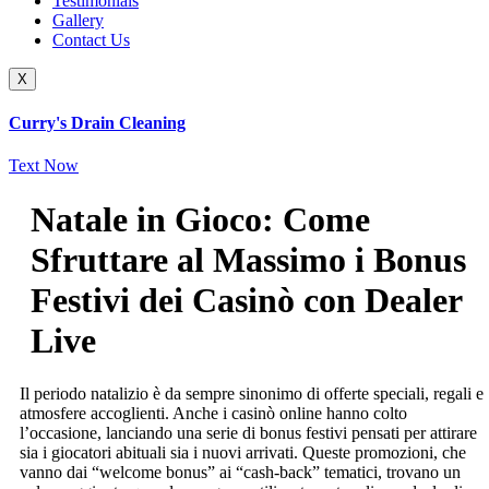
Testimonials
Gallery
Contact Us
X
Curry's Drain Cleaning
Text Now
Natale in Gioco: Come
Sfruttare al Massimo i Bonus
Festivi dei Casinò con Dealer
Live
Il periodo natalizio è da sempre sinonimo di offerte speciali, regali e
atmosfere accoglienti. Anche i casinò online hanno colto
l’occasione, lanciando una serie di bonus festivi pensati per attirare
sia i giocatori abituali sia i nuovi arrivati. Queste promozioni, che
vanno dai “welcome bonus” ai “cash‑back” tematici, trovano un