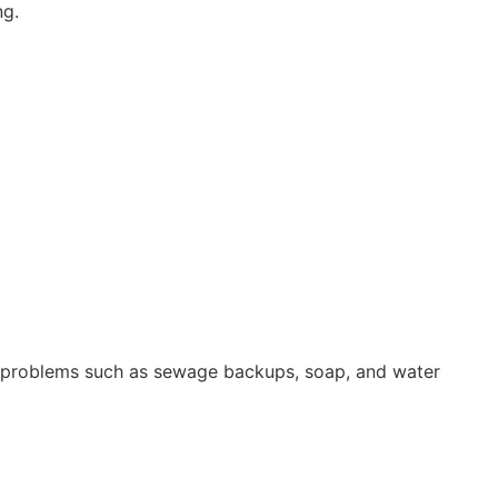
ng.
ng problems such as sewage backups, soap, and water