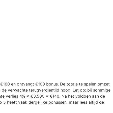
 €100 en ontvangt €100 bonus. De totale te spelen omzet
is de verwachte terugverdientijd hoog. Let op: bij sommige
achte verlies 4% × €3.500 = €140. Na het voldoen aan de
 5 heeft vaak dergelijke bonussen, maar lees altijd de