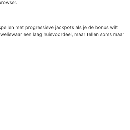
browser.
pellen met progressieve jackpots als je de bonus wilt
n weliswaar een laag huisvoordeel, maar tellen soms maar