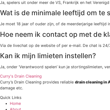
Ja, spelers uit onder meer de VS, Frankrijk en het Verenig
Wat is de minimale leeftijd om te 
Je moet 18 jaar of ouder zijn, of de meerderjarige leeftijd i
Hoe neem ik contact op met de k
Via de livechat op de website of per e-mail. De chat is 24/
Kan ik mijn limieten instellen?
Ja, onder ‘Verantwoord spelen’ kun je stortingslimieten, verl
Curry's Drain Cleaning
Curry’s Drain Cleaning provides reliable
drain cleaning in
damage etc.
Quick Links
Home
About