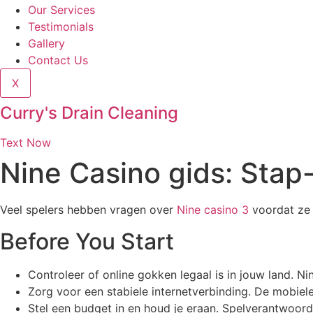
Our Services
Testimonials
Gallery
Contact Us
X
Curry's Drain Cleaning
Text Now
Nine Casino gids: Stap
Veel spelers hebben vragen over
Nine casino 3
voordat ze 
Before You Start
Controleer of online gokken legaal is in jouw land. N
Zorg voor een stabiele internetverbinding. De mobiel
Stel een budget in en houd je eraan. Spelverantwoord 