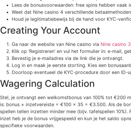
Lees de bonusvoorwaarden: free spins hebben vaak in
Weet dat Nine casino 4 verschillende betaalmethoden
Houd je legitimatiebewijs bij de hand voor KYC-verific
Creating Your Account
Ga naar de website van Nine casino via
Nine casino 3
Klik op ‘Registreren’ en vul het formulier in: e-mail,
Bevestig je e-mailadres via de link die je ontvangt.
Log in en maak je eerste storting. Kies een bonusaanbi
Doorloop eventueel de KYC-procedure door een ID-up
Wagering Calculation
Stel, je ontvangt een welkomstbonus van 100% tot €200 me
is: bonus × inzetvereiste = €100 × 35 = €3.500. Als de bon
spellen tellen inzetten minder mee (bijv. tafelspellen 10%
inzet heb je de bonus vrijgespeeld en kun je het saldo opn
specifieke voorwaarden.