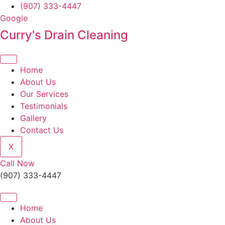
Skip
(907) 333-4447
to
Google
content
Curry's Drain Cleaning
Home
About Us
Our Services
Testimonials
Gallery
Contact Us
X
Call Now
(907) 333-4447
Home
About Us