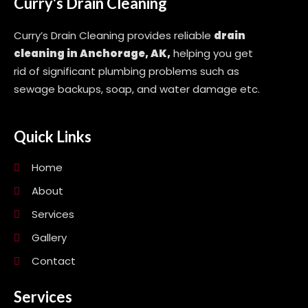
Curry's Drain Cleaning
Curry’s Drain Cleaning provides reliable
drain
cleaning in Anchorage, AK,
helping you get
rid of significant plumbing problems such as
sewage backups, soap, and water damage etc.
Quick Links
Home
About
Services
Gallery
Contact
Services