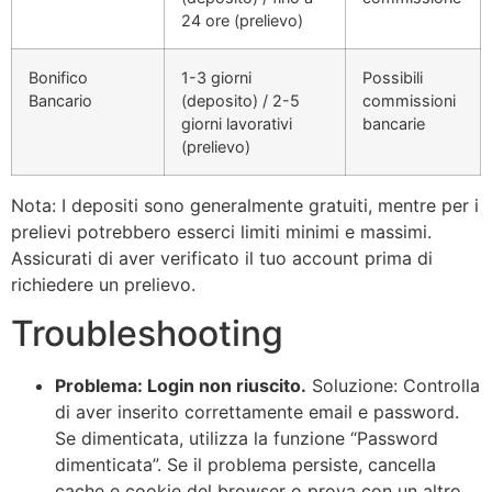
24 ore (prelievo)
Bonifico
1-3 giorni
Possibili
Bancario
(deposito) / 2-5
commissioni
giorni lavorativi
bancarie
(prelievo)
Nota: I depositi sono generalmente gratuiti, mentre per i
prelievi potrebbero esserci limiti minimi e massimi.
Assicurati di aver verificato il tuo account prima di
richiedere un prelievo.
Troubleshooting
Problema: Login non riuscito.
Soluzione: Controlla
di aver inserito correttamente email e password.
Se dimenticata, utilizza la funzione “Password
dimenticata”. Se il problema persiste, cancella
cache e cookie del browser o prova con un altro