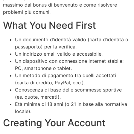
massimo dal bonus di benvenuto e come risolvere i
problemi più comuni.
What You Need First
Un documento d’identità valido (carta d’identità o
passaporto) per la verifica.
Un indirizzo email valido e accessibile.
Un dispositivo con connessione internet stabile:
PC, smartphone o tablet.
Un metodo di pagamento tra quelli accettati
(carta di credito, PayPal, ecc.).
Conoscenza di base delle scommesse sportive
(es. quote, mercati).
Età minima di 18 anni (o 21 in base alla normativa
locale).
Creating Your Account