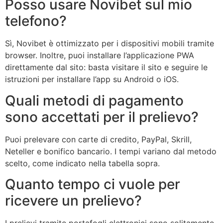
Posso usare Novibet sul mio
telefono?
Sì, Novibet è ottimizzato per i dispositivi mobili tramite
browser. Inoltre, puoi installare l’applicazione PWA
direttamente dal sito: basta visitare il sito e seguire le
istruzioni per installare l’app su Android o iOS.
Quali metodi di pagamento
sono accettati per il prelievo?
Puoi prelevare con carte di credito, PayPal, Skrill,
Neteller e bonifico bancario. I tempi variano dal metodo
scelto, come indicato nella tabella sopra.
Quanto tempo ci vuole per
ricevere un prelievo?