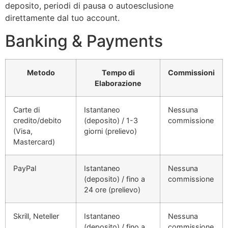
deposito, periodi di pausa o autoesclusione
direttamente dal tuo account.
Banking & Payments
Metodo
Tempo di
Commissioni
Elaborazione
Carte di
Istantaneo
Nessuna
credito/debito
(deposito) / 1-3
commissione
(Visa,
giorni (prelievo)
Mastercard)
PayPal
Istantaneo
Nessuna
(deposito) / fino a
commissione
24 ore (prelievo)
Skrill, Neteller
Istantaneo
Nessuna
(deposito) / fino a
commissione