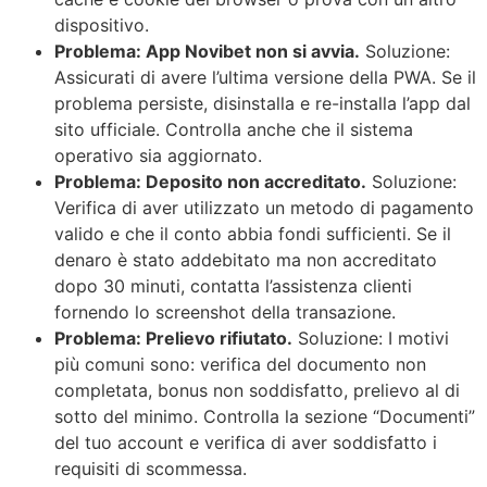
dispositivo.
Problema: App Novibet non si avvia.
Soluzione:
Assicurati di avere l’ultima versione della PWA. Se il
problema persiste, disinstalla e re-installa l’app dal
sito ufficiale. Controlla anche che il sistema
operativo sia aggiornato.
Problema: Deposito non accreditato.
Soluzione:
Verifica di aver utilizzato un metodo di pagamento
valido e che il conto abbia fondi sufficienti. Se il
denaro è stato addebitato ma non accreditato
dopo 30 minuti, contatta l’assistenza clienti
fornendo lo screenshot della transazione.
Problema: Prelievo rifiutato.
Soluzione: I motivi
più comuni sono: verifica del documento non
completata, bonus non soddisfatto, prelievo al di
sotto del minimo. Controlla la sezione “Documenti”
del tuo account e verifica di aver soddisfatto i
requisiti di scommessa.