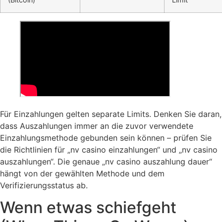
Für Einzahlungen gelten separate Limits. Denken Sie daran,
dass Auszahlungen immer an die zuvor verwendete
Einzahlungsmethode gebunden sein können – prüfen Sie
die Richtlinien für „nv casino einzahlungen“ und „nv casino
auszahlungen“. Die genaue „nv casino auszahlung dauer“
hängt von der gewählten Methode und dem
Verifizierungsstatus ab.
Wenn etwas schiefgeht