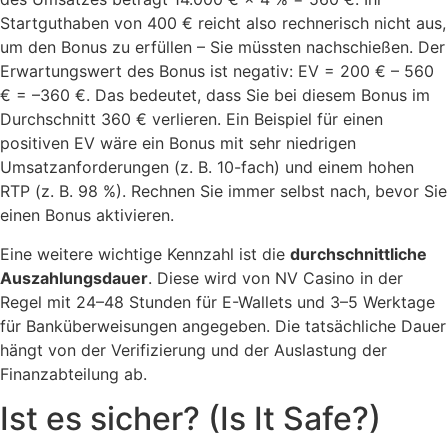
Startguthaben von 400 € reicht also rechnerisch nicht aus,
um den Bonus zu erfüllen – Sie müssten nachschießen. Der
Erwartungswert des Bonus ist negativ: EV = 200 € – 560
€ = –360 €. Das bedeutet, dass Sie bei diesem Bonus im
Durchschnitt 360 € verlieren. Ein Beispiel für einen
positiven EV wäre ein Bonus mit sehr niedrigen
Umsatzanforderungen (z. B. 10-fach) und einem hohen
RTP (z. B. 98 %). Rechnen Sie immer selbst nach, bevor Sie
einen Bonus aktivieren.
Eine weitere wichtige Kennzahl ist die
durchschnittliche
Auszahlungsdauer
. Diese wird von NV Casino in der
Regel mit 24–48 Stunden für E-Wallets und 3–5 Werktage
für Banküberweisungen angegeben. Die tatsächliche Dauer
hängt von der Verifizierung und der Auslastung der
Finanzabteilung ab.
Ist es sicher? (Is It Safe?)