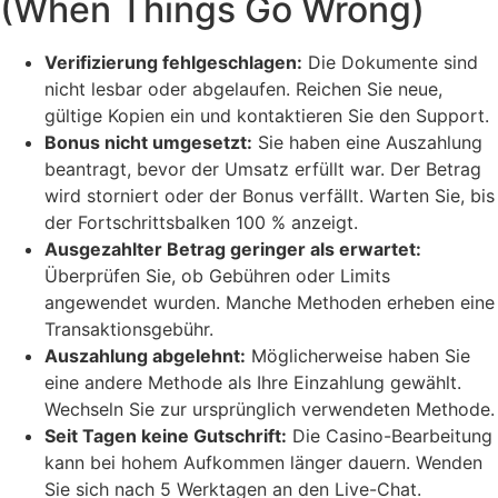
(When Things Go Wrong)
Verifizierung fehlgeschlagen:
Die Dokumente sind
nicht lesbar oder abgelaufen. Reichen Sie neue,
gültige Kopien ein und kontaktieren Sie den Support.
Bonus nicht umgesetzt:
Sie haben eine Auszahlung
beantragt, bevor der Umsatz erfüllt war. Der Betrag
wird storniert oder der Bonus verfällt. Warten Sie, bis
der Fortschrittsbalken 100 % anzeigt.
Ausgezahlter Betrag geringer als erwartet:
Überprüfen Sie, ob Gebühren oder Limits
angewendet wurden. Manche Methoden erheben eine
Transaktionsgebühr.
Auszahlung abgelehnt:
Möglicherweise haben Sie
eine andere Methode als Ihre Einzahlung gewählt.
Wechseln Sie zur ursprünglich verwendeten Methode.
Seit Tagen keine Gutschrift:
Die Casino-Bearbeitung
kann bei hohem Aufkommen länger dauern. Wenden
Sie sich nach 5 Werktagen an den Live-Chat.