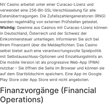
NV Casino arbeitet unter einer Curacao-Lizenz und
verwendet eine 256-Bit-SSL-Verschlüsselung für alle
Datenübertragungen. Die Zufallszahlengeneratoren (RNG)
werden regelmäßig von externen Prüfstellen getestet.
Wichtig:
Gewinne aus Casinos mit Curacao-Lizenz können
in Deutschland, Österreich und der Schweiz der
Einkommensteuer unterliegen. Informieren Sie sich bei
Ihrem Finanzamt über die Meldepflichten. Das Casino
selbst bietet auch eine verantwortungsvolle Spielpolitik
mit Selbstausschluss-Optionen und Einzahlungslimits an.
Die mobile Version ist als progressive Web-App (PWA)
nutzbar – Sie öffnen die Seite im Browser und können sie
auf dem Startbildschirm speichern. Eine App im Google
Play Store oder App Store wird nicht angeboten.
Finanzvorgänge (Financial
Operations)