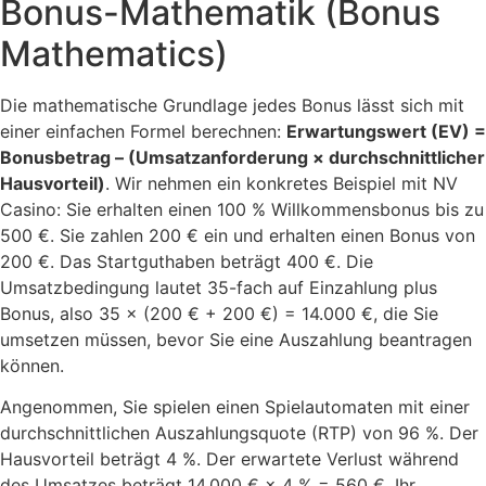
Bonus-Mathematik (Bonus
Mathematics)
Die mathematische Grundlage jedes Bonus lässt sich mit
einer einfachen Formel berechnen:
Erwartungswert (EV) =
Bonusbetrag – (Umsatzanforderung × durchschnittlicher
Hausvorteil)
. Wir nehmen ein konkretes Beispiel mit NV
Casino: Sie erhalten einen 100 % Willkommensbonus bis zu
500 €. Sie zahlen 200 € ein und erhalten einen Bonus von
200 €. Das Startguthaben beträgt 400 €. Die
Umsatzbedingung lautet 35-fach auf Einzahlung plus
Bonus, also 35 × (200 € + 200 €) = 14.000 €, die Sie
umsetzen müssen, bevor Sie eine Auszahlung beantragen
können.
Angenommen, Sie spielen einen Spielautomaten mit einer
durchschnittlichen Auszahlungsquote (RTP) von 96 %. Der
Hausvorteil beträgt 4 %. Der erwartete Verlust während
des Umsatzes beträgt 14.000 € × 4 % = 560 €. Ihr