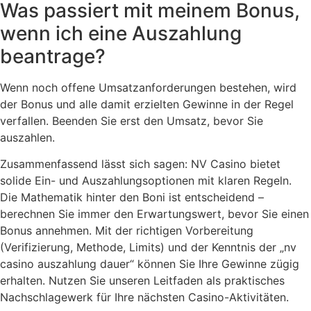
Was passiert mit meinem Bonus,
wenn ich eine Auszahlung
beantrage?
Wenn noch offene Umsatzanforderungen bestehen, wird
der Bonus und alle damit erzielten Gewinne in der Regel
verfallen. Beenden Sie erst den Umsatz, bevor Sie
auszahlen.
Zusammenfassend lässt sich sagen: NV Casino bietet
solide Ein- und Auszahlungsoptionen mit klaren Regeln.
Die Mathematik hinter den Boni ist entscheidend –
berechnen Sie immer den Erwartungswert, bevor Sie einen
Bonus annehmen. Mit der richtigen Vorbereitung
(Verifizierung, Methode, Limits) und der Kenntnis der „nv
casino auszahlung dauer“ können Sie Ihre Gewinne zügig
erhalten. Nutzen Sie unseren Leitfaden als praktisches
Nachschlagewerk für Ihre nächsten Casino-Aktivitäten.