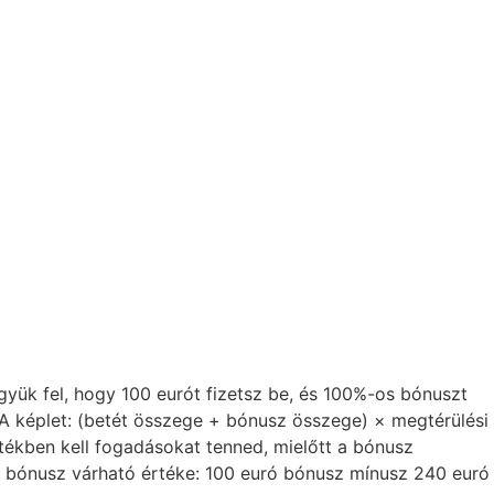
yük fel, hogy 100 eurót fizetsz be, és 100%-os bónuszt
 A képlet: (betét összege + bónusz összege) × megtérülési
rtékben kell fogadásokat tenned, mielőtt a bónusz
a bónusz várható értéke: 100 euró bónusz mínusz 240 euró