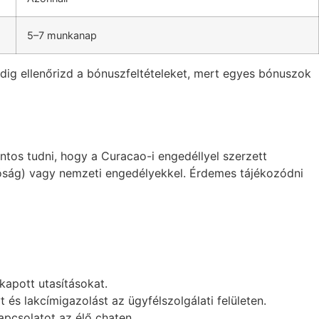
5–7 munkanap
ndig ellenőrizd a bónuszfeltételeket, mert egyes bónuszok
ntos tudni, hogy a Curacao-i engedéllyel szerzett
tóság) vagy nemzeti engedélyekkel. Érdemes tájékozódni
 kapott utasításokat.
 és lakcímigazolást az ügyfélszolgálati felületen.
kapcsolatot az élő chaten.