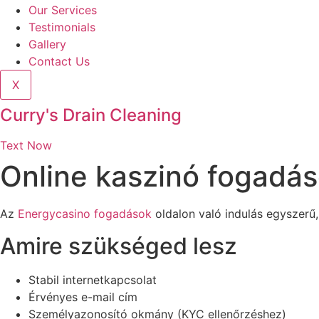
Our Services
Testimonials
Gallery
Contact Us
X
Curry's Drain Cleaning
Text Now
Online kaszinó fogadáso
Az
Energycasino fogadások
oldalon való indulás egyszerű
Amire szükséged lesz
Stabil internetkapcsolat
Érvényes e-mail cím
Személyazonosító okmány (KYC ellenőrzéshez)