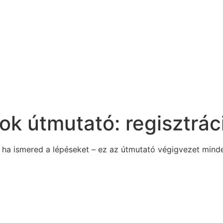
k útmutató: regisztráció
, ha ismered a lépéseket – ez az útmutató végigvezet mind