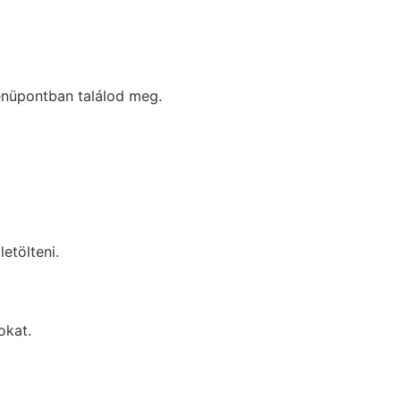
menüpontban találod meg.
etölteni.
okat.