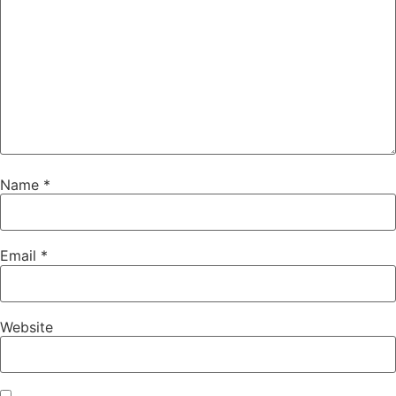
Name
*
Email
*
Website