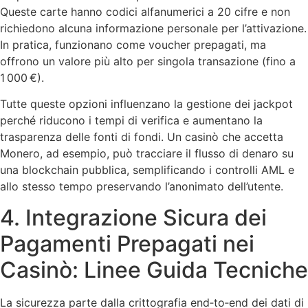
Queste carte hanno codici alfanumerici a 20 cifre e non
richiedono alcuna informazione personale per l’attivazione.
In pratica, funzionano come voucher prepagati, ma
offrono un valore più alto per singola transazione (fino a
1 000 €).
Tutte queste opzioni influenzano la gestione dei jackpot
perché riducono i tempi di verifica e aumentano la
trasparenza delle fonti di fondi. Un casinò che accetta
Monero, ad esempio, può tracciare il flusso di denaro su
una blockchain pubblica, semplificando i controlli AML e
allo stesso tempo preservando l’anonimato dell’utente.
4. Integrazione Sicura dei
Pagamenti Prepagati nei
Casinò: Linee Guida Tecniche
La sicurezza parte dalla crittografia end‑to‑end dei dati di