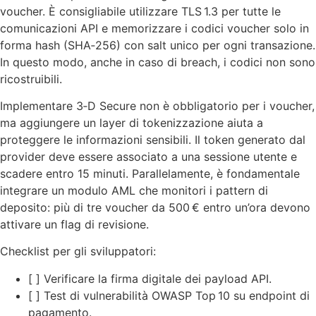
voucher. È consigliabile utilizzare TLS 1.3 per tutte le
comunicazioni API e memorizzare i codici voucher solo in
forma hash (SHA‑256) con salt unico per ogni transazione.
In questo modo, anche in caso di breach, i codici non sono
ricostruibili.
Implementare 3‑D Secure non è obbligatorio per i voucher,
ma aggiungere un layer di tokenizzazione aiuta a
proteggere le informazioni sensibili. Il token generato dal
provider deve essere associato a una sessione utente e
scadere entro 15 minuti. Parallelamente, è fondamentale
integrare un modulo AML che monitori i pattern di
deposito: più di tre voucher da 500 € entro un’ora devono
attivare un flag di revisione.
Checklist per gli sviluppatori:
[ ] Verificare la firma digitale dei payload API.
[ ] Test di vulnerabilità OWASP Top 10 su endpoint di
pagamento.