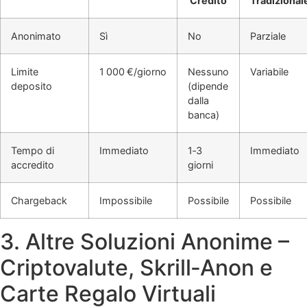
Credito
Tradizional
Anonimato
Sì
No
Parziale
Limite
1 000 €/giorno
Nessuno
Variabile
deposito
(dipende
dalla
banca)
Tempo di
Immediato
1‑3
Immediato
accredito
giorni
Chargeback
Impossibile
Possibile
Possibile
3. Altre Soluzioni Anonime –
Criptovalute, Skrill‑Anon e
Carte Regalo Virtuali