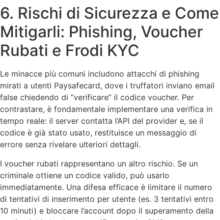
6. Rischi di Sicurezza e Come
Mitigarli: Phishing, Voucher
Rubati e Frodi KYC
Le minacce più comuni includono attacchi di phishing
mirati a utenti Paysafecard, dove i truffatori inviano email
false chiedendo di “verificare” il codice voucher. Per
contrastare, è fondamentale implementare una verifica in
tempo reale: il server contatta l’API del provider e, se il
codice è già stato usato, restituisce un messaggio di
errore senza rivelare ulteriori dettagli.
I voucher rubati rappresentano un altro rischio. Se un
criminale ottiene un codice valido, può usarlo
immediatamente. Una difesa efficace è limitare il numero
di tentativi di inserimento per utente (es. 3 tentativi entro
10 minuti) e bloccare l’account dopo il superamento della