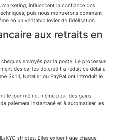
 marketing, influencent la confiance des
s techniques, puis nous montrerons comment
me en un véritable levier de fidélisation.
ancaire aux retraits en
s chèques envoyés par la poste. Le processus
ement des cartes de crédit a réduit ce délai à
 Skrill, Neteller ou PayPal ont introduit le
ent le jour même, même pour des gains
 de paiement instantané et à automatiser les
ML/KYC strictes. Elles exigent que chaque