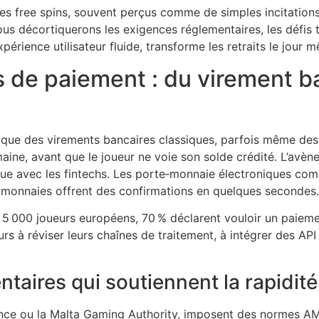
es free spins, souvent perçus comme de simples incitations
us décortiquerons les exigences réglementaires, les défi
rience utilisateur fluide, transforme les retraits le jour mê
is de paiement : du virement b
t que des virements bancaires classiques, parfois même de
aine, avant que le joueur ne voie son solde crédité. L’avèn
nue avec les fintechs. Les porte‑monnaie électroniques comme
omonnaies offrent des confirmations en quelques secondes.
 000 joueurs européens, 70 % déclarent vouloir un paiem
s à réviser leurs chaînes de traitement, à intégrer des API
ntaires qui soutiennent la rapidité
France ou la Malta Gaming Authority, imposent des normes A