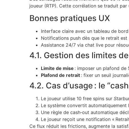
joueur (RTP). Cette corrélation se traduit par
Bonnes pratiques UX
Interface claire avec un tableau de bord
Notifications push dès que le retrait est
Assistance 24/7 via chat live pour résou
4.1. Gestion des limites de
Limite de mise
: imposer un plafond de 5
Plafond de retrait
: fixer un seuil journa
4.2. Cas d’usage : le “ca
Le joueur utilise 10 free spins sur
Starbu
Le système convertit automatiquement le
Une règle de cash‑out automatique déclen
Le joueur reçoit une notification « Retrai
Ce flux réduit les frictions, augmente la satis