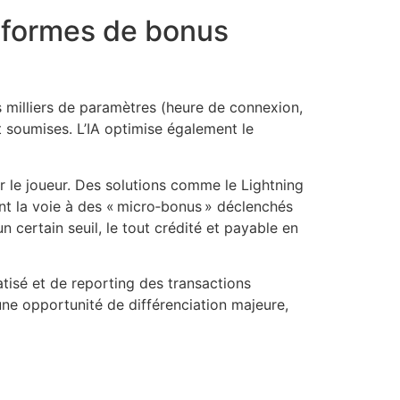
es formes de bonus
des milliers de paramètres (heure de connexion,
t soumises. L’IA optimise également le
r le joueur. Des solutions comme le Lightning
nt la voie à des « micro‑bonus » déclenchés
 certain seuil, le tout crédité et payable en
tisé et de reporting des transactions
une opportunité de différenciation majeure,