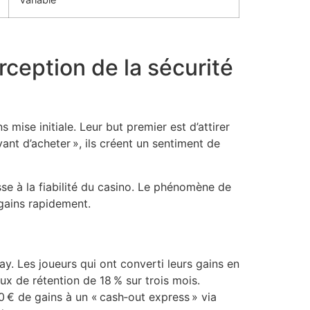
erception de la sécurité
mise initiale. Leur but premier est d’attirer
nt d’acheter », ils créent un sentiment de
se à la fiabilité du casino. Le phénomène de
s gains rapidement.
y. Les joueurs qui ont converti leurs gains en
aux de rétention de 18 % sur trois mois.
 € de gains à un « cash‑out express » via