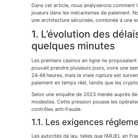
Dans cet article, nous analyserons comment l
joueurs dans les mécanismes de paiement. No
une architecture sécurisée, combinée à une expé
1. L’évolution des déla
quelques minutes
Les premiers casinos en ligne ne proposaien
pouvait prendre plusieurs jours, voire une sem
24‑48 heures, mais la vraie rupture est surve
paiement en temps réel, tandis que les crypt
Selon une enquête de 2023 menée auprès de 5
modestes. Cette pression pousse les opérateur
contrôles anti‑fraude.
1.1. Les exigences régleme
Les autorités de jeu, telles que l’ARJEL en 