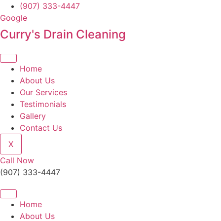
Skip
(907) 333-4447
to
Google
content
Curry's Drain Cleaning
Home
About Us
Our Services
Testimonials
Gallery
Contact Us
X
Call Now
(907) 333-4447
Home
About Us