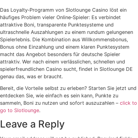
Das Loyalty‑Programm von Slotlounge Casino löst ein
häufiges Problem vieler Online‑Spieler: Es verbindet
attraktive Boni, transparente Punktesysteme und
ultraschnelle Auszahlungen zu einem rundum gelungenen
Spielerlebnis. Die Kombination aus Willkommensbonus,
Bonus ohne Einzahlung und einem klaren Punktesystem
macht das Angebot besonders für deutsche Spieler
attraktiv. Wer nach einem verlässlichen, schnellen und
spielerfreundlichen Casino sucht, findet in Slotlounge DE
genau das, was er braucht.
Bereit, die Vorteile selbst zu erleben? Starten Sie jetzt und
entdecken Sie, wie einfach es sein kann, Punkte zu
sammeln, Boni zu nutzen und sofort auszuzahlen –
click to
go to Slotlounge
.
Leave a Reply