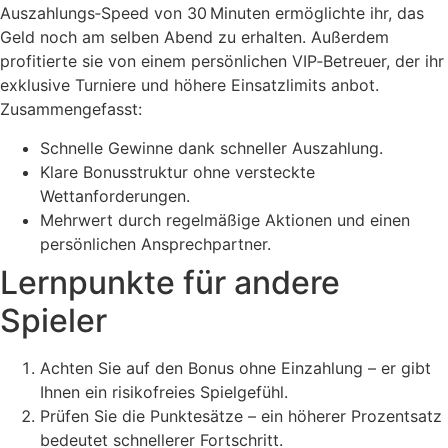
Auszahlungs‑Speed von 30 Minuten ermöglichte ihr, das
Geld noch am selben Abend zu erhalten. Außerdem
profitierte sie von einem persönlichen VIP‑Betreuer, der ihr
exklusive Turniere und höhere Einsatzlimits anbot.
Zusammengefasst:
Schnelle Gewinne dank schneller Auszahlung.
Klare Bonusstruktur ohne versteckte
Wettanforderungen.
Mehrwert durch regelmäßige Aktionen und einen
persönlichen Ansprechpartner.
Lernpunkte für andere
Spieler
Achten Sie auf den Bonus ohne Einzahlung – er gibt
Ihnen ein risikofreies Spielgefühl.
Prüfen Sie die Punktesätze – ein höherer Prozentsatz
bedeutet schnellerer Fortschritt.