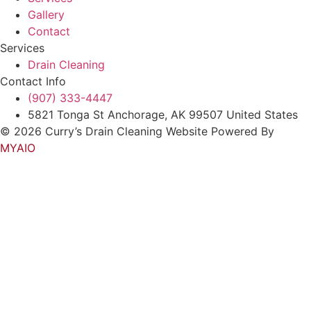
Gallery
Contact
Services
Drain Cleaning
Contact Info
(907) 333-4447
5821 Tonga St Anchorage, AK 99507 United States
© 2026 Curry’s Drain Cleaning Website Powered By
MYAIO