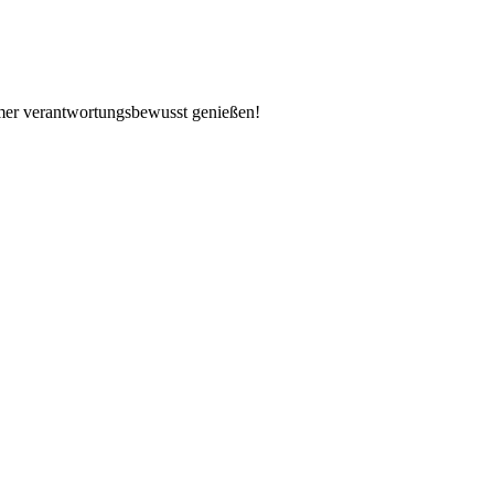
immer verantwortungsbewusst genießen!