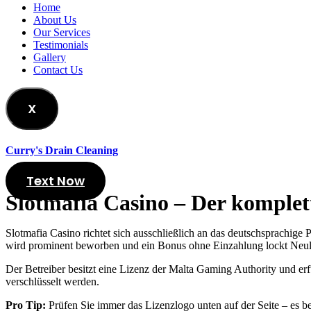
Home
About Us
Our Services
Testimonials
Gallery
Contact Us
X
Curry's Drain Cleaning
Text Now
Slotmafia Casino – Der komplett
Slotmafia Casino richtet sich ausschließlich an das deutschsprachige
wird prominent beworben und ein Bonus ohne Einzahlung lockt Neuling
Der Betreiber besitzt eine Lizenz der Malta Gaming Authority und er
verschlüsselt werden.
Pro Tip:
Prüfen Sie immer das Lizenzlogo unten auf der Seite – es best