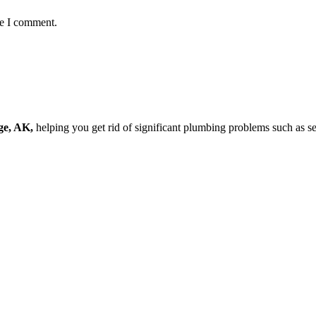
me I comment.
ge, AK,
helping you get rid of significant plumbing problems such as