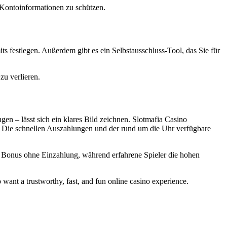
 Kontoinformationen zu schützen.
s festlegen. Außerdem gibt es ein Selbstausschluss‑Tool, das Sie für
zu verlieren.
n – lässt sich ein klares Bild zeichnen. Slotmafia Casino
m. Die schnellen Auszahlungen und der rund um die Uhr verfügbare
vom Bonus ohne Einzahlung, während erfahrene Spieler die hohen
ant a trustworthy, fast, and fun online casino experience.