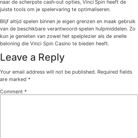
naar de scherpste cash‑out opties, Vinci Spin heeft de
juiste tools om je spelervaring te optimaliseren.
Blijf altijd spelen binnen je eigen grenzen en maak gebruik
van de beschikbare verantwoord‑spelen hulpmiddelen. Zo
kun je genieten van zowel het spelplezier als de snelle
beloning die Vinci Spin Casino te bieden heeft.
Leave a Reply
Your email address will not be published.
Required fields
are marked
*
Comment
*