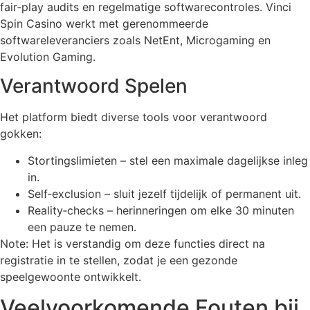
fair‑play audits en regelmatige softwarecontroles. Vinci
Spin Casino werkt met gerenommeerde
softwareleveranciers zoals NetEnt, Microgaming en
Evolution Gaming.
Verantwoord Spelen
Het platform biedt diverse tools voor verantwoord
gokken:
Stortingslimieten – stel een maximale dagelijkse inleg
in.
Self‑exclusion – sluit jezelf tijdelijk of permanent uit.
Reality‑checks – herinneringen om elke 30 minuten
een pauze te nemen.
Note: Het is verstandig om deze functies direct na
registratie in te stellen, zodat je een gezonde
speelgewoonte ontwikkelt.
Veelvoorkomende Fouten bij