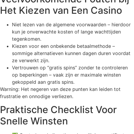
Het Kiezen van Een Casino
Niet lezen van de algemene voorwaarden – hierdoor
kun je onverwachte kosten of lange wachttijden
tegenkomen.
Kiezen voor een onbekende betaalmethode –
sommige alternatieven kunnen dagen duren voordat
ze verwerkt zijn.
Vertrouwen op “gratis spins” zonder te controleren
op beperkingen – vaak zijn er maximale winsten
gekoppeld aan gratis spins.
Warning: Het negeren van deze punten kan leiden tot
frustratie en onnodige verliezen.
Praktische Checklist Voor
Snelle Winsten