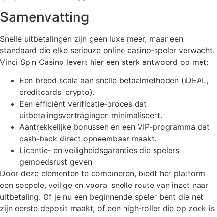
Samenvatting
Snelle uitbetalingen zijn geen luxe meer, maar een
standaard die elke serieuze online casino‑speler verwacht.
Vinci Spin Casino levert hier een sterk antwoord op met:
Een breed scala aan snelle betaalmethoden (iDEAL,
creditcards, crypto).
Een efficiënt verificatie‑proces dat
uitbetalingsvertragingen minimaliseert.
Aantrekkelijke bonussen en een VIP‑programma dat
cash‑back direct opneembaar maakt.
Licentie‑ en veiligheidsgaranties die spelers
gemoedsrust geven.
Door deze elementen te combineren, biedt het platform
een soepele, veilige en vooral snelle route van inzet naar
uitbetaling. Of je nu een beginnende speler bent die net
zijn eerste deposit maakt, of een high‑roller die op zoek is