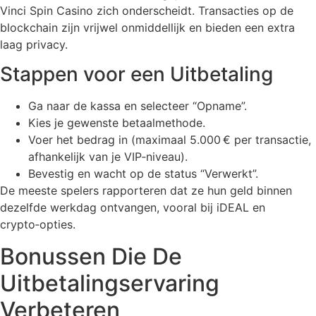
Vinci Spin Casino zich onderscheidt. Transacties op de
blockchain zijn vrijwel onmiddellijk en bieden een extra
laag privacy.
Stappen voor een Uitbetaling
Ga naar de kassa en selecteer “Opname”.
Kies je gewenste betaalmethode.
Voer het bedrag in (maximaal 5.000 € per transactie,
afhankelijk van je VIP‑niveau).
Bevestig en wacht op de status “Verwerkt”.
De meeste spelers rapporteren dat ze hun geld binnen
dezelfde werkdag ontvangen, vooral bij iDEAL en
crypto‑opties.
Bonussen Die De
Uitbetalingservaring
Verbeteren