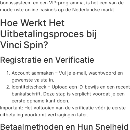
bonussysteem en een VIP‑programma, is het een van de
modernste online casino’s op de Nederlandse markt.
Hoe Werkt Het
Uitbetalingsproces bij
Vinci Spin?
Registratie en Verificatie
Account aanmaken – Vul je e‑mail, wachtwoord en
gewenste valuta in.
Identiteitscheck – Upload een ID‑bewijs en een recent
bankafschrift. Deze stap is verplicht voordat je een
eerste opname kunt doen.
Important: Het voltooien van de verificatie vóór je eerste
uitbetaling voorkomt vertragingen later.
Betaalmethoden en Hun Snelheid