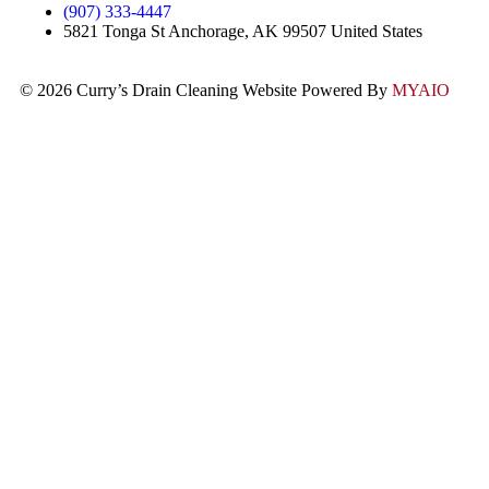
(907) 333-4447
5821 Tonga St Anchorage, AK 99507 United States
© 2026 Curry’s Drain Cleaning Website Powered By
MYAIO