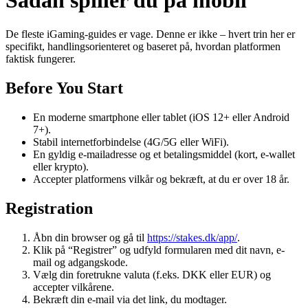
Sådan spiller du på mobil
De fleste iGaming-guides er vage. Denne er ikke – hvert trin her er
specifikt, handlingsorienteret og baseret på, hvordan platformen
faktisk fungerer.
Before You Start
En moderne smartphone eller tablet (iOS 12+ eller Android
7+).
Stabil internetforbindelse (4G/5G eller WiFi).
En gyldig e-mailadresse og et betalingsmiddel (kort, e-wallet
eller krypto).
Accepter platformens vilkår og bekræft, at du er over 18 år.
Registration
Åbn din browser og gå til
https://stakes.dk/app/
.
Klik på “Registrer” og udfyld formularen med dit navn, e-
mail og adgangskode.
Vælg din foretrukne valuta (f.eks. DKK eller EUR) og
accepter vilkårene.
Bekræft din e-mail via det link, du modtager.