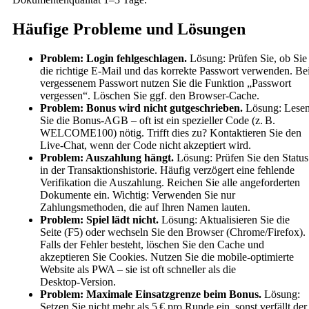
Häufige Probleme und Lösungen
Problem: Login fehlgeschlagen.
Lösung: Prüfen Sie, ob Sie
die richtige E‑Mail und das korrekte Passwort verwenden. Be
vergessenem Passwort nutzen Sie die Funktion „Passwort
vergessen“. Löschen Sie ggf. den Browser‑Cache.
Problem: Bonus wird nicht gutgeschrieben.
Lösung: Lese
Sie die Bonus‑AGB – oft ist ein spezieller Code (z. B.
WELCOME100) nötig. Trifft dies zu? Kontaktieren Sie den
Live‑Chat, wenn der Code nicht akzeptiert wird.
Problem: Auszahlung hängt.
Lösung: Prüfen Sie den Status
in der Transaktionshistorie. Häufig verzögert eine fehlende
Verifikation die Auszahlung. Reichen Sie alle angeforderten
Dokumente ein. Wichtig: Verwenden Sie nur
Zahlungsmethoden, die auf Ihren Namen lauten.
Problem: Spiel lädt nicht.
Lösung: Aktualisieren Sie die
Seite (F5) oder wechseln Sie den Browser (Chrome/Firefox).
Falls der Fehler besteht, löschen Sie den Cache und
akzeptieren Sie Cookies. Nutzen Sie die mobile‑optimierte
Website als PWA – sie ist oft schneller als die
Desktop‑Version.
Problem: Maximale Einsatzgrenze beim Bonus.
Lösung:
Setzen Sie nicht mehr als 5 € pro Runde ein, sonst verfällt der