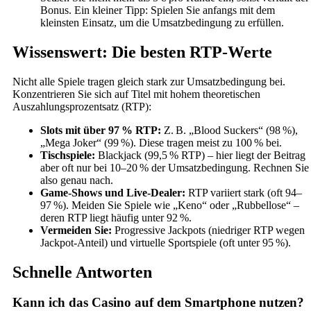
Bonus. Ein kleiner Tipp: Spielen Sie anfangs mit dem
kleinsten Einsatz, um die Umsatzbedingung zu erfüllen.
Wissenswert: Die besten RTP‑Werte
Nicht alle Spiele tragen gleich stark zur Umsatzbedingung bei.
Konzentrieren Sie sich auf Titel mit hohem theoretischen
Auszahlungsprozentsatz (RTP):
Slots mit über 97 % RTP:
Z. B. „Blood Suckers“ (98 %),
„Mega Joker“ (99 %). Diese tragen meist zu 100 % bei.
Tischspiele:
Blackjack (99,5 % RTP) – hier liegt der Beitrag
aber oft nur bei 10–20 % der Umsatzbedingung. Rechnen Sie
also genau nach.
Game‑Shows und Live‑Dealer:
RTP variiert stark (oft 94–
97 %). Meiden Sie Spiele wie „Keno“ oder „Rubbellose“ –
deren RTP liegt häufig unter 92 %.
Vermeiden Sie:
Progressive Jackpots (niedriger RTP wegen
Jackpot‑Anteil) und virtuelle Sportspiele (oft unter 95 %).
Schnelle Antworten
Kann ich das Casino auf dem Smartphone nutzen?