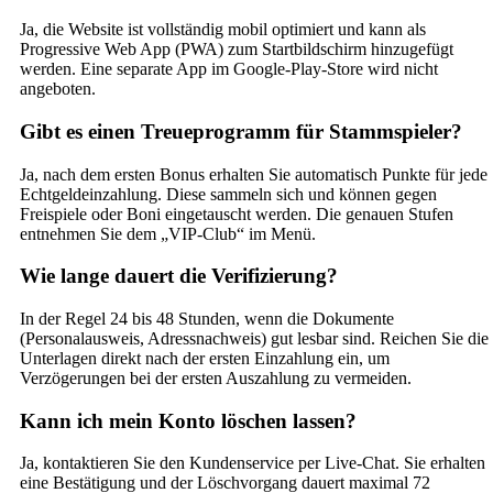
Ja, die Website ist vollständig mobil optimiert und kann als
Progressive Web App (PWA) zum Startbildschirm hinzugefügt
werden. Eine separate App im Google‑Play‑Store wird nicht
angeboten.
Gibt es einen Treueprogramm für Stammspieler?
Ja, nach dem ersten Bonus erhalten Sie automatisch Punkte für jede
Echtgeldeinzahlung. Diese sammeln sich und können gegen
Freispiele oder Boni eingetauscht werden. Die genauen Stufen
entnehmen Sie dem „VIP‑Club“ im Menü.
Wie lange dauert die Verifizierung?
In der Regel 24 bis 48 Stunden, wenn die Dokumente
(Personalausweis, Adressnachweis) gut lesbar sind. Reichen Sie die
Unterlagen direkt nach der ersten Einzahlung ein, um
Verzögerungen bei der ersten Auszahlung zu vermeiden.
Kann ich mein Konto löschen lassen?
Ja, kontaktieren Sie den Kundenservice per Live‑Chat. Sie erhalten
eine Bestätigung und der Löschvorgang dauert maximal 72