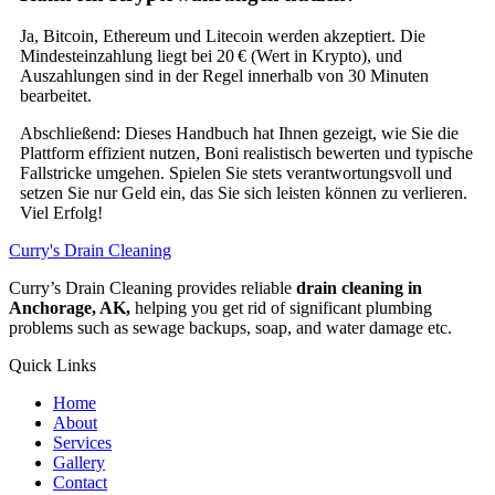
Ja, Bitcoin, Ethereum und Litecoin werden akzeptiert. Die
Mindesteinzahlung liegt bei 20 € (Wert in Krypto), und
Auszahlungen sind in der Regel innerhalb von 30 Minuten
bearbeitet.
Abschließend: Dieses Handbuch hat Ihnen gezeigt, wie Sie die
Plattform effizient nutzen, Boni realistisch bewerten und typische
Fallstricke umgehen. Spielen Sie stets verantwortungsvoll und
setzen Sie nur Geld ein, das Sie sich leisten können zu verlieren.
Viel Erfolg!
Curry's Drain Cleaning
Curry’s Drain Cleaning provides reliable
drain cleaning in
Anchorage, AK,
helping you get rid of significant plumbing
problems such as sewage backups, soap, and water damage etc.
Quick Links
Home
About
Services
Gallery
Contact