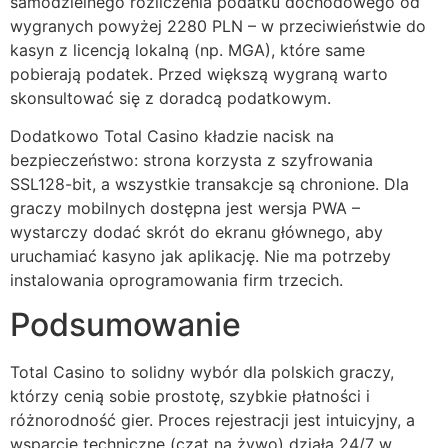
samodzielnego rozliczenia podatku dochodowego od
wygranych powyżej 2280 PLN – w przeciwieństwie do
kasyn z licencją lokalną (np. MGA), które same
pobierają podatek. Przed większą wygraną warto
skonsultować się z doradcą podatkowym.
Dodatkowo Total Casino kładzie nacisk na
bezpieczeństwo: strona korzysta z szyfrowania
SSL128-bit, a wszystkie transakcje są chronione. Dla
graczy mobilnych dostępna jest wersja PWA –
wystarczy dodać skrót do ekranu głównego, aby
uruchamiać kasyno jak aplikację. Nie ma potrzeby
instalowania oprogramowania firm trzecich.
Podsumowanie
Total Casino to solidny wybór dla polskich graczy,
którzy cenią sobie prostotę, szybkie płatności i
różnorodność gier. Proces rejestracji jest intuicyjny, a
wsparcie techniczne (czat na żywo) działa 24/7 w