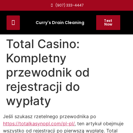
(907) 333-4447
Text
Curry's Drain Cleaning
Now
Total Casino:
Kompletny
przewodnik od
rejestracji do
wypłaty
Jeśli szukasz rzetelnego przewodnika po
https://totalkasynopl.com/pl-pl/
, ten artykuł obejmuje
wszystko od rejestracji po pierwszą wypłatę. Total