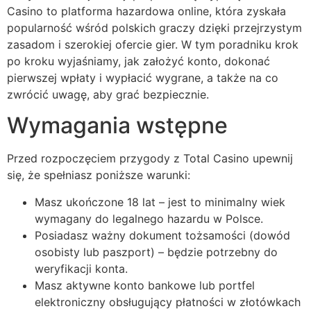
Casino to platforma hazardowa online, która zyskała
popularność wśród polskich graczy dzięki przejrzystym
zasadom i szerokiej ofercie gier. W tym poradniku krok
po kroku wyjaśniamy, jak założyć konto, dokonać
pierwszej wpłaty i wypłacić wygrane, a także na co
zwrócić uwagę, aby grać bezpiecznie.
Wymagania wstępne
Przed rozpoczęciem przygody z Total Casino upewnij
się, że spełniasz poniższe warunki:
Masz ukończone 18 lat – jest to minimalny wiek
wymagany do legalnego hazardu w Polsce.
Posiadasz ważny dokument tożsamości (dowód
osobisty lub paszport) – będzie potrzebny do
weryfikacji konta.
Masz aktywne konto bankowe lub portfel
elektroniczny obsługujący płatności w złotówkach