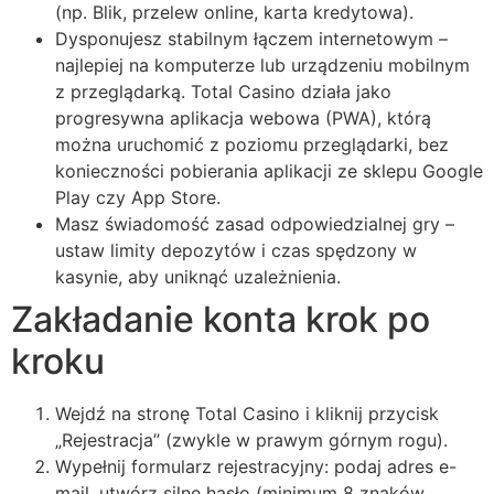
(np. Blik, przelew online, karta kredytowa).
Dysponujesz stabilnym łączem internetowym –
najlepiej na komputerze lub urządzeniu mobilnym
z przeglądarką. Total Casino działa jako
progresywna aplikacja webowa (PWA), którą
można uruchomić z poziomu przeglądarki, bez
konieczności pobierania aplikacji ze sklepu Google
Play czy App Store.
Masz świadomość zasad odpowiedzialnej gry –
ustaw limity depozytów i czas spędzony w
kasynie, aby uniknąć uzależnienia.
Zakładanie konta krok po
kroku
Wejdź na stronę Total Casino i kliknij przycisk
„Rejestracja” (zwykle w prawym górnym rogu).
Wypełnij formularz rejestracyjny: podaj adres e-
mail, utwórz silne hasło (minimum 8 znaków,