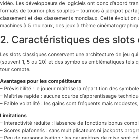
vidéo. Les développeurs de logiciels ont donc d’abord trans
formats de tournoi plus souples – tournois à jackpot partag
classement et des classements mondiaux. Cette évolution a 
machines à 5 rouleaux, des jeux à thème cinématographiqu
2. Caractéristiques des slots
Les slots classiques conservent une architecture de jeu qui
(souvent 1, 5 ou 20) et des symboles emblématiques tels que
tour compte.
Avantages pour les compétiteurs
– Prévisibilité : le joueur maîtrise la répartition des symbo
– Maîtrise rapide : aucune courbe d’apprentissage techniqu
– Faible volatilité : les gains sont fréquents mais modestes
Limitations
– Interactivité réduite : l’absence de fonctions bonus compl
– Scores plafonnés : sans multiplicateurs ni jackpots prog
– Peu de personnalisation : les paramètres de mise sont gén