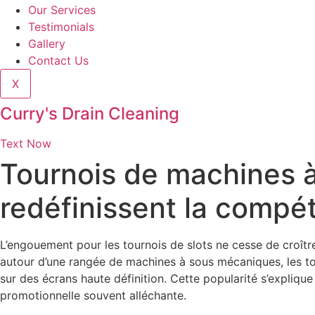
Our Services
Testimonials
Gallery
Contact Us
X
Curry's Drain Cleaning
Text Now
Tournois de machines 
redéfinissent la compét
L’engouement pour les tournois de slots ne cesse de croître
autour d’une rangée de machines à sous mécaniques, les to
sur des écrans haute définition. Cette popularité s’explique
promotionnelle souvent alléchante.