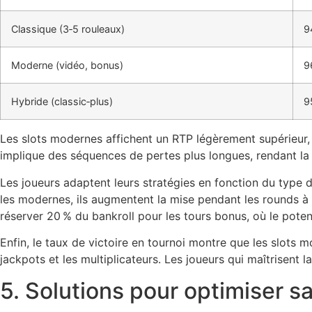
Classique (3‑5 rouleaux)
9
Moderne (vidéo, bonus)
9
Hybride (classic‑plus)
9
Les slots modernes affichent un RTP légèrement supérieur, c
implique des séquences de pertes plus longues, rendant la 
Les joueurs adaptent leurs stratégies en fonction du type d
les modernes, ils augmentent la mise pendant les rounds à h
réserver 20 % du bankroll pour les tours bonus, où le poten
Enfin, le taux de victoire en tournoi montre que les slots 
jackpots et les multiplicateurs. Les joueurs qui maîtrisent
5. Solutions pour optimiser s