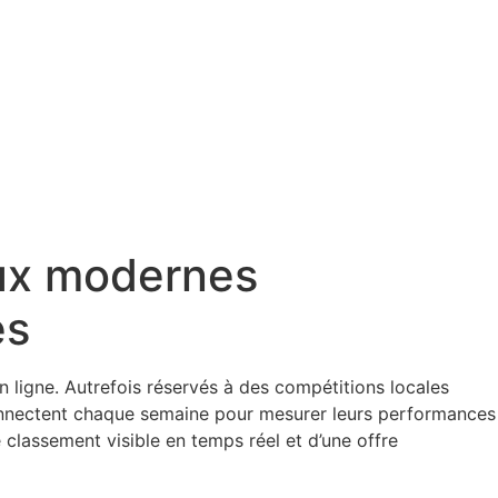
eux modernes
es
n ligne. Autrefois réservés à des compétitions locales
 connectent chaque semaine pour mesurer leurs performances
 classement visible en temps réel et d’une offre