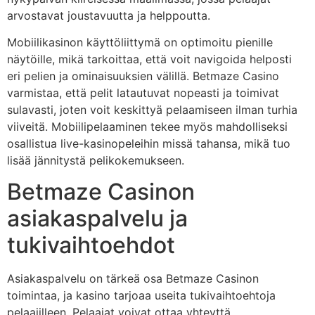
arvostavat joustavuutta ja helppoutta.
Mobiilikasinon käyttöliittymä on optimoitu pienille
näytöille, mikä tarkoittaa, että voit navigoida helposti
eri pelien ja ominaisuuksien välillä. Betmaze Casino
varmistaa, että pelit latautuvat nopeasti ja toimivat
sulavasti, joten voit keskittyä pelaamiseen ilman turhia
viiveitä. Mobiilipelaaminen tekee myös mahdolliseksi
osallistua live-kasinopeleihin missä tahansa, mikä tuo
lisää jännitystä pelikokemukseen.
Betmaze Casinon
asiakaspalvelu ja
tukivaihtoehdot
Asiakaspalvelu on tärkeä osa Betmaze Casinon
toimintaa, ja kasino tarjoaa useita tukivaihtoehtoja
pelaajilleen. Pelaajat voivat ottaa yhteyttä