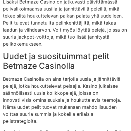
Lisäksi Betmaze Casino on jatkuvasti päivittämässä
pelivalikoimaansa uusilla ja jännittävillä peleillä, mikä
tekee siitä houkuttelevan paikan palata yhä uudelleen.
Pelit tulevat tunnetuilta pelinkehittäjiltä, mikä takaa
laadun ja viihdearvon. Voit myös löytää pelejä, joissa on
suuria jackpot-voittoja, mikä tuo lisää jännitystä
pelikokemukseen.
Uudet ja suosituimmat pelit
Betmaze Casinolla
Betmaze Casinolla on aina tarjolla uusia ja jännittäviä
pelejä, jotka houkuttelevat pelaajia. Kasino julkaisee
säännöllisesti uusia kolikkopelejä, joissa on
innovatiivisia ominaisuuksia ja houkuttelevia teemoja.
Nämä uudet pelit tuovat mukanaan mahdollisuuden
voittaa suuria summia ja kokeilla erilaisia
pelistrategioita.