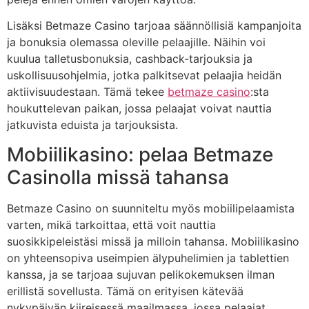
Lisäksi Betmaze Casino tarjoaa säännöllisiä kampanjoita
ja bonuksia olemassa oleville pelaajille. Näihin voi
kuulua talletusbonuksia, cashback-tarjouksia ja
uskollisuusohjelmia, jotka palkitsevat pelaajia heidän
aktiivisuudestaan. Tämä tekee
betmaze casino
:sta
houkuttelevan paikan, jossa pelaajat voivat nauttia
jatkuvista eduista ja tarjouksista.
Mobiilikasino: pelaa Betmaze
Casinolla missä tahansa
Betmaze Casino on suunniteltu myös mobiilipelaamista
varten, mikä tarkoittaa, että voit nauttia
suosikkipeleistäsi missä ja milloin tahansa. Mobiilikasino
on yhteensopiva useimpien älypuhelimien ja tablettien
kanssa, ja se tarjoaa sujuvan pelikokemuksen ilman
erillistä sovellusta. Tämä on erityisen kätevää
nykypäivän kiireisessä maailmassa, jossa pelaajat