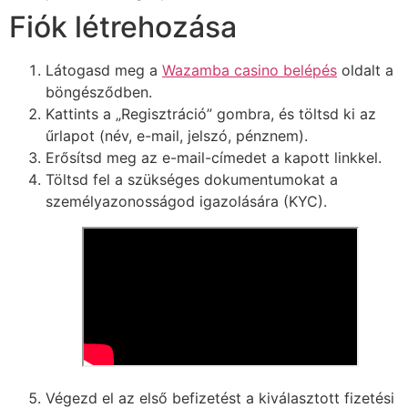
Fiók létrehozása
Látogasd meg a
Wazamba casino belépés
oldalt a
böngésződben.
Kattints a „Regisztráció” gombra, és töltsd ki az
űrlapot (név, e-mail, jelszó, pénznem).
Erősítsd meg az e-mail-címedet a kapott linkkel.
Töltsd fel a szükséges dokumentumokat a
személyazonosságod igazolására (KYC).
Végezd el az első befizetést a kiválasztott fizetési