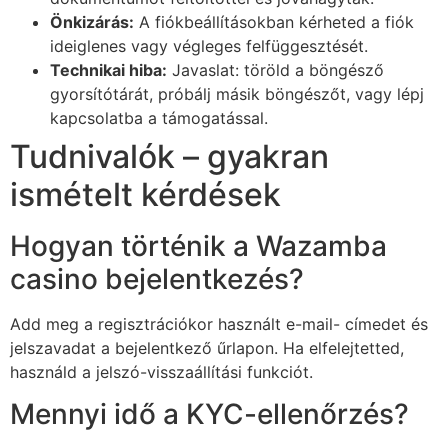
Önkizárás:
A fiókbeállításokban kérheted a fiók
ideiglenes vagy végleges felfüggesztését.
Technikai hiba:
Javaslat: töröld a böngésző
gyorsítótárát, próbálj másik böngészőt, vagy lépj
kapcsolatba a támogatással.
Tudnivalók – gyakran
ismételt kérdések
Hogyan történik a Wazamba
casino bejelentkezés?
Add meg a regisztrációkor használt e-mail- címedet és
jelszavadat a bejelentkező űrlapon. Ha elfelejtetted,
használd a jelszó-visszaállítási funkciót.
Mennyi idő a KYC-ellenőrzés?