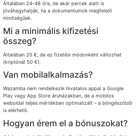
Általában 24–48 óra, de akár percek alatt is
jóváhagyhatják, ha a dokumentumok megfelelő
minőségűek.
Mi a minimális kifizetési
összeg?
Általában 20 €, de ez fizetési módonként változhat
(kriptónál 50 €).
Van mobilalkalmazás?
Wazamba nem rendelkezik hivatalos appal a Google
Play vagy App Store áruházakban, de a mobilos
weboldal teljes mértékben optimalizált – a böngészőből
is elérhető.
Hogyan érem el a bónuszokat?