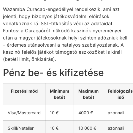
Wazamba Curacao-engedéllyel rendelkezik, ami azt
jelenti, hogy bizonyos játékosvédelmi előírások
vonatkoznak rá. SSL-titkosítás védi az adataidat.
Fontos: a Curaçaóról működő kaszinók nyereményei
után a magyar játékosoknak helyi szinten adózniuk kell
– érdemes utánaolvasni a hatályos szabályozásnak. A
kaszinó felelős játékot támogató eszközöket is kínál
(betéti limit, önkizárás).
Pénz be- és kifizetése
Fizetési mód
Minimum
Maximum
Feldolgozás
betét
betét
idő
Visa/Mastercard
10 €
4000 €
azonnali
Skrill/Neteller
10 €
10 000 €
azonnali