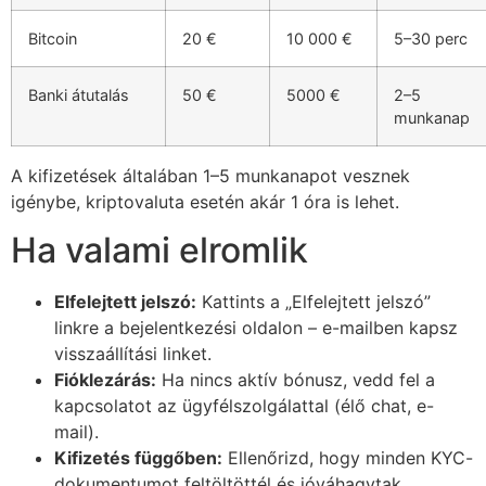
Bitcoin
20 €
10 000 €
5–30 perc
Banki átutalás
50 €
5000 €
2–5
munkanap
A kifizetések általában 1–5 munkanapot vesznek
igénybe, kriptovaluta esetén akár 1 óra is lehet.
Ha valami elromlik
Elfelejtett jelszó:
Kattints a „Elfelejtett jelszó”
linkre a bejelentkezési oldalon – e-mailben kapsz
visszaállítási linket.
Fióklezárás:
Ha nincs aktív bónusz, vedd fel a
kapcsolatot az ügyfélszolgálattal (élő chat, e-
mail).
Kifizetés függőben:
Ellenőrizd, hogy minden KYC-
dokumentumot feltöltöttél és jóváhagytak.