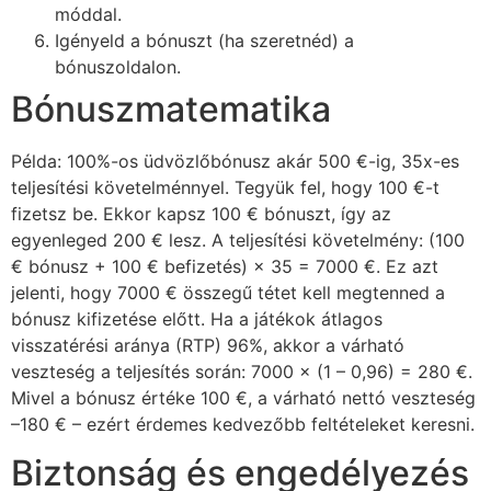
móddal.
Igényeld a bónuszt (ha szeretnéd) a
bónuszoldalon.
Bónuszmatematika
Példa: 100%-os üdvözlőbónusz akár 500 €-ig, 35x-es
teljesítési követelménnyel. Tegyük fel, hogy 100 €-t
fizetsz be. Ekkor kapsz 100 € bónuszt, így az
egyenleged 200 € lesz. A teljesítési követelmény: (100
€ bónusz + 100 € befizetés) × 35 = 7000 €. Ez azt
jelenti, hogy 7000 € összegű tétet kell megtenned a
bónusz kifizetése előtt. Ha a játékok átlagos
visszatérési aránya (RTP) 96%, akkor a várható
veszteség a teljesítés során: 7000 × (1 – 0,96) = 280 €.
Mivel a bónusz értéke 100 €, a várható nettó veszteség
–180 € – ezért érdemes kedvezőbb feltételeket keresni.
Biztonság és engedélyezés