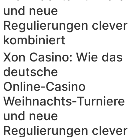
und neue
Regulierungen clever
kombiniert
Xon Casino: Wie das
deutsche
Online‑Casino
Weihnachts‑Turniere
und neue
Regulierungen clever