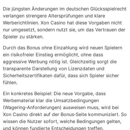
Die jüngsten Änderungen im deutschen Glücksspielrecht
verlangen strengere Altersprüfungen und klare
Werberichtlinien. Xon Casino hat diese Vorgaben nicht
nur umgesetzt, sondern nutzt sie, um das Vertrauen der
Spieler zu stärken.
Durch das Bonus ohne Einzahlung wird neuen Spielern
ein risikofreier Einstieg ermöglicht, ohne dass
aggressive Werbung nötig ist. Gleichzeitig sorgt die
transparente Darstellung von Lizenzdaten und
Sicherheitszertifikaten dafür, dass sich Spieler sicher
fühlen.
Ein konkretes Beispiel: Die neue Vorgabe, dass
Werbematerial klar die Umsatzbedingungen
(Wagering‑Anforderungen) ausweisen muss, wird bei
Xon Casino direkt auf der Bonus‑Seite kommuniziert. So
wissen die Nutzer sofort, welche Bedingungen gelten,
und können fundierte Entscheidungen treffen.