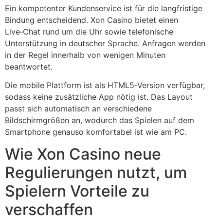
Ein kompetenter Kundenservice ist für die langfristige
Bindung entscheidend. Xon Casino bietet einen
Live‑Chat rund um die Uhr sowie telefonische
Unterstützung in deutscher Sprache. Anfragen werden
in der Regel innerhalb von wenigen Minuten
beantwortet.
Die mobile Plattform ist als HTML5‑Version verfügbar,
sodass keine zusätzliche App nötig ist. Das Layout
passt sich automatisch an verschiedene
Bildschirmgrößen an, wodurch das Spielen auf dem
Smartphone genauso komfortabel ist wie am PC.
Wie Xon Casino neue
Regulierungen nutzt, um
Spielern Vorteile zu
verschaffen