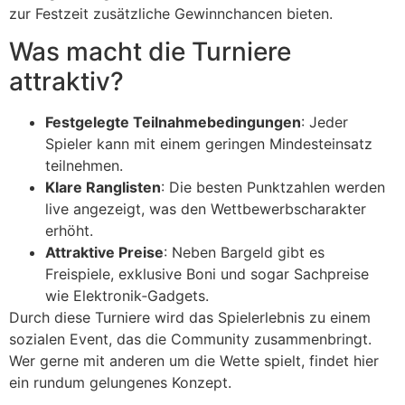
zur Festzeit zusätzliche Gewinnchancen bieten.
Was macht die Turniere
attraktiv?
Festgelegte Teilnahmebedingungen
: Jeder
Spieler kann mit einem geringen Mindesteinsatz
teilnehmen.
Klare Ranglisten
: Die besten Punktzahlen werden
live angezeigt, was den Wettbewerbscharakter
erhöht.
Attraktive Preise
: Neben Bargeld gibt es
Freispiele, exklusive Boni und sogar Sachpreise
wie Elektronik‑Gadgets.
Durch diese Turniere wird das Spielerlebnis zu einem
sozialen Event, das die Community zusammenbringt.
Wer gerne mit anderen um die Wette spielt, findet hier
ein rundum gelungenes Konzept.