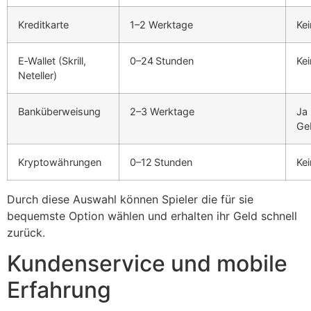
Kreditkarte
1–2 Werktage
Kei
E‑Wallet (Skrill,
0–24 Stunden
Kei
Neteller)
Banküberweisung
2–3 Werktage
Ja 
Ge
Kryptowährungen
0–12 Stunden
Kei
Durch diese Auswahl können Spieler die für sie
bequemste Option wählen und erhalten ihr Geld schnell
zurück.
Kundenservice und mobile
Erfahrung