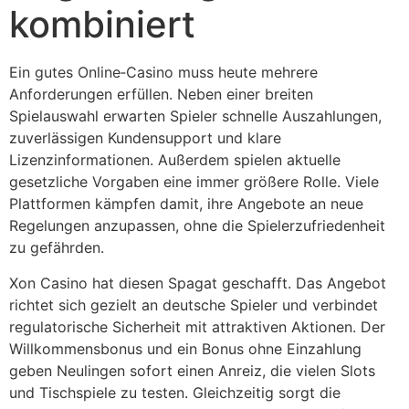
kombiniert
Ein gutes Online‑Casino muss heute mehrere
Anforderungen erfüllen. Neben einer breiten
Spielauswahl erwarten Spieler schnelle Auszahlungen,
zuverlässigen Kundensupport und klare
Lizenzinformationen. Außerdem spielen aktuelle
gesetzliche Vorgaben eine immer größere Rolle. Viele
Plattformen kämpfen damit, ihre Angebote an neue
Regelungen anzupassen, ohne die Spielerzufriedenheit
zu gefährden.
Xon Casino hat diesen Spagat geschafft. Das Angebot
richtet sich gezielt an deutsche Spieler und verbindet
regulatorische Sicherheit mit attraktiven Aktionen. Der
Willkommensbonus und ein Bonus ohne Einzahlung
geben Neulingen sofort einen Anreiz, die vielen Slots
und Tischspiele zu testen. Gleichzeitig sorgt die