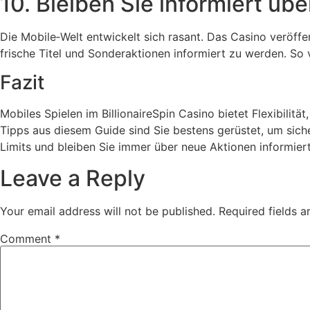
10. Bleiben Sie informiert üb
Die Mobile‑Welt entwickelt sich rasant. Das Casino veröffe
frische Titel und Sonderaktionen informiert zu werden. So
Fazit
Mobiles Spielen im BillionaireSpin Casino bietet Flexibilit
Tipps aus diesem Guide sind Sie bestens gerüstet, um siche
Limits und bleiben Sie immer über neue Aktionen informier
Leave a Reply
Your email address will not be published.
Required fields 
Comment
*