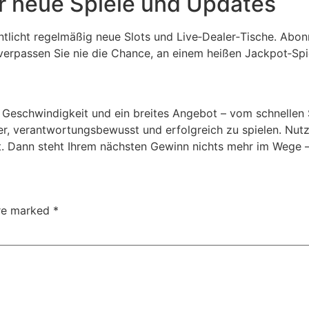
er neue Spiele und Updates
ntlicht regelmäßig neue Slots und Live‑Dealer‑Tische. Abon
 verpassen Sie nie die Chance, an einem heißen Jackpot‑Spi
ät, Geschwindigkeit und ein breites Angebot – vom schnellen
r, verantwortungsbewusst und erfolgreich zu spielen. Nutzen
t. Dann steht Ihrem nächsten Gewinn nichts mehr im Wege – 
are marked
*