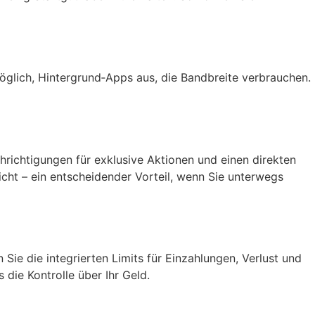
glich, Hintergrund‑Apps aus, die Bandbreite verbrauchen.
chrichtigungen für exklusive Aktionen und einen direkten
icht – ein entscheidender Vorteil, wenn Sie unterwegs
Sie die integrierten Limits für Einzahlungen, Verlust und
 die Kontrolle über Ihr Geld.