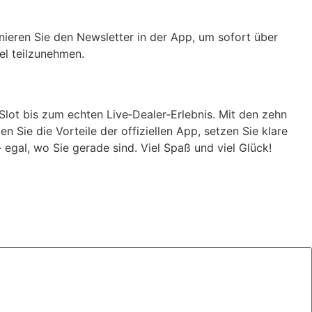
nieren Sie den Newsletter in der App, um sofort über
el teilzunehmen.
 Slot bis zum echten Live‑Dealer‑Erlebnis. Mit den zehn
 Sie die Vorteile der offiziellen App, setzen Sie klare
egal, wo Sie gerade sind. Viel Spaß und viel Glück!