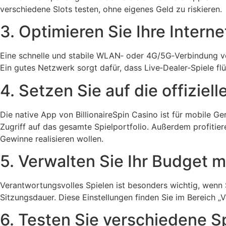
verschiedene Slots testen, ohne eigenes Geld zu riskieren.
3. Optimieren Sie Ihre Intern
Eine schnelle und stabile WLAN‑ oder 4G/5G‑Verbindung ve
Ein gutes Netzwerk sorgt dafür, dass Live‑Dealer‑Spiele fl
4. Setzen Sie auf die offiziel
Die native App von BillionaireSpin Casino ist für mobile Ge
Zugriff auf das gesamte Spielportfolio. Außerdem profitier
Gewinne realisieren wollen.
5. Verwalten Sie Ihr Budget m
Verantwortungsvolles Spielen ist besonders wichtig, wenn Si
Sitzungsdauer. Diese Einstellungen finden Sie im Bereich „V
6. Testen Sie verschiedene S