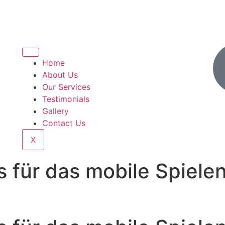
Home
About Us
Our Services
Testimonials
Gallery
Contact Us
X
 für das mobile Spielen 