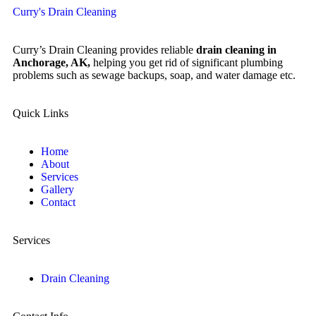
Curry's Drain Cleaning
Curry’s Drain Cleaning provides reliable
drain cleaning in
Anchorage, AK,
helping you get rid of significant plumbing
problems such as sewage backups, soap, and water damage etc.
Quick Links
Home
About
Services
Gallery
Contact
Services
Drain Cleaning