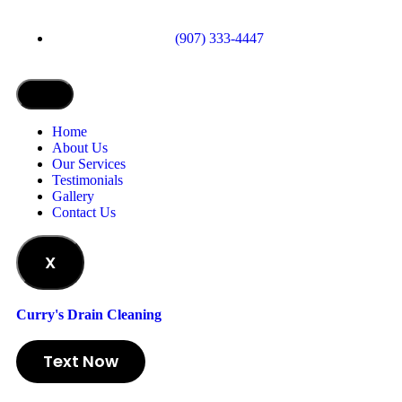
(907) 333-4447
Home
About Us
Our Services
Testimonials
Gallery
Contact Us
X
Curry's Drain Cleaning
Text Now