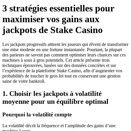
3 stratégies essentielles pour
maximiser vos gains aux
jackpots de Stake Casino
Les jackpots progressifs attirent les joueurs qui rêvent de transformer
une mise modeste en une fortune instantanée. Pourtant, la plupart
des parieurs ne savent pas comment optimiser leurs chances sur ces
machines à sous à gros potentiels. Cet article présente trois
techniques éprouvées, basées sur des données concrètes et sur
l’expérience de la plateforme Stake Casino, afin d’augmenter vos
probabilités de toucher le gros lot tout en conservant une gestion
saine de votre bankroll.
1. Choisir les jackpots à volatilité
moyenne pour un équilibre optimal
Pourquoi la volatilité compte
La volatilité décrit la fréquence et l’amplitude des gains d’une
machine à sous.