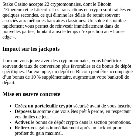
Stake Casino accepte 22 cryptomonnaies, dont le Bitcoin,
l’Ethereum et le Litecoin. Les transactions en crypto sont traitées en
quelques secondes, ce qui élimine les délais de retrait souvent
associés aux méthodes bancaires classiques. Un solde disponible
rapidement vous permet de réinvestir immédiatement dans de
nouvelles parties, limitant ainsi le temps d’exposition au « house
edge ».
Impact sur les jackpots
Lorsque vous jouez avec des cryptomonnaies, vous bénéficiez
souvent de taux de conversion plus favorables et de bonus de dépôt
spécifiques. Par exemple, un dépôt en Bitcoin peut être accompagné
d’un bonus de 10 % supplémentaire, augmentant votre bankroll de
départ.
Mise en œuvre concrète
Créez un portefeuille crypto
sécurisé avant de vous inscrire.
Déposez
la somme que vous êtes prêt à perdre, en respectant
vos limites de jeu.
Activez
le bonus de dépôt crypto dans la section promotions.
Retirez
vos gains immédiatement après un jackpot pour
profiter du gain maximal.