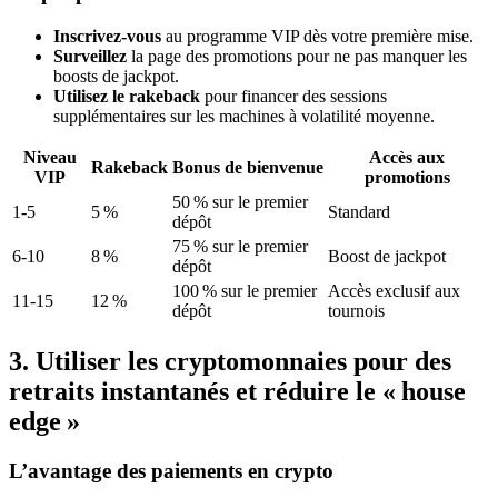
Inscrivez‑vous
au programme VIP dès votre première mise.
Surveillez
la page des promotions pour ne pas manquer les
boosts de jackpot.
Utilisez le rakeback
pour financer des sessions
supplémentaires sur les machines à volatilité moyenne.
Niveau
Accès aux
Rakeback
Bonus de bienvenue
VIP
promotions
50 % sur le premier
1‑5
5 %
Standard
dépôt
75 % sur le premier
6‑10
8 %
Boost de jackpot
dépôt
100 % sur le premier
Accès exclusif aux
11‑15
12 %
dépôt
tournois
3. Utiliser les cryptomonnaies pour des
retraits instantanés et réduire le « house
edge »
L’avantage des paiements en crypto